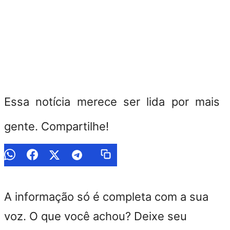
Essa notícia merece ser lida por mais
gente. Compartilhe!
A informação só é completa com a sua
voz. O que você achou? Deixe seu