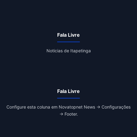
Fala Livre
Noticias de Itapetinga
Fala Livre
Configure esta coluna em Novatopnet News → Configurações
→ Footer.