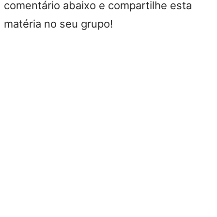
comentário abaixo e compartilhe esta
matéria no seu grupo!