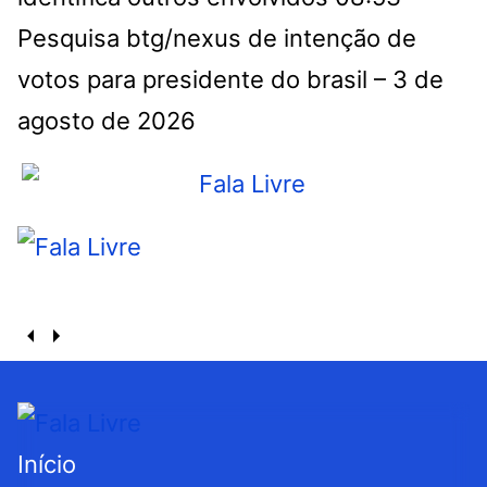
Pesquisa btg/nexus de intenção de
votos para presidente do brasil – 3 de
agosto de 2026
Início