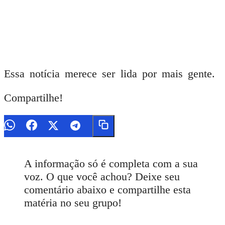
Essa notícia merece ser lida por mais gente.
Compartilhe!
A informação só é completa com a sua
voz. O que você achou? Deixe seu
comentário abaixo e compartilhe esta
matéria no seu grupo!