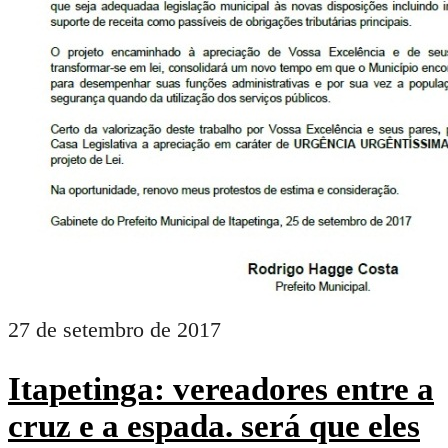
27 de setembro de 2017
Itapetinga: vereadores entre a
cruz e a espada. será que eles