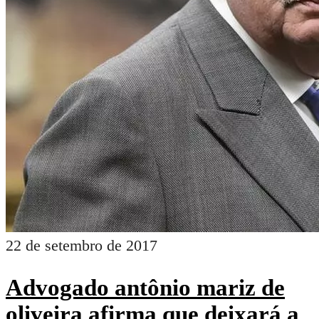
22 de setembro de 2017
Advogado antônio mariz de
oliveira afirma que deixará a