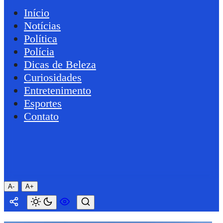
Início
Notícias
Política
Polícia
Dicas de Beleza
Curiosidades
Entretenimento
Esportes
Contato
A-
A+