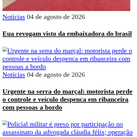
Notícias
04 de agosto de 2026
Eua revogam visto da embaixadora do brasil
Notícias
04 de agosto de 2026
Urgente na serra do marçal: motorista perde
o controle e veículo despenca em ribanceira
com pessoas a bordo