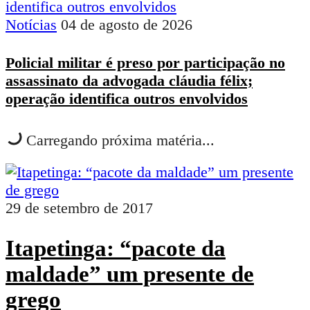
Notícias
04 de agosto de 2026
Policial militar é preso por participação no
assassinato da advogada cláudia félix;
operação identifica outros envolvidos
Carregando próxima matéria...
29 de setembro de 2017
Itapetinga: “pacote da
maldade” um presente de
grego