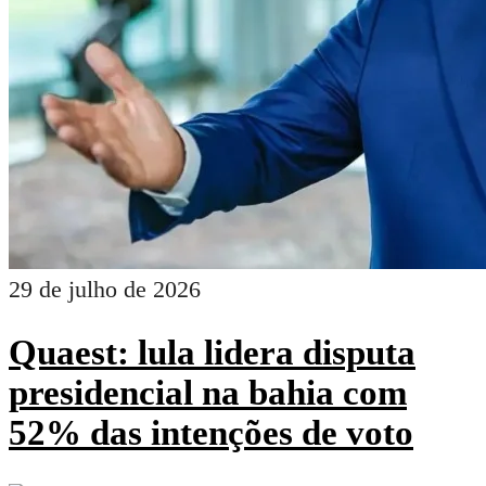
29 de julho de 2026
Quaest: lula lidera disputa
presidencial na bahia com
52% das intenções de voto