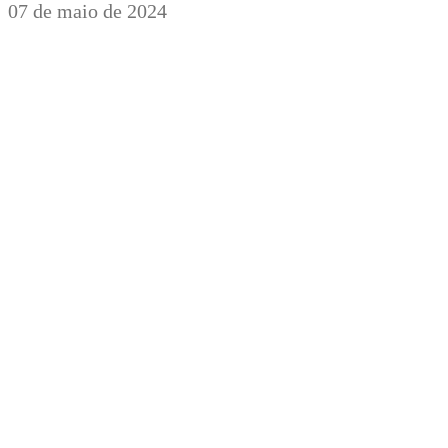
07 de maio de 2024