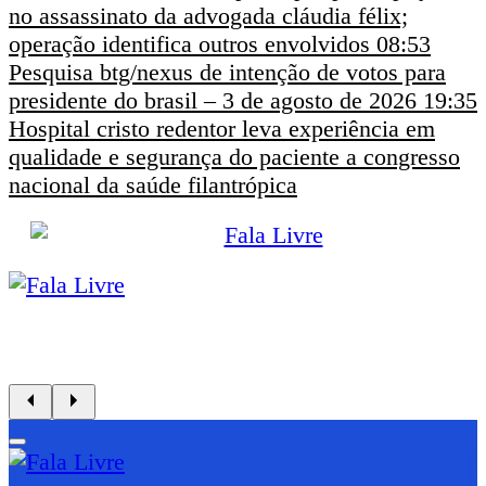
no assassinato da advogada cláudia félix;
operação identifica outros envolvidos
08:53
Pesquisa btg/nexus de intenção de votos para
presidente do brasil – 3 de agosto de 2026
19:35
Hospital cristo redentor leva experiência em
qualidade e segurança do paciente a congresso
nacional da saúde filantrópica