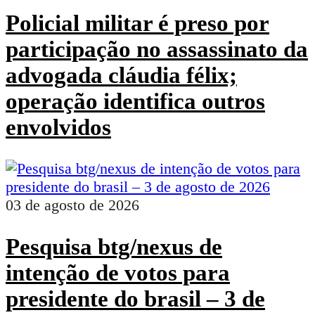
Policial militar é preso por
participação no assassinato da
advogada cláudia félix;
operação identifica outros
envolvidos
03 de agosto de 2026
Pesquisa btg/nexus de
intenção de votos para
presidente do brasil – 3 de