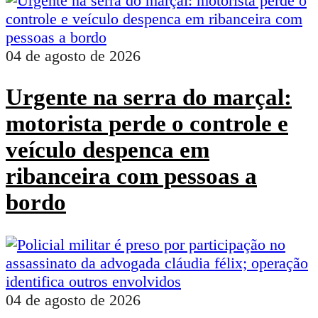
04 de agosto de 2026
Urgente na serra do marçal:
motorista perde o controle e
veículo despenca em
ribanceira com pessoas a
bordo
04 de agosto de 2026