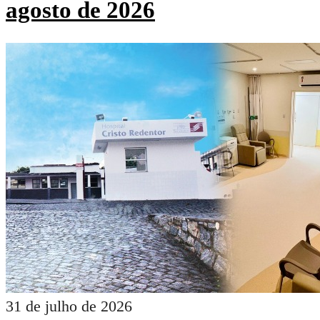
agosto de 2026
31 de julho de 2026