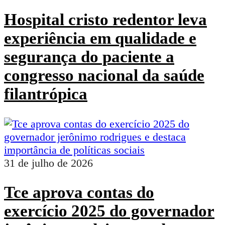
Hospital cristo redentor leva
experiência em qualidade e
segurança do paciente a
congresso nacional da saúde
filantrópica
31 de julho de 2026
Tce aprova contas do
exercício 2025 do governador