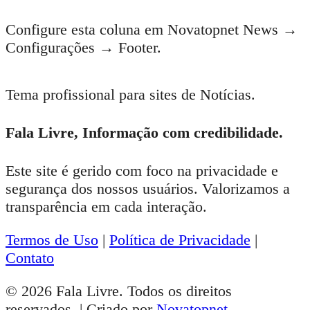
Configure esta coluna em Novatopnet News →
Configurações → Footer.
Tema profissional para sites de Notícias.
Fala Livre, Informação com credibilidade.
Este site é gerido com foco na privacidade e
segurança dos nossos usuários. Valorizamos a
transparência em cada interação.
Termos de Uso
|
Política de Privacidade
|
Contato
© 2026 Fala Livre. Todos os direitos
reservados. | Criado por
Novatopnet