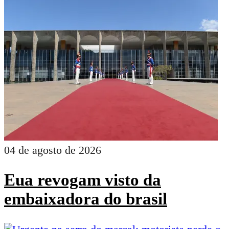
04 de agosto de 2026
Eua revogam visto da
embaixadora do brasil