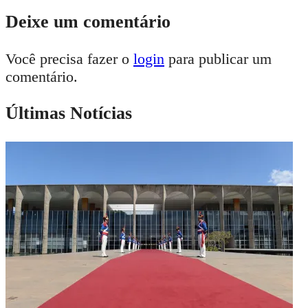
Deixe um comentário
Você precisa fazer o
login
para publicar um
comentário.
Últimas Notícias