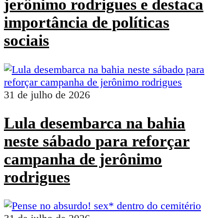
jerônimo rodrigues e destaca
importância de políticas
sociais
31 de julho de 2026
Lula desembarca na bahia
neste sábado para reforçar
campanha de jerônimo
rodrigues