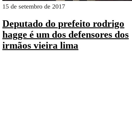
15 de setembro de 2017
Deputado do prefeito rodrigo
hagge é um dos defensores dos
irmãos vieira lima