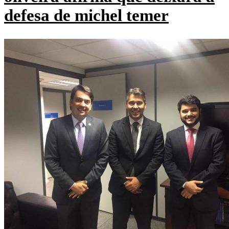
defesa de michel temer