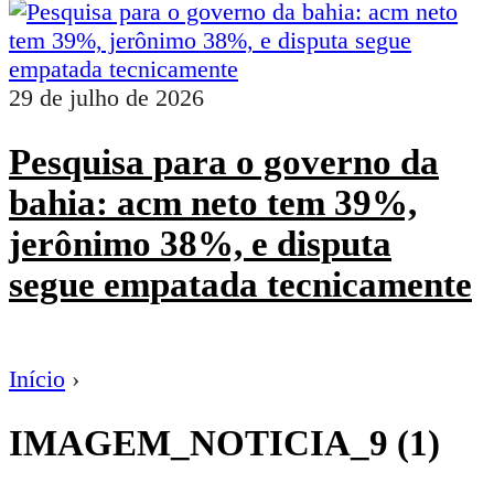
29 de julho de 2026
Pesquisa para o governo da
bahia: acm neto tem 39%,
jerônimo 38%, e disputa
segue empatada tecnicamente
Início
›
IMAGEM_NOTICIA_9 (1)