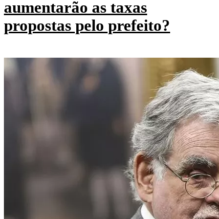
aumentarão as taxas
propostas pelo prefeito?