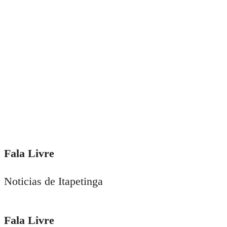
Fala Livre
Noticias de Itapetinga
Fala Livre