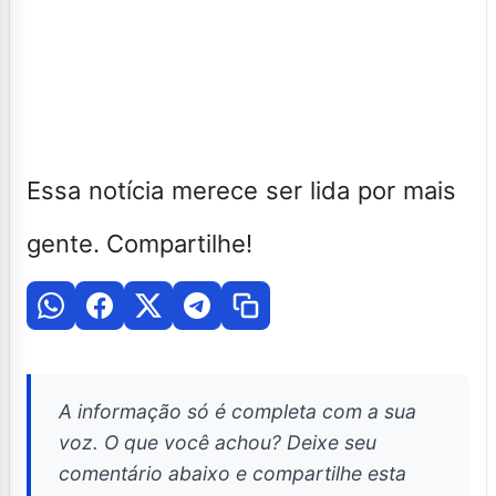
Essa notícia merece ser lida por mais
gente. Compartilhe!
A informação só é completa com a sua
voz. O que você achou? Deixe seu
comentário abaixo e compartilhe esta