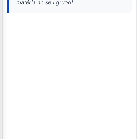
matéria no seu grupo!