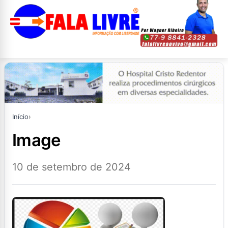
Início
›
image
10 de setembro de 2024