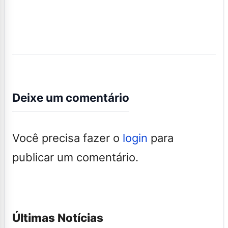
Deixe um comentário
Você precisa fazer o
login
para
publicar um comentário.
Últimas Notícias