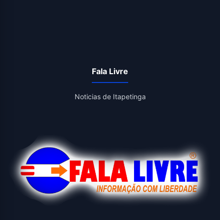
Fala Livre
Noticias de Itapetinga