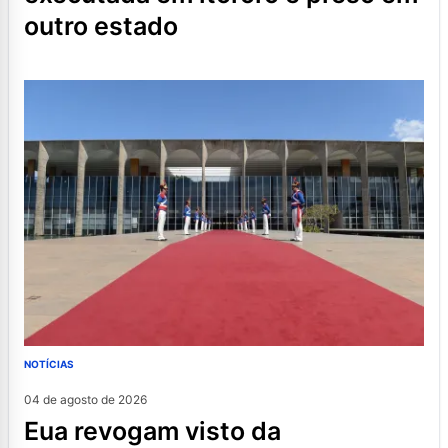
outro estado
NOTÍCIAS
04 de agosto de 2026
eua revogam visto da