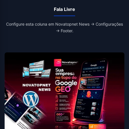
Fala Livre
Configure esta coluna em Novatopnet News → Configurações
→ Footer.