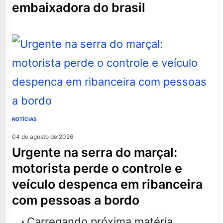
embaixadora do brasil
NOTÍCIAS
04 de agosto de 2026
urgente na serra do marçal:
motorista perde o controle e
veículo despenca em ribanceira
com pessoas a bordo
Carregando próxima matéria...