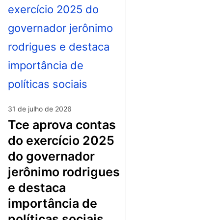
31 de julho de 2026
tce aprova contas
do exercício 2025
do governador
jerônimo rodrigues
e destaca
importância de
políticas sociais