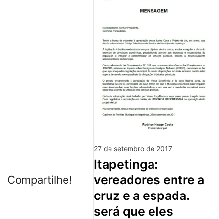
27 de setembro de 2017
itapetinga:
vereadores entre a
Compartilhe!
cruz e a espada.
será que eles