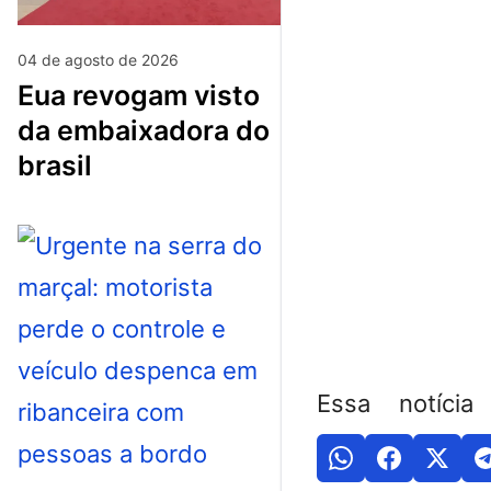
04 de agosto de 2026
eua revogam visto
da embaixadora do
brasil
Essa notícia