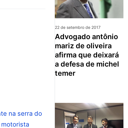
22 de setembro de 2017
advogado antônio
mariz de oliveira
afirma que deixará
a defesa de michel
temer