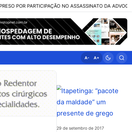
OR PARTICIPAÇÃO NO ASSASSINATO DA ADVOGADA CLÁUDI
A-
A+
29 de setembro de 2017