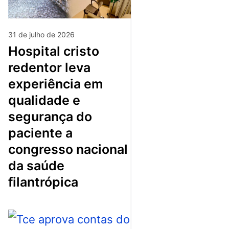
31 de julho de 2026
hospital cristo
redentor leva
experiência em
qualidade e
segurança do
paciente a
congresso nacional
da saúde
filantrópica