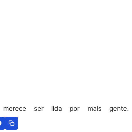
 merece ser lida por mais gente. 