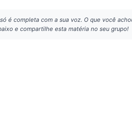
 só é completa com a sua voz. O que você acho
aixo e compartilhe esta matéria no seu grupo!