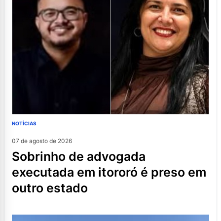
NOTÍCIAS
07 de agosto de 2026
sobrinho de advogada
executada em itororó é preso em
outro estado