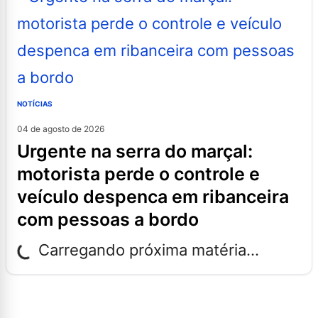
NOTÍCIAS
04 de agosto de 2026
urgente na serra do marçal:
motorista perde o controle e
veículo despenca em ribanceira
com pessoas a bordo
Carregando próxima matéria...