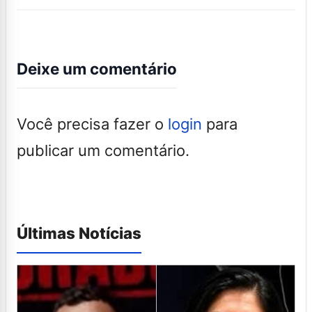
Deixe um comentário
Você precisa fazer o
login
para
publicar um comentário.
Últimas Notícias