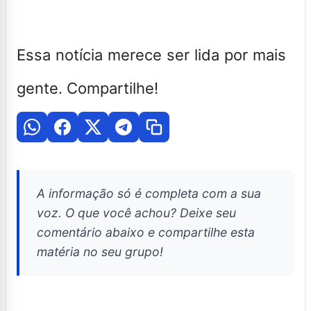
Essa notícia merece ser lida por mais
gente. Compartilhe!
A informação só é completa com a sua
voz. O que você achou? Deixe seu
comentário abaixo e compartilhe esta
matéria no seu grupo!