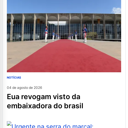
NOTÍCIAS
04 de agosto de 2026
eua revogam visto da
embaixadora do brasil