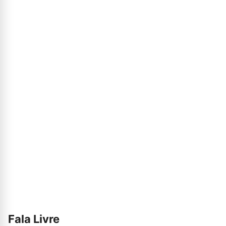
Fala Livre