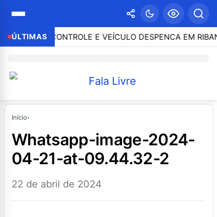
 PERDE O CONTROLE E VEÍCULO DESPENCA EM RIBANCE
ÚLTIMAS
Início
›
whatsapp-image-2024-
04-21-at-09.44.32-2
22 de abril de 2024