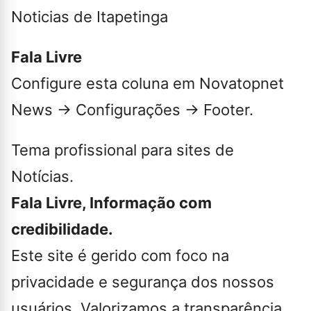
Noticias de Itapetinga
Fala Livre
Configure esta coluna em Novatopnet
News → Configurações → Footer.
Tema profissional para sites de
Notícias.
Fala Livre, Informação com
credibilidade.
Este site é gerido com foco na
privacidade e segurança dos nossos
usuários. Valorizamos a transparência