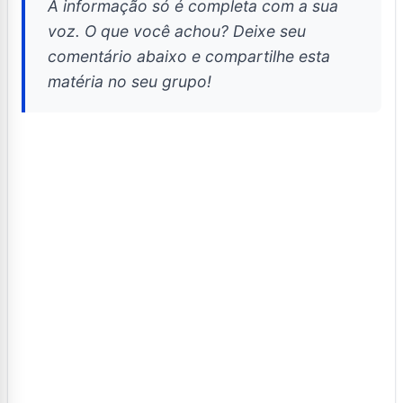
A informação só é completa com a sua
voz. O que você achou? Deixe seu
comentário abaixo e compartilhe esta
matéria no seu grupo!