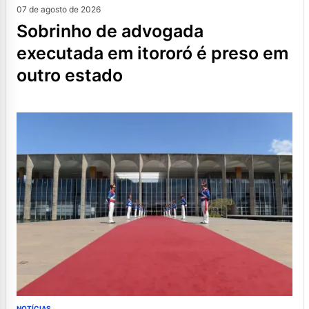
07 de agosto de 2026
sobrinho de advogada
executada em itororó é preso em
outro estado
NOTÍCIAS