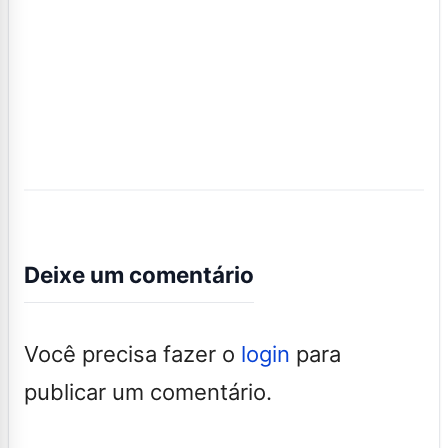
Deixe um comentário
Você precisa fazer o
login
para
publicar um comentário.