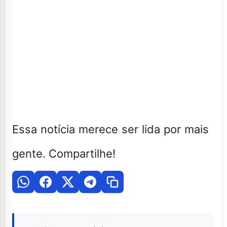
Essa notícia merece ser lida por mais
gente. Compartilhe!