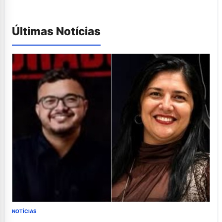
Últimas Notícias
NOTÍCIAS