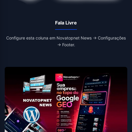
Fala Livre
Configure esta coluna em Novatopnet News → Configurações
→ Footer.