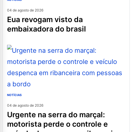
04 de agosto de 2026
eua revogam visto da
embaixadora do brasil
NOTÍCIAS
04 de agosto de 2026
urgente na serra do marçal:
motorista perde o controle e