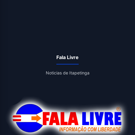
Fala Livre
Noticias de Itapetinga