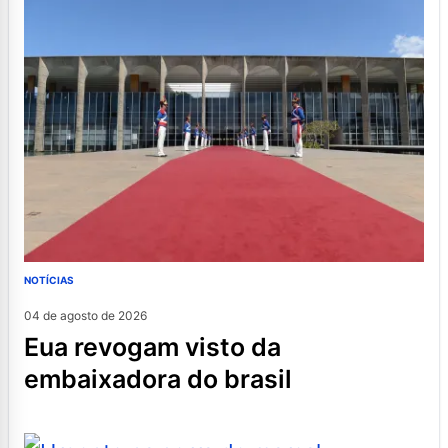
NOTÍCIAS
04 de agosto de 2026
eua revogam visto da
embaixadora do brasil