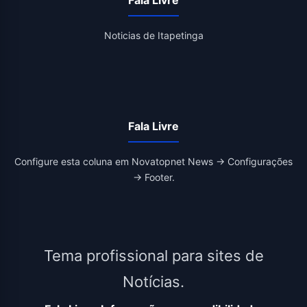
Fala Livre
Noticias de Itapetinga
Fala Livre
Configure esta coluna em Novatopnet News → Configurações
→ Footer.
Tema profissional para sites de
Notícias.