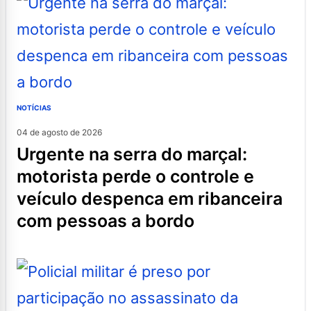
NOTÍCIAS
04 de agosto de 2026
urgente na serra do marçal:
motorista perde o controle e
veículo despenca em ribanceira
com pessoas a bordo