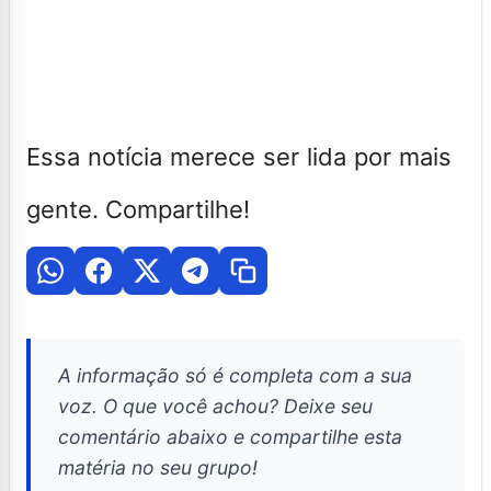
Essa notícia merece ser lida por mais
gente. Compartilhe!
A informação só é completa com a sua
voz. O que você achou? Deixe seu
comentário abaixo e compartilhe esta
matéria no seu grupo!