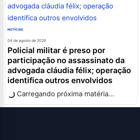
NOTÍCIAS
04 de agosto de 2026
policial militar é preso por
participação no assassinato da
advogada cláudia félix; operação
identifica outros envolvidos
Carregando próxima matéria...