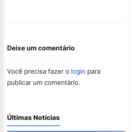
Deixe um comentário
Você precisa fazer o
login
para
publicar um comentário.
Últimas Notícias