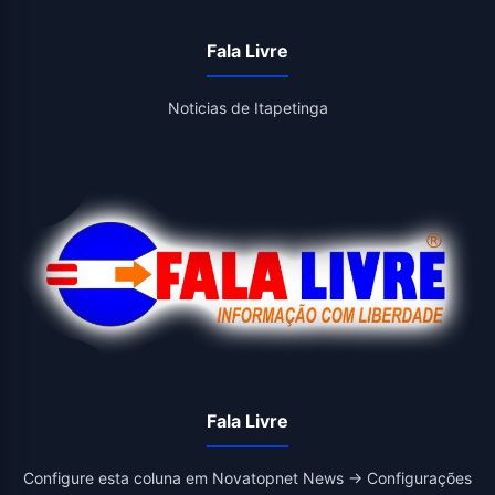
Fala Livre
Noticias de Itapetinga
Fala Livre
Configure esta coluna em Novatopnet News → Configurações