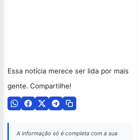
Essa notícia merece ser lida por mais
gente. Compartilhe!
A informação só é completa com a sua