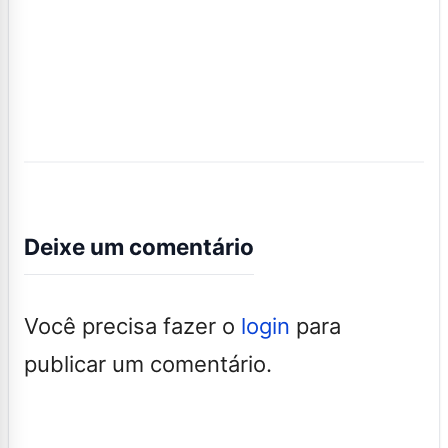
Deixe um comentário
Você precisa fazer o
login
para
publicar um comentário.