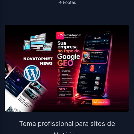
→ Footer.
Tema profissional para sites de