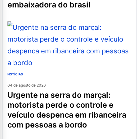
embaixadora do brasil
NOTÍCIAS
04 de agosto de 2026
urgente na serra do marçal:
motorista perde o controle e
veículo despenca em ribanceira
com pessoas a bordo