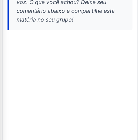
voz. O que você achou? Deixe seu
comentário abaixo e compartilhe esta
matéria no seu grupo!