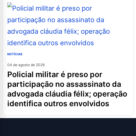
NOTÍCIAS
04 de agosto de 2026
policial militar é preso por
participação no assassinato da
advogada cláudia félix; operação
identifica outros envolvidos