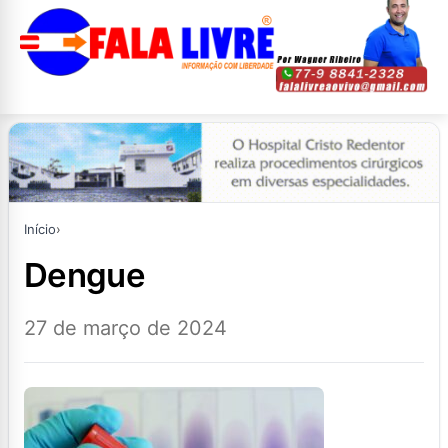
Início
›
dengue
27 de março de 2024