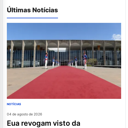
Últimas Notícias
NOTÍCIAS
04 de agosto de 2026
eua revogam visto da