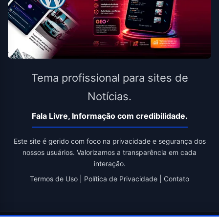
Tema profissional para sites de
Notícias.
Fala Livre, Informação com credibilidade.
Este site é gerido com foco na privacidade e segurança dos
nossos usuários. Valorizamos a transparência em cada
interação.
Termos de Uso
|
Política de Privacidade
|
Contato