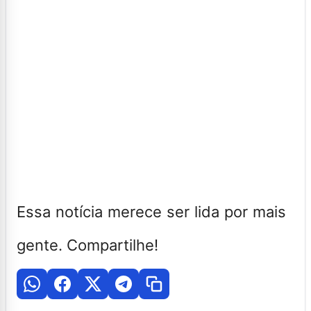
Essa notícia merece ser lida por mais
gente. Compartilhe!