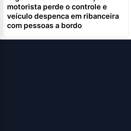
motorista perde o controle e
veículo despenca em ribanceira
com pessoas a bordo