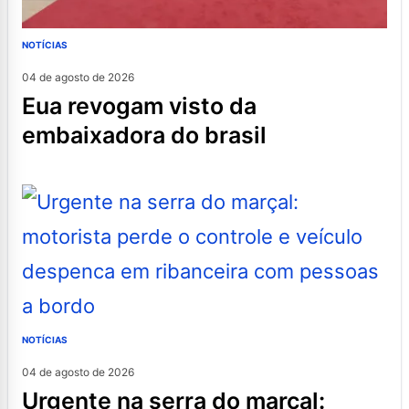
NOTÍCIAS
04 de agosto de 2026
eua revogam visto da
embaixadora do brasil
NOTÍCIAS
04 de agosto de 2026
urgente na serra do marçal: