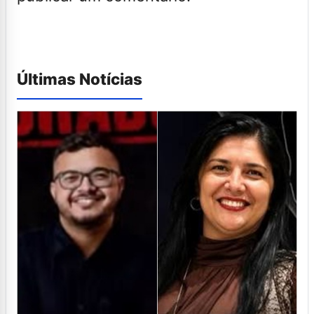
Últimas Notícias