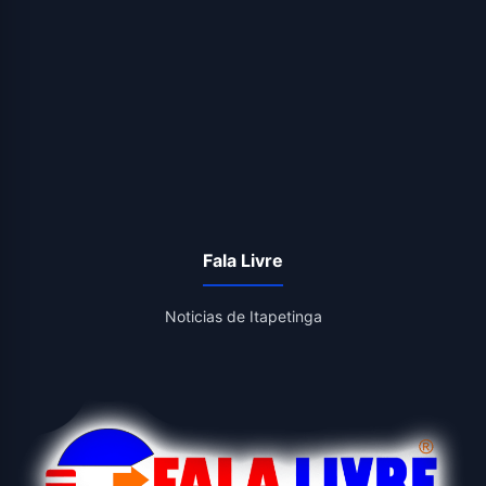
Fala Livre
Noticias de Itapetinga