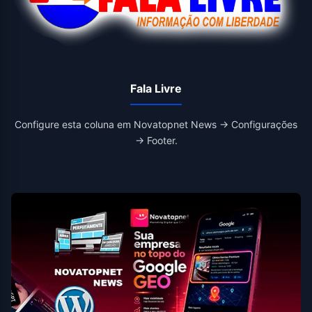
Fala Livre
Configure esta coluna em Novatopnet News → Configurações
→ Footer.