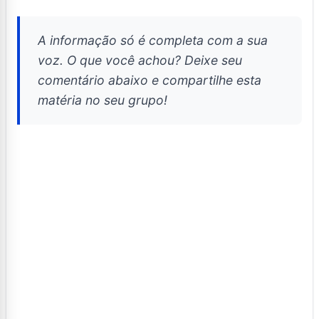
A informação só é completa com a sua
voz. O que você achou? Deixe seu
comentário abaixo e compartilhe esta
matéria no seu grupo!