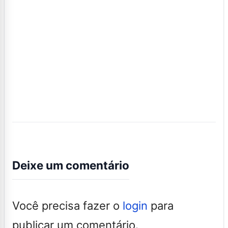
Deixe um comentário
Você precisa fazer o
login
para
publicar um comentário.