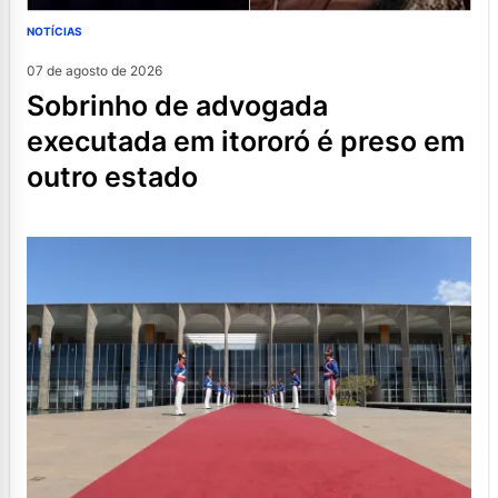
NOTÍCIAS
07 de agosto de 2026
sobrinho de advogada
executada em itororó é preso em
outro estado