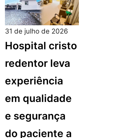
31 de julho de 2026
Hospital cristo
redentor leva
experiência
em qualidade
e segurança
do paciente a