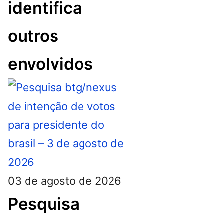
identifica
outros
envolvidos
03 de agosto de 2026
Pesquisa