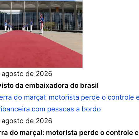
 agosto de 2026
isto da embaixadora do brasil
 agosto de 2026
ra do marçal: motorista perde o controle e