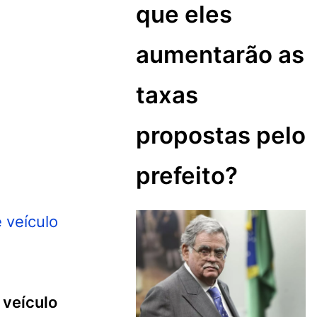
que eles
aumentarão as
taxas
propostas pelo
prefeito?
 veículo