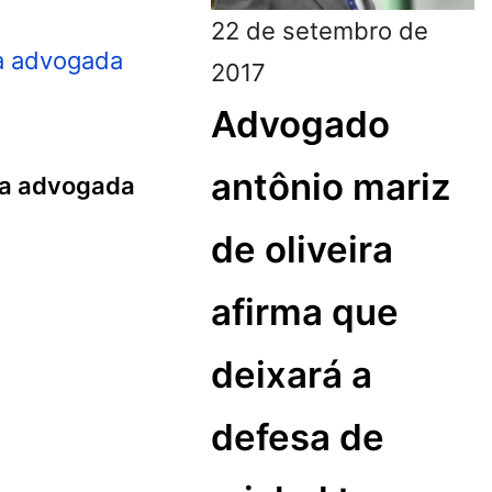
22 de setembro de
2017
Advogado
antônio mariz
 da advogada
de oliveira
afirma que
deixará a
defesa de