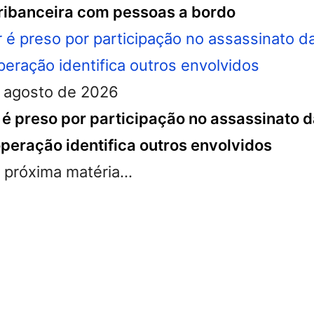
ibanceira com pessoas a bordo
 agosto de 2026
ar é preso por participação no assassinato
 operação identifica outros envolvidos
próxima matéria...