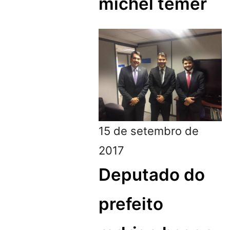
michel temer
15 de setembro de
2017
Deputado do
prefeito