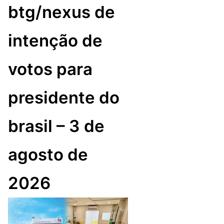
btg/nexus de
intenção de
votos para
presidente do
brasil – 3 de
agosto de
2026