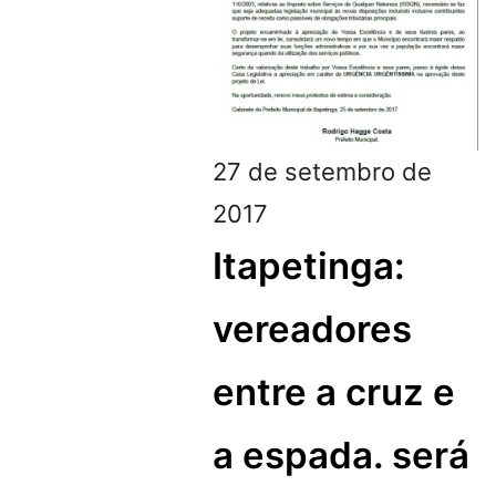
27 de setembro de
2017
Itapetinga:
vereadores
entre a cruz e
a espada. será