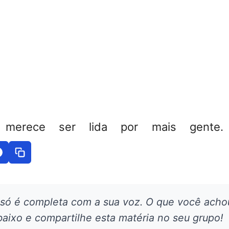
 merece ser lida por mais gente. 
 só é completa com a sua voz. O que você acho
aixo e compartilhe esta matéria no seu grupo!