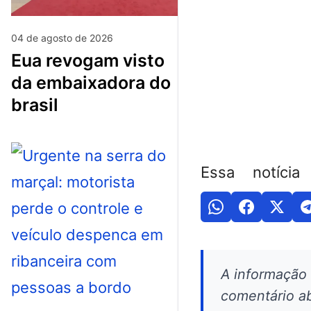
04 de agosto de 2026
eua revogam visto
da embaixadora do
brasil
Essa notícia
A informação
comentário ab