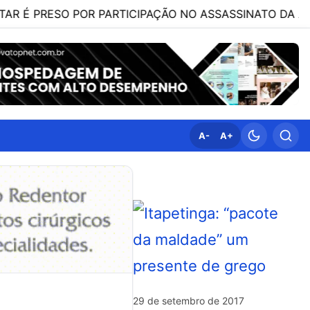
ESO POR PARTICIPAÇÃO NO ASSASSINATO DA ADVOGADA 
A-
A+
29 de setembro de 2017