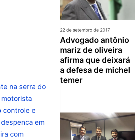
22 de setembro de 2017
advogado antônio
mariz de oliveira
afirma que deixará
a defesa de michel
temer