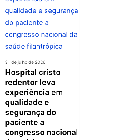
31 de julho de 2026
hospital cristo
redentor leva
experiência em
qualidade e
segurança do
paciente a
congresso nacional