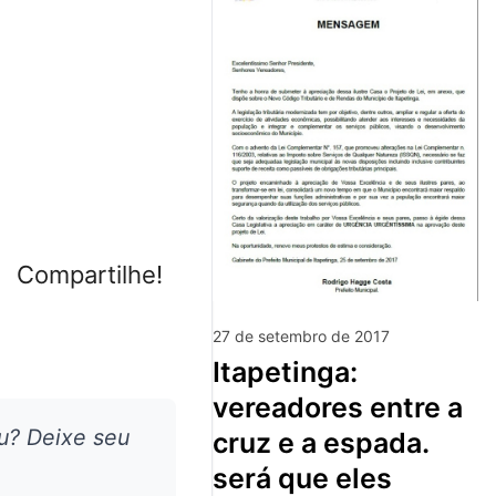
Compartilhe!
27 de setembro de 2017
itapetinga:
vereadores entre a
u? Deixe seu
cruz e a espada.
será que eles