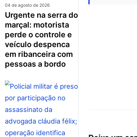
04 de agosto de 2026
urgente na serra do
marçal: motorista
perde o controle e
veículo despenca
em ribanceira com
pessoas a bordo