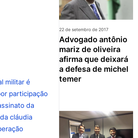
22 de setembro de 2017
advogado antônio
mariz de oliveira
afirma que deixará
a defesa de michel
temer