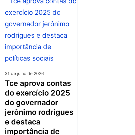
31 de julho de 2026
tce aprova contas
do exercício 2025
do governador
jerônimo rodrigues
e destaca
importância de