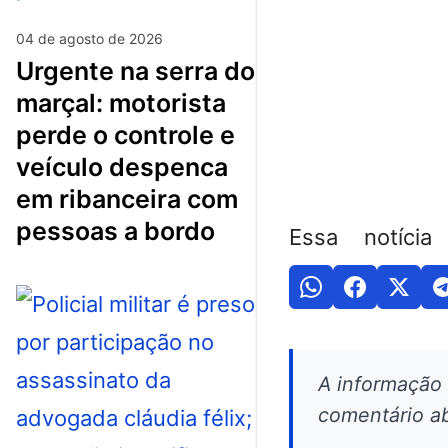
04 de agosto de 2026
urgente na serra do
marçal: motorista
perde o controle e
veículo despenca
em ribanceira com
pessoas a bordo
Essa notícia
A informação
comentário ab