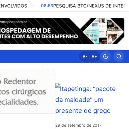
08:53
PESQUISA BTG/NEXUS DE INTENÇÃO DE VOTO
A-
A+
29 de setembro de 2017