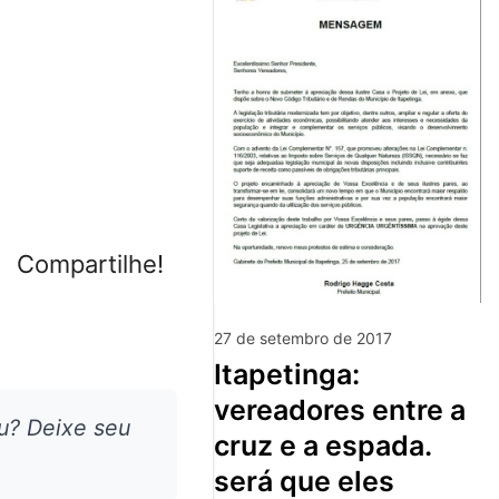
Compartilhe!
27 de setembro de 2017
itapetinga:
vereadores entre a
u? Deixe seu
cruz e a espada.
será que eles