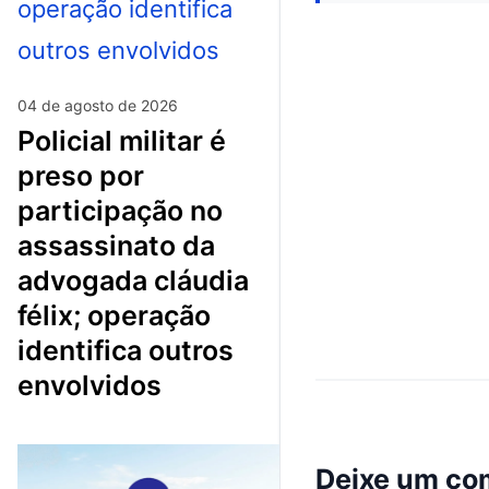
04 de agosto de 2026
policial militar é
preso por
participação no
assassinato da
advogada cláudia
félix; operação
identifica outros
envolvidos
Deixe um co