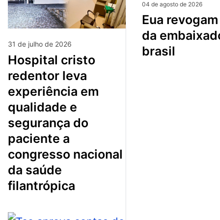
04 de agosto de 2026
eua revogam visto
da embaixad
31 de julho de 2026
brasil
hospital cristo
redentor leva
experiência em
qualidade e
segurança do
paciente a
congresso nacional
da saúde
filantrópica