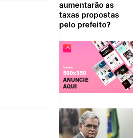
aumentarão as
taxas propostas
pelo prefeito?