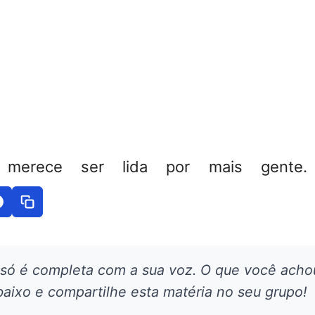
 merece ser lida por mais gente. 
 só é completa com a sua voz. O que você acho
aixo e compartilhe esta matéria no seu grupo!