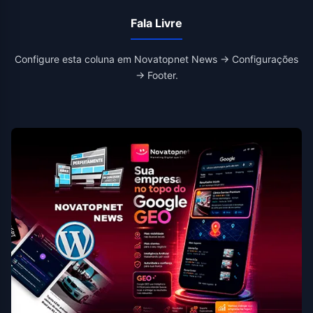
Fala Livre
Configure esta coluna em Novatopnet News → Configurações
→ Footer.