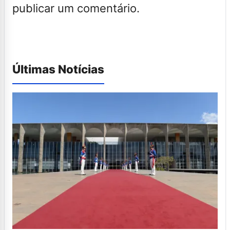
publicar um comentário.
Últimas Notícias