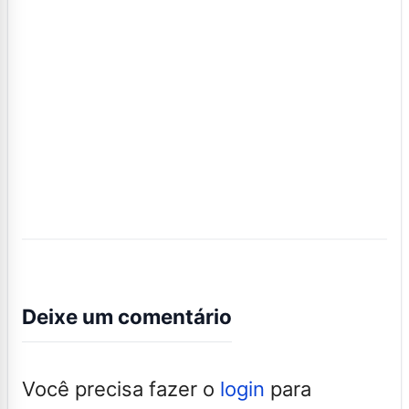
Deixe um comentário
Você precisa fazer o
login
para