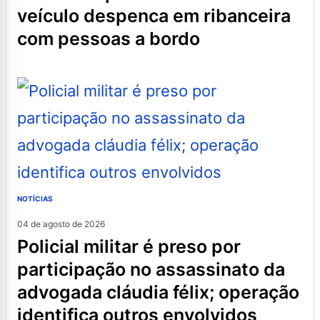
veículo despenca em ribanceira
com pessoas a bordo
NOTÍCIAS
04 de agosto de 2026
policial militar é preso por
participação no assassinato da
advogada cláudia félix; operação
identifica outros envolvidos