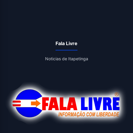
Fala Livre
Noticias de Itapetinga