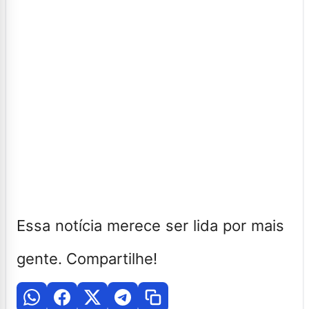
Essa notícia merece ser lida por mais
gente. Compartilhe!