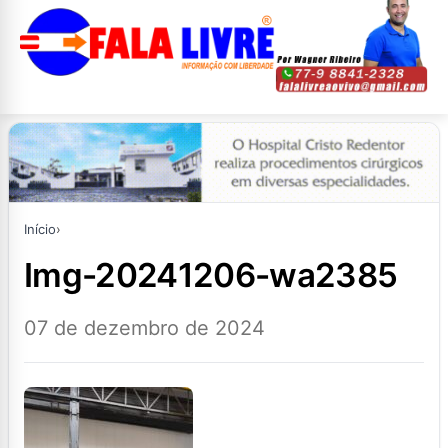
Início
›
img-20241206-wa2385
07 de dezembro de 2024