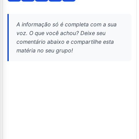
A informação só é completa com a sua
voz. O que você achou? Deixe seu
comentário abaixo e compartilhe esta
matéria no seu grupo!