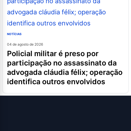
NOTÍCIAS
04 de agosto de 2026
policial militar é preso por
participação no assassinato da
advogada cláudia félix; operação
identifica outros envolvidos