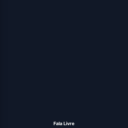
Fala Livre