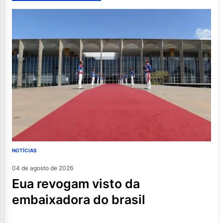
NOTÍCIAS
04 de agosto de 2026
eua revogam visto da
embaixadora do brasil