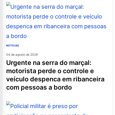
NOTÍCIAS
04 de agosto de 2026
urgente na serra do marçal:
motorista perde o controle e
veículo despenca em ribanceira
com pessoas a bordo