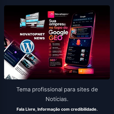
Tema profissional para sites de
Notícias.
Fala Livre, Informação com credibilidade.