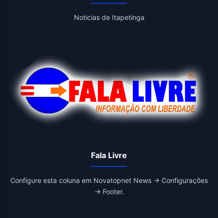
Noticias de Itapetinga
Fala Livre
Configure esta coluna em Novatopnet News → Configurações
→ Footer.