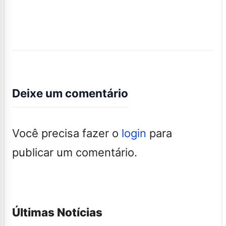
Deixe um comentário
Você precisa fazer o
login
para
publicar um comentário.
Últimas Notícias