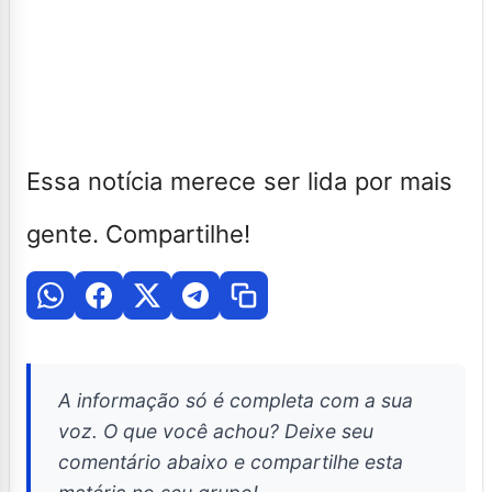
Essa notícia merece ser lida por mais
gente. Compartilhe!
A informação só é completa com a sua
voz. O que você achou? Deixe seu
comentário abaixo e compartilhe esta