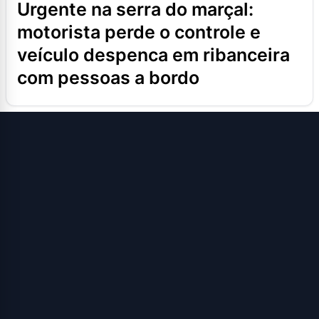
urgente na serra do marçal:
motorista perde o controle e
veículo despenca em ribanceira
com pessoas a bordo