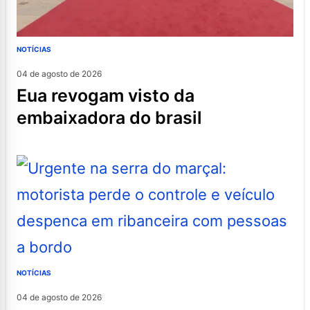
NOTÍCIAS
04 de agosto de 2026
eua revogam visto da
embaixadora do brasil
NOTÍCIAS
04 de agosto de 2026