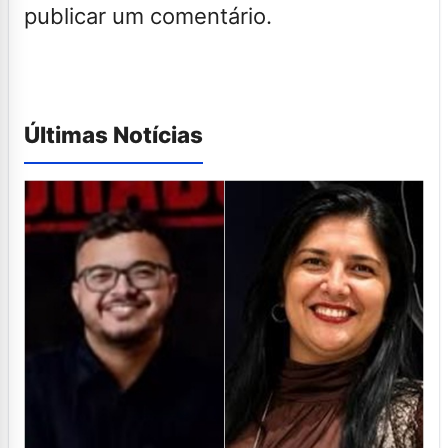
publicar um comentário.
Últimas Notícias