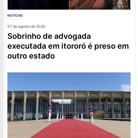
NOTÍCIAS
07 de agosto de 2026
sobrinho de advogada
executada em itororó é preso em
outro estado