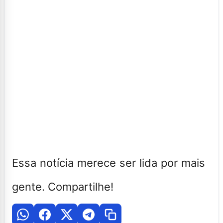
Essa notícia merece ser lida por mais
gente. Compartilhe!