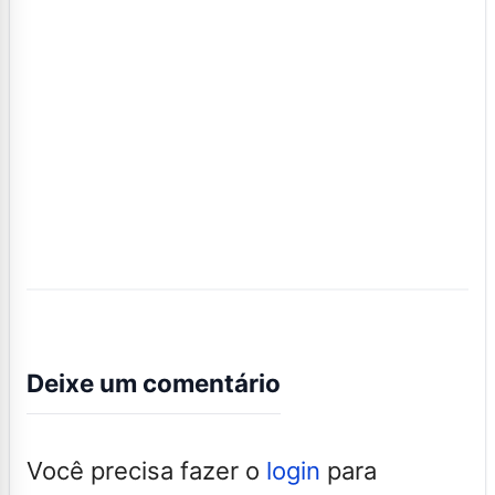
Deixe um comentário
Você precisa fazer o
login
para