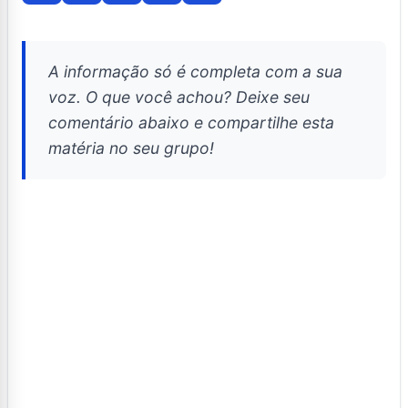
A informação só é completa com a sua
voz. O que você achou? Deixe seu
comentário abaixo e compartilhe esta
matéria no seu grupo!