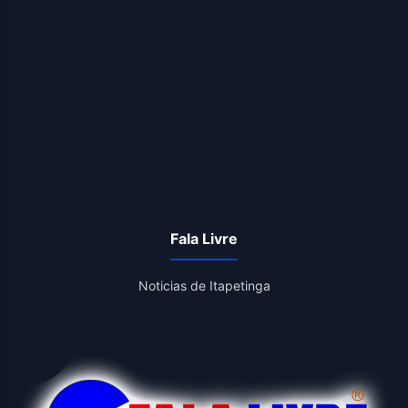
Fala Livre
Noticias de Itapetinga