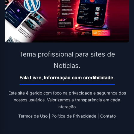
Tema profissional para sites de
Notícias.
Fala Livre, Informação com credibilidade.
Este site é gerido com foco na privacidade e segurança dos
nossos usuários. Valorizamos a transparência em cada
interação.
Termos de Uso
|
Política de Privacidade
|
Contato