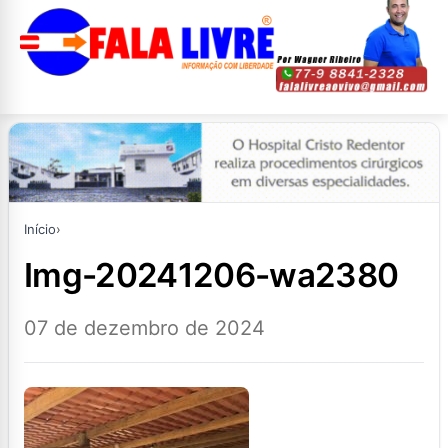
Início
›
img-20241206-wa2380
07 de dezembro de 2024