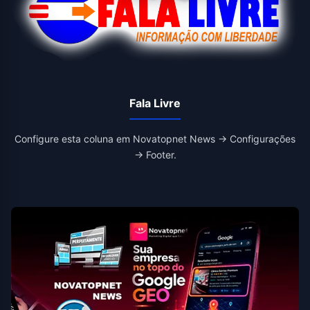
Fala Livre
Configure esta coluna em Novatopnet News → Configurações
→ Footer.