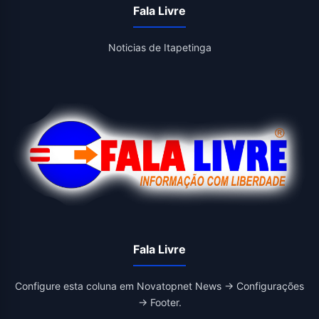
Fala Livre
Noticias de Itapetinga
Fala Livre
Configure esta coluna em Novatopnet News → Configurações
→ Footer.