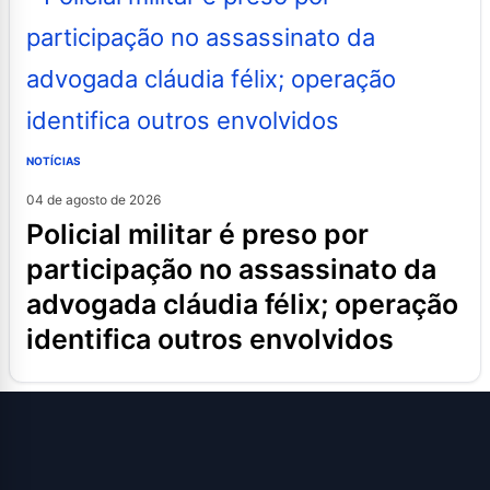
NOTÍCIAS
04 de agosto de 2026
policial militar é preso por
participação no assassinato da
advogada cláudia félix; operação
identifica outros envolvidos