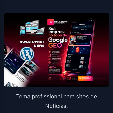
Tema profissional para sites de
Notícias.