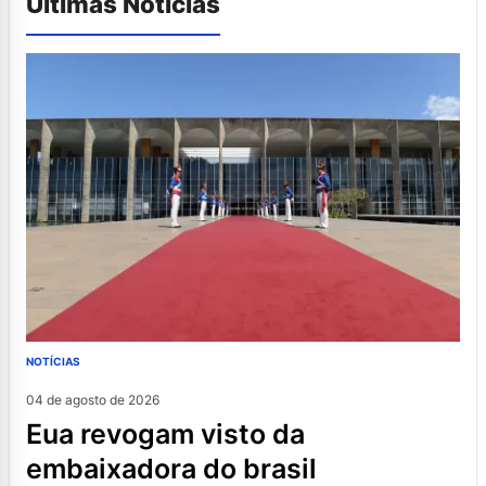
Últimas Notícias
NOTÍCIAS
04 de agosto de 2026
eua revogam visto da
embaixadora do brasil