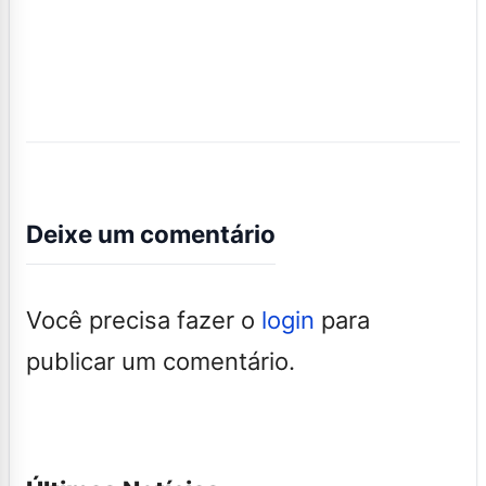
Deixe um comentário
Você precisa fazer o
login
para
publicar um comentário.