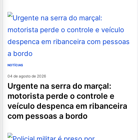
NOTÍCIAS
04 de agosto de 2026
urgente na serra do marçal:
motorista perde o controle e
veículo despenca em ribanceira
com pessoas a bordo