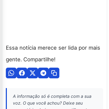
Essa notícia merece ser lida por mais
gente. Compartilhe!
A informação só é completa com a sua
voz. O que você achou? Deixe seu