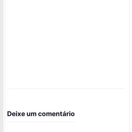
Deixe um comentário