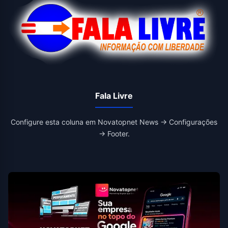
Fala Livre
Configure esta coluna em Novatopnet News → Configurações
→ Footer.