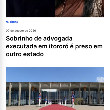
NOTÍCIAS
07 de agosto de 2026
sobrinho de advogada
executada em itororó é preso em
outro estado