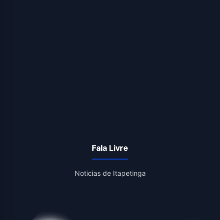
Fala Livre
Noticias de Itapetinga