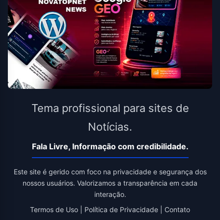
Tema profissional para sites de
Notícias.
Fala Livre, Informação com credibilidade.
Este site é gerido com foco na privacidade e segurança dos
nossos usuários. Valorizamos a transparência em cada
interação.
Termos de Uso
|
Política de Privacidade
|
Contato