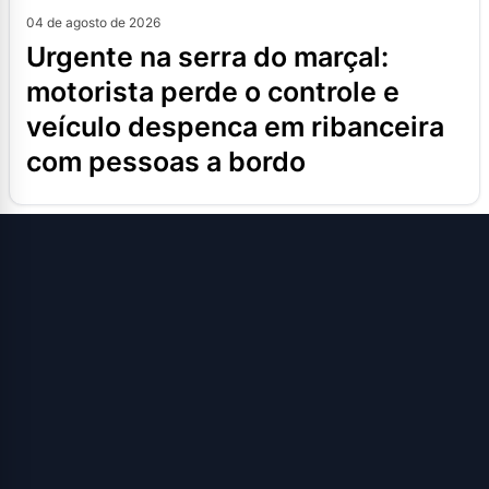
04 de agosto de 2026
urgente na serra do marçal:
motorista perde o controle e
veículo despenca em ribanceira
com pessoas a bordo