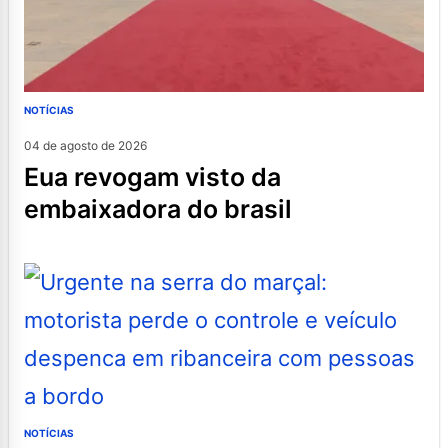
NOTÍCIAS
04 de agosto de 2026
eua revogam visto da
embaixadora do brasil
NOTÍCIAS