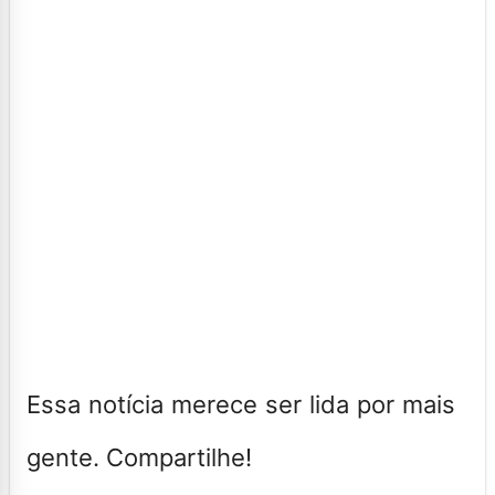
Essa notícia merece ser lida por mais
gente. Compartilhe!