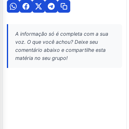
A informação só é completa com a sua
voz. O que você achou? Deixe seu
comentário abaixo e compartilhe esta
matéria no seu grupo!