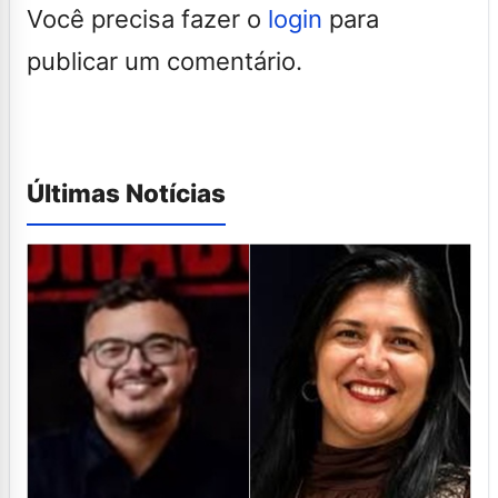
Você precisa fazer o
login
para
publicar um comentário.
Últimas Notícias