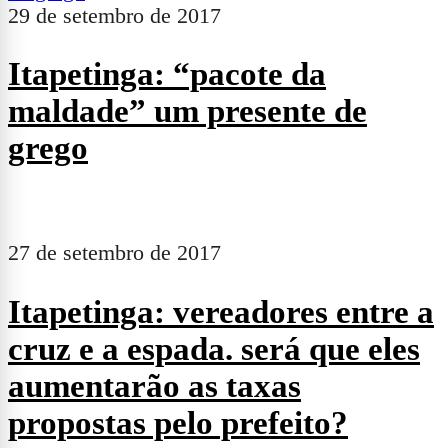
29 de setembro de 2017
Itapetinga: “pacote da
maldade” um presente de
grego