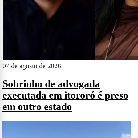
07 de agosto de 2026
Sobrinho de advogada
executada em itororó é preso
em outro estado