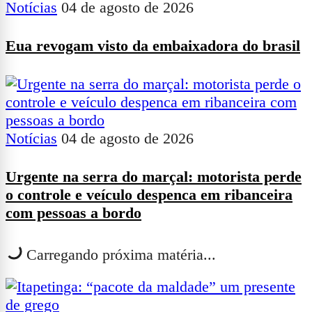
Notícias
04 de agosto de 2026
Eua revogam visto da embaixadora do brasil
Notícias
04 de agosto de 2026
Urgente na serra do marçal: motorista perde
o controle e veículo despenca em ribanceira
com pessoas a bordo
Carregando próxima matéria...