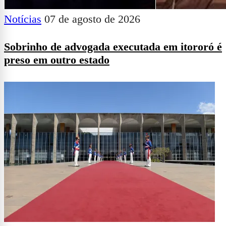
Notícias
07 de agosto de 2026
Sobrinho de advogada executada em itororó é
preso em outro estado