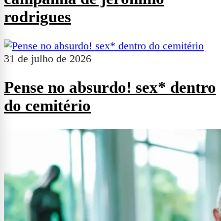
rodrigues
31 de julho de 2026
Pense no absurdo! sex* dentro
do cemitério