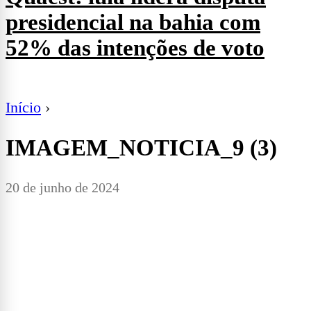
presidencial na bahia com
52% das intenções de voto
Início
›
IMAGEM_NOTICIA_9 (3)
20 de junho de 2024