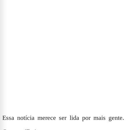
Essa notícia merece ser lida por mais gente.