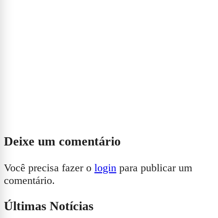
Deixe um comentário
Você precisa fazer o
login
para publicar um
comentário.
Últimas Notícias