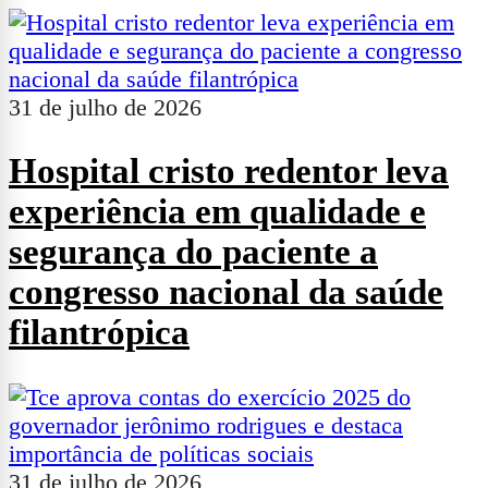
31 de julho de 2026
Hospital cristo redentor leva
experiência em qualidade e
segurança do paciente a
congresso nacional da saúde
filantrópica
31 de julho de 2026