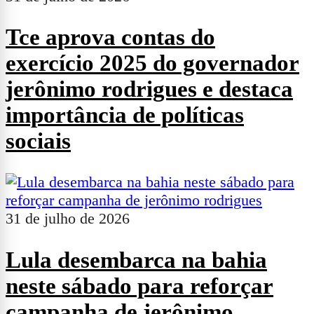
Tce aprova contas do
exercício 2025 do governador
jerônimo rodrigues e destaca
importância de políticas
sociais
31 de julho de 2026
Lula desembarca na bahia
neste sábado para reforçar
campanha de jerônimo