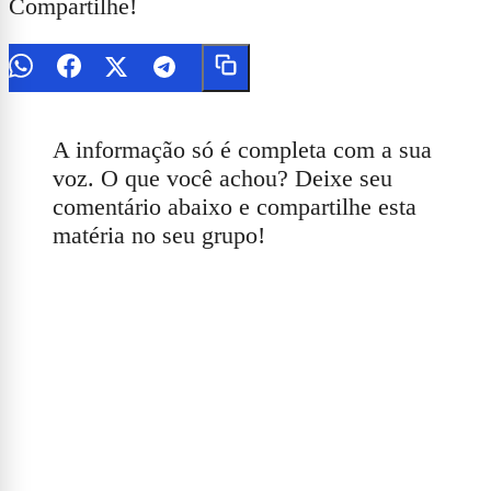
Compartilhe!
A informação só é completa com a sua
voz. O que você achou? Deixe seu
comentário abaixo e compartilhe esta
matéria no seu grupo!