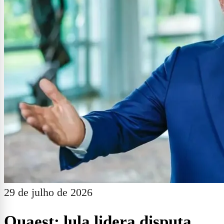
29 de julho de 2026
Quaest: lula lidera disputa