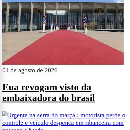
04 de agosto de 2026
Eua revogam visto da
embaixadora do brasil