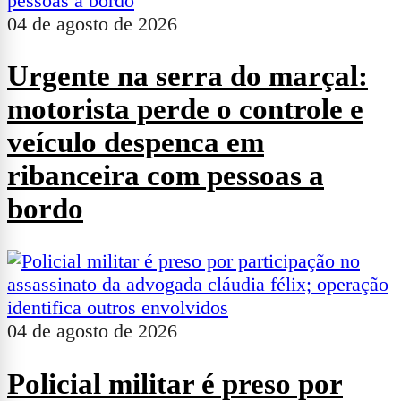
04 de agosto de 2026
Urgente na serra do marçal:
motorista perde o controle e
veículo despenca em
ribanceira com pessoas a
bordo
04 de agosto de 2026
Policial militar é preso por