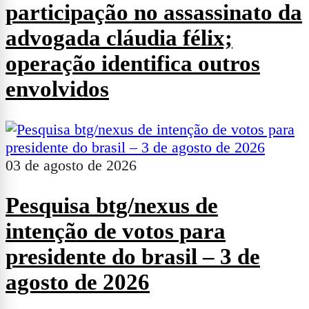
participação no assassinato da
advogada cláudia félix;
operação identifica outros
envolvidos
03 de agosto de 2026
Pesquisa btg/nexus de
intenção de votos para
presidente do brasil – 3 de
agosto de 2026