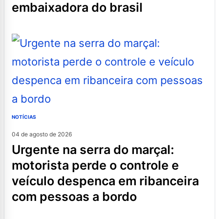
embaixadora do brasil
NOTÍCIAS
04 de agosto de 2026
urgente na serra do marçal:
motorista perde o controle e
veículo despenca em ribanceira
com pessoas a bordo