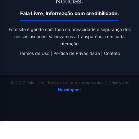
Notícias.
Fala Livre, Informação com credibilidade.
Este site é gerido com foco na privacidade e segurança dos
nossos usuários. Valorizamos a transparência em cada
interação.
Termos de Uso
|
Política de Privacidade
|
Contato
© 2026 Fala Livre. Todos os direitos reservados. | Criado por
Novatopnet