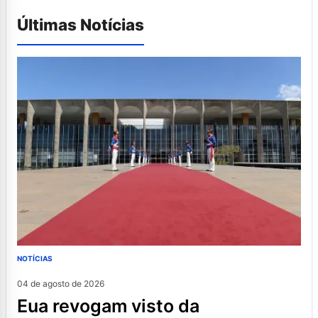
Últimas Notícias
NOTÍCIAS
04 de agosto de 2026
eua revogam visto da