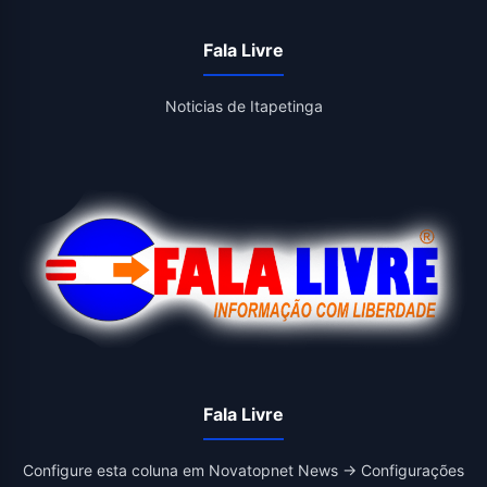
Fala Livre
Noticias de Itapetinga
Fala Livre
Configure esta coluna em Novatopnet News → Configurações