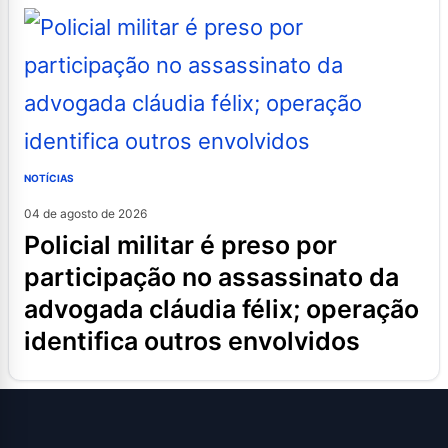
NOTÍCIAS
04 de agosto de 2026
policial militar é preso por
participação no assassinato da
advogada cláudia félix; operação
identifica outros envolvidos