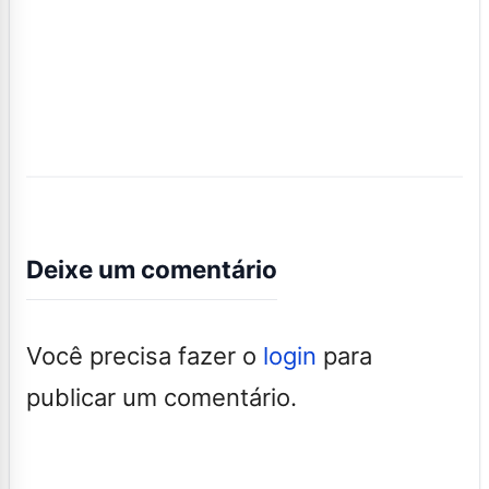
Deixe um comentário
Você precisa fazer o
login
para
publicar um comentário.