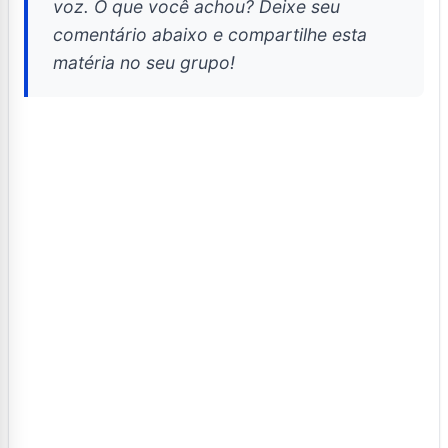
voz. O que você achou? Deixe seu
comentário abaixo e compartilhe esta
matéria no seu grupo!