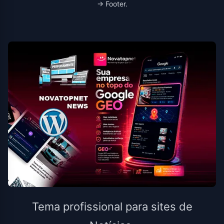
→ Footer.
Tema profissional para sites de