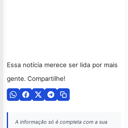
Essa notícia merece ser lida por mais
gente. Compartilhe!
A informação só é completa com a sua