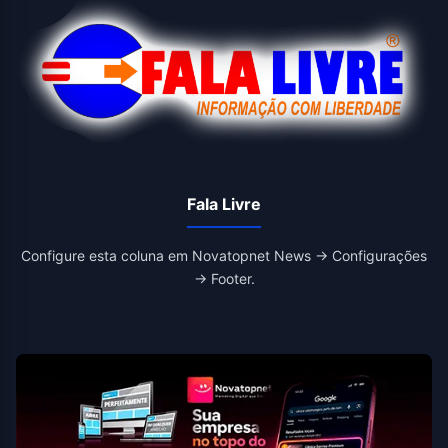
Fala Livre
Configure esta coluna em Novatopnet News → Configurações
→ Footer.