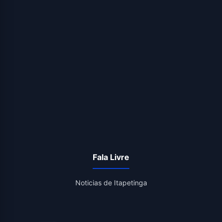
Fala Livre
Noticias de Itapetinga