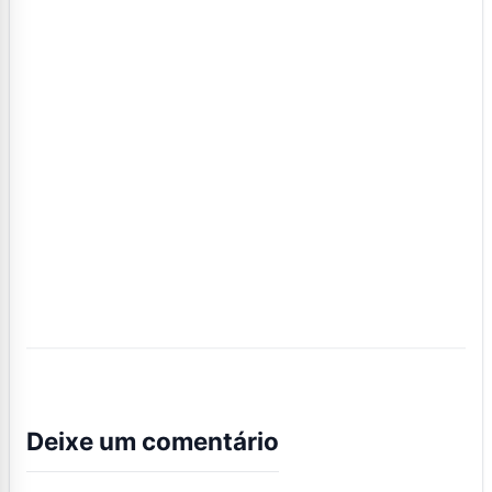
Deixe um comentário