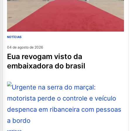
NOTÍCIAS
04 de agosto de 2026
eua revogam visto da
embaixadora do brasil