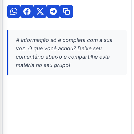
A informação só é completa com a sua
voz. O que você achou? Deixe seu
comentário abaixo e compartilhe esta
matéria no seu grupo!