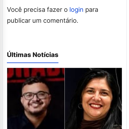
Você precisa fazer o
login
para
publicar um comentário.
Últimas Notícias