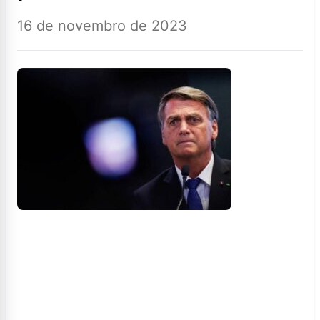
16 de novembro de 2023