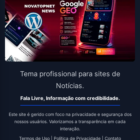
Tema profissional para sites de
Notícias.
Fala Livre, Informação com credibilidade.
Este site é gerido com foco na privacidade e segurança dos
nossos usuários. Valorizamos a transparência em cada
interação.
Termos de Uso
|
Política de Privacidade
|
Contato