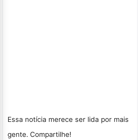
Essa notícia merece ser lida por mais
gente. Compartilhe!