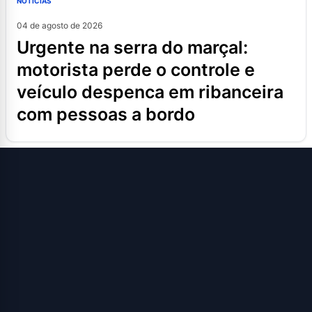
NOTÍCIAS
04 de agosto de 2026
urgente na serra do marçal:
motorista perde o controle e
veículo despenca em ribanceira
com pessoas a bordo