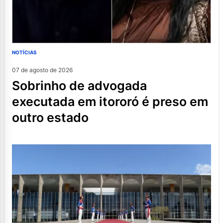
NOTÍCIAS
07 de agosto de 2026
sobrinho de advogada
executada em itororó é preso em
outro estado