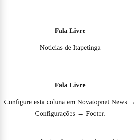
Fala Livre
Noticias de Itapetinga
Fala Livre
Configure esta coluna em Novatopnet News →
Configurações → Footer.