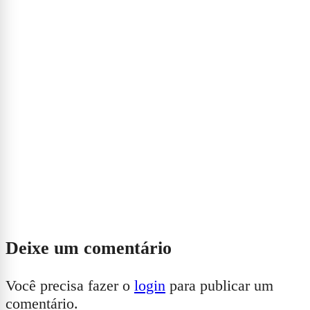
Deixe um comentário
Você precisa fazer o
login
para publicar um
comentário.