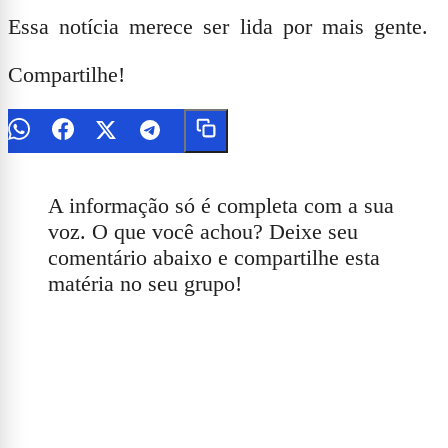
Essa notícia merece ser lida por mais gente.
Compartilhe!
A informação só é completa com a sua
voz. O que você achou? Deixe seu
comentário abaixo e compartilhe esta
matéria no seu grupo!