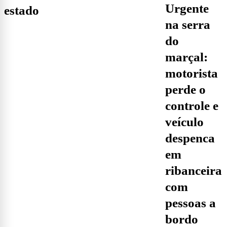
urgente
estado
na serra
do
marçal:
motorista
perde o
controle e
veículo
despenca
em
ribanceira
com
pessoas a
bordo