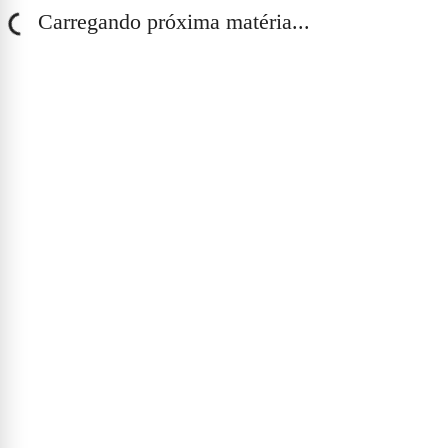
Carregando próxima matéria...