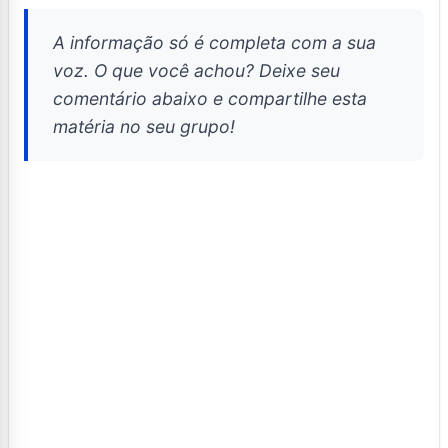
A informação só é completa com a sua
voz. O que você achou? Deixe seu
comentário abaixo e compartilhe esta
matéria no seu grupo!