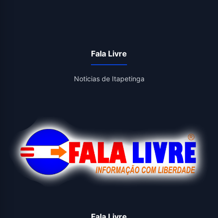
Fala Livre
Noticias de Itapetinga
Fala Livre