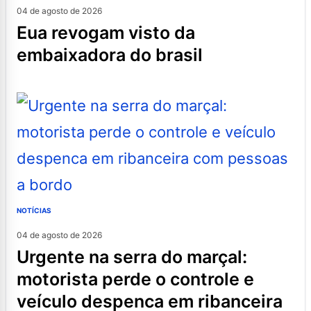
04 de agosto de 2026
eua revogam visto da
embaixadora do brasil
NOTÍCIAS
04 de agosto de 2026
urgente na serra do marçal:
motorista perde o controle e
veículo despenca em ribanceira