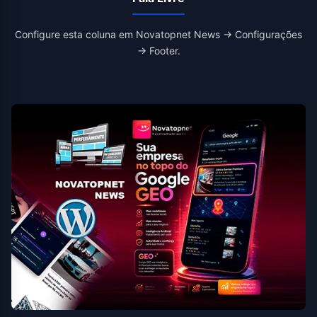
Configure esta coluna em Novatopnet News → Configurações
→ Footer.