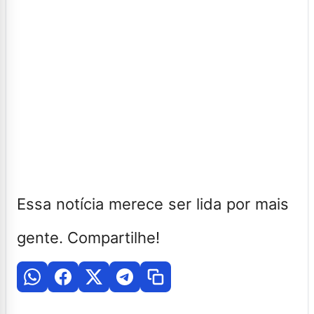
Essa notícia merece ser lida por mais
gente. Compartilhe!