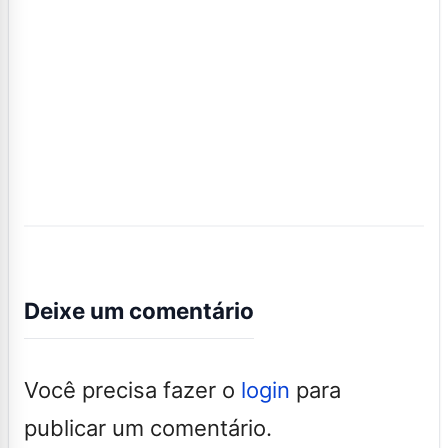
Deixe um comentário
Você precisa fazer o
login
para
publicar um comentário.