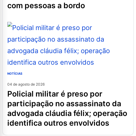
com pessoas a bordo
NOTÍCIAS
04 de agosto de 2026
policial militar é preso por
participação no assassinato da
advogada cláudia félix; operação
identifica outros envolvidos