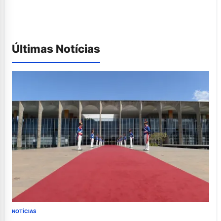
Últimas Notícias
NOTÍCIAS