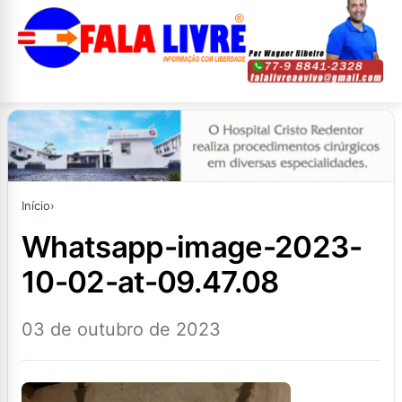
Início
›
whatsapp-image-2023-
10-02-at-09.47.08
03 de outubro de 2023