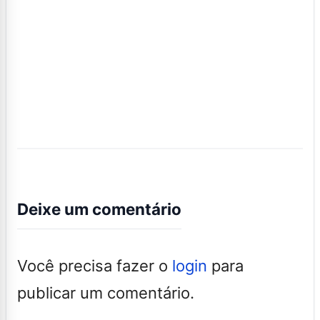
Deixe um comentário
Você precisa fazer o
login
para
publicar um comentário.