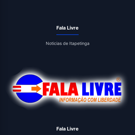
Fala Livre
Noticias de Itapetinga
Fala Livre