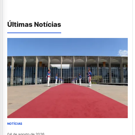
Últimas Notícias
NOTÍCIAS
04 de agosto de 2026