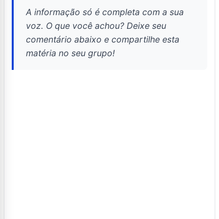
A informação só é completa com a sua
voz. O que você achou? Deixe seu
comentário abaixo e compartilhe esta
matéria no seu grupo!