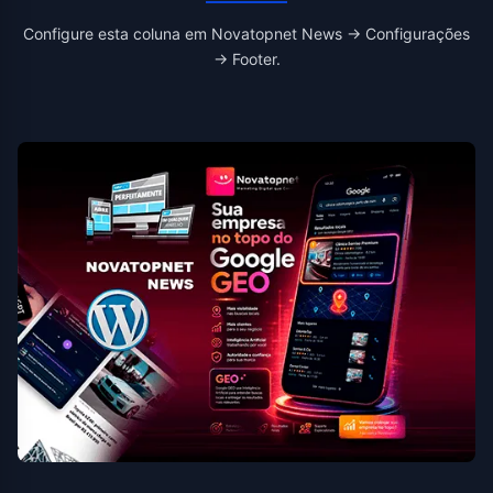
Configure esta coluna em Novatopnet News → Configurações
→ Footer.