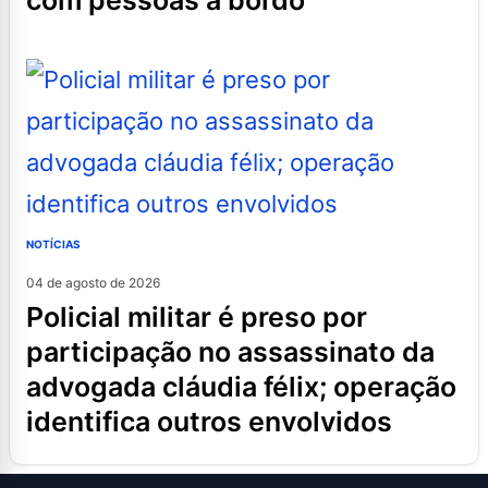
com pessoas a bordo
NOTÍCIAS
04 de agosto de 2026
policial militar é preso por
participação no assassinato da
advogada cláudia félix; operação
identifica outros envolvidos