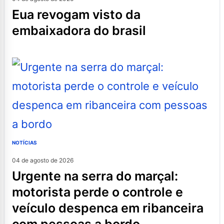
eua revogam visto da
embaixadora do brasil
NOTÍCIAS
04 de agosto de 2026
urgente na serra do marçal:
motorista perde o controle e
veículo despenca em ribanceira