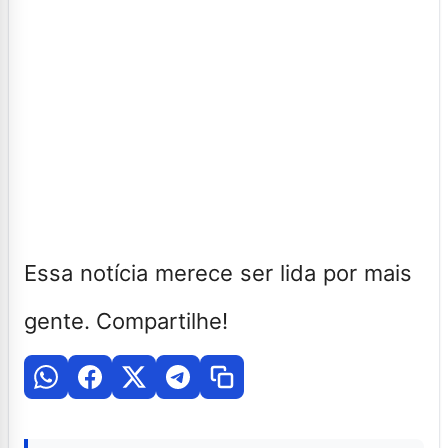
Essa notícia merece ser lida por mais
gente. Compartilhe!