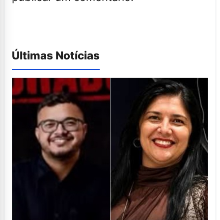
Últimas Notícias