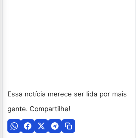
Essa notícia merece ser lida por mais
gente. Compartilhe!