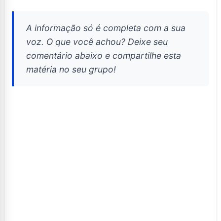
A informação só é completa com a sua
voz. O que você achou? Deixe seu
comentário abaixo e compartilhe esta
matéria no seu grupo!