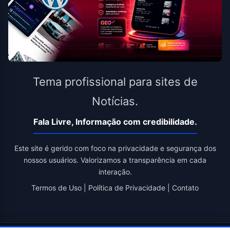
Tema profissional para sites de
Notícias.
Fala Livre, Informação com credibilidade.
Este site é gerido com foco na privacidade e segurança dos
nossos usuários. Valorizamos a transparência em cada
interação.
Termos de Uso
|
Política de Privacidade
|
Contato