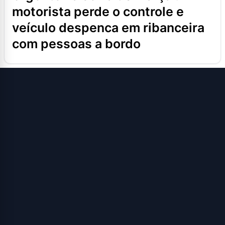
motorista perde o controle e
veículo despenca em ribanceira
com pessoas a bordo