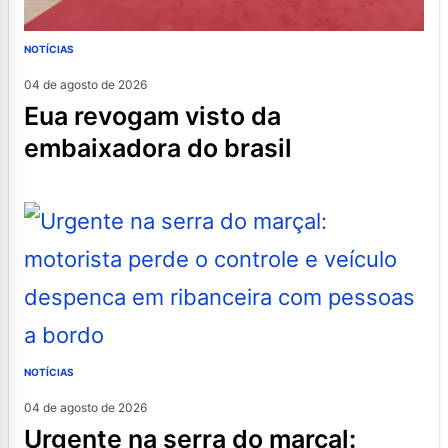
NOTÍCIAS
04 de agosto de 2026
eua revogam visto da
embaixadora do brasil
NOTÍCIAS
04 de agosto de 2026
urgente na serra do marçal: