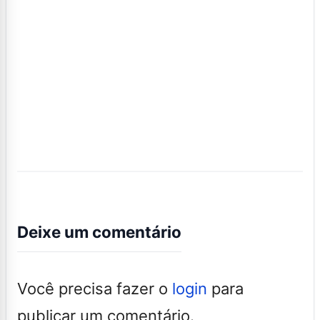
Deixe um comentário
Você precisa fazer o
login
para
publicar um comentário.