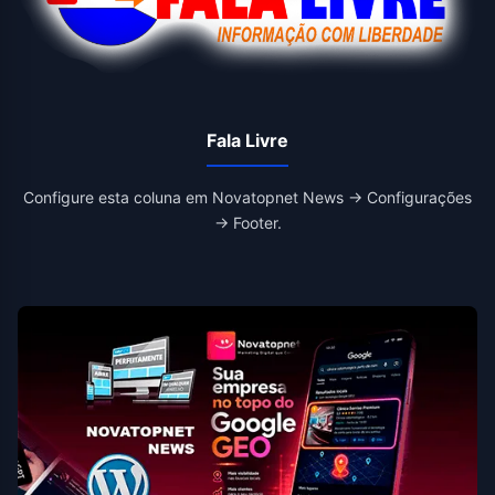
Fala Livre
Configure esta coluna em Novatopnet News → Configurações
→ Footer.