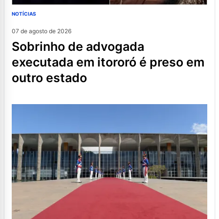
NOTÍCIAS
07 de agosto de 2026
sobrinho de advogada
executada em itororó é preso em
outro estado