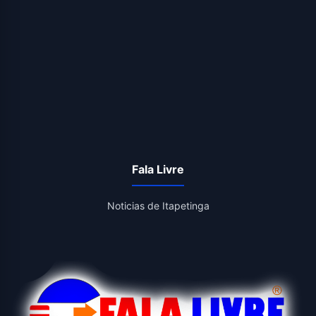
Fala Livre
Noticias de Itapetinga