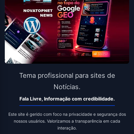
Tema profissional para sites de
Notícias.
Fala Livre, Informação com credibilidade.
Este site é gerido com foco na privacidade e segurança dos
nossos usuários. Valorizamos a transparência em cada
interação.