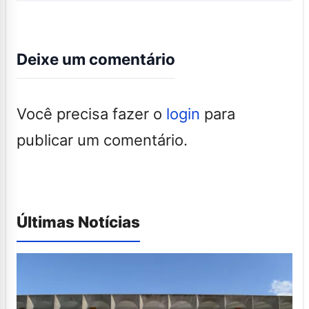
Deixe um comentário
Você precisa fazer o
login
para
publicar um comentário.
Últimas Notícias