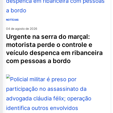
NOTÍCIAS
04 de agosto de 2026
urgente na serra do marçal:
motorista perde o controle e
veículo despenca em ribanceira
com pessoas a bordo