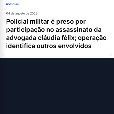
NOTÍCIAS
04 de agosto de 2026
policial militar é preso por
participação no assassinato da
advogada cláudia félix; operação
identifica outros envolvidos