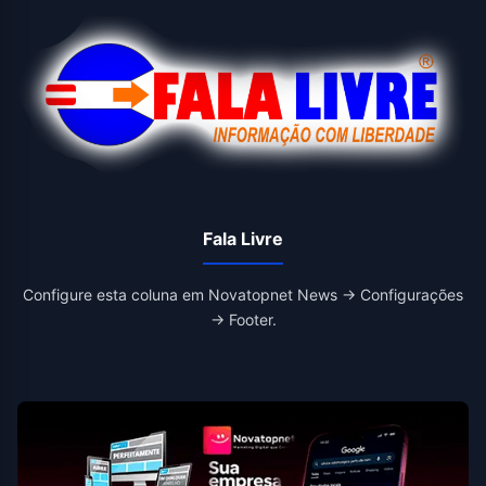
Fala Livre
Configure esta coluna em Novatopnet News → Configurações
→ Footer.