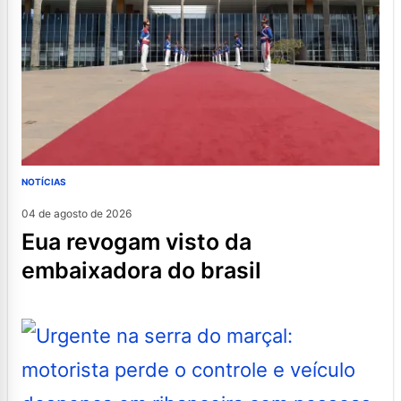
NOTÍCIAS
04 de agosto de 2026
eua revogam visto da
embaixadora do brasil