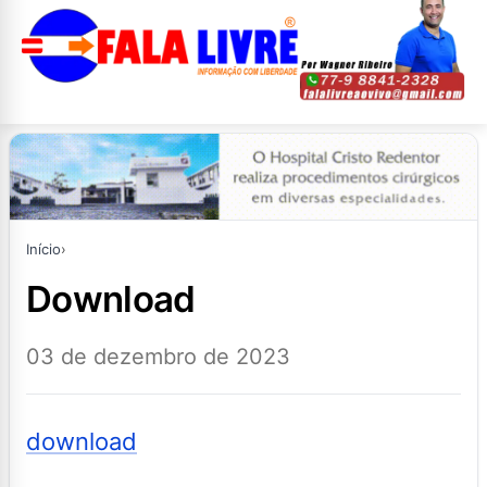
Início
›
download
03 de dezembro de 2023
download