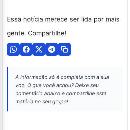
Essa notícia merece ser lida por mais
gente. Compartilhe!
A informação só é completa com a sua
voz. O que você achou? Deixe seu
comentário abaixo e compartilhe esta
matéria no seu grupo!