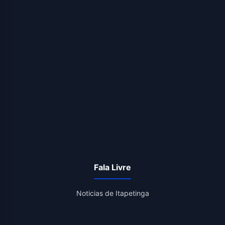
Fala Livre
Noticias de Itapetinga