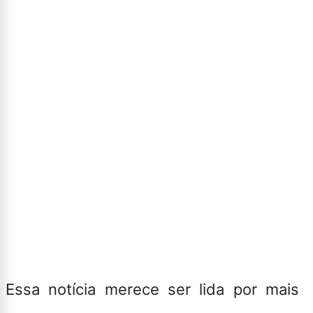
Essa notícia merece ser lida por mais