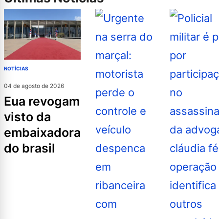
NOTÍCIAS
04 de agosto de 2026
eua revogam
visto da
embaixadora
do brasil