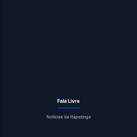
Fala Livre
Noticias de Itapetinga