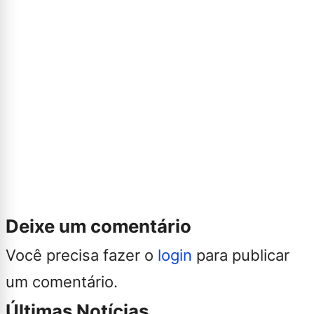
Deixe um comentário
Você precisa fazer o
login
para publicar
um comentário.
Últimas Notícias