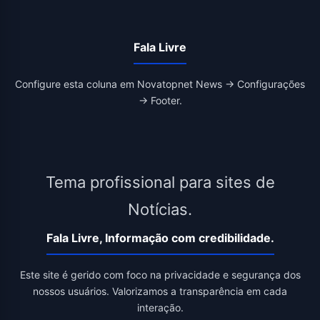
Fala Livre
Configure esta coluna em Novatopnet News → Configurações
→ Footer.
Tema profissional para sites de
Notícias.
Fala Livre, Informação com credibilidade.
Este site é gerido com foco na privacidade e segurança dos
nossos usuários. Valorizamos a transparência em cada
interação.