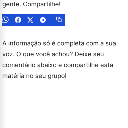
gente. Compartilhe!
A informação só é completa com a sua
voz. O que você achou? Deixe seu
comentário abaixo e compartilhe esta
matéria no seu grupo!