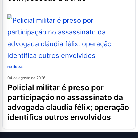
NOTÍCIAS
04 de agosto de 2026
policial militar é preso por
participação no assassinato da
advogada cláudia félix; operação
identifica outros envolvidos