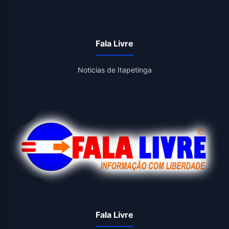
Fala Livre
Noticias de Itapetinga
Fala Livre