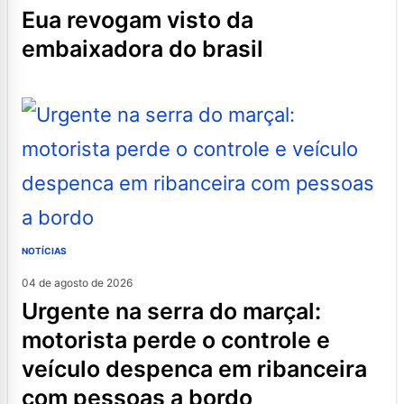
eua revogam visto da
embaixadora do brasil
NOTÍCIAS
04 de agosto de 2026
urgente na serra do marçal:
motorista perde o controle e
veículo despenca em ribanceira
com pessoas a bordo