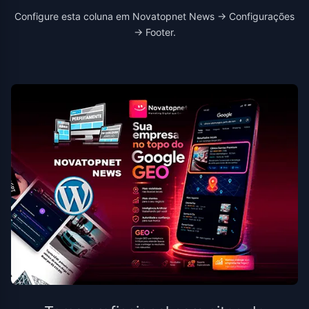
Configure esta coluna em Novatopnet News → Configurações
→ Footer.