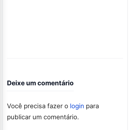
Deixe um comentário
Você precisa fazer o
login
para
publicar um comentário.