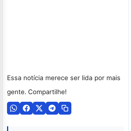
Essa notícia merece ser lida por mais
gente. Compartilhe!