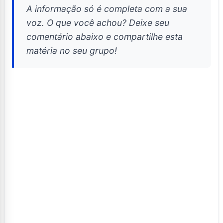
A informação só é completa com a sua
voz. O que você achou? Deixe seu
comentário abaixo e compartilhe esta
matéria no seu grupo!