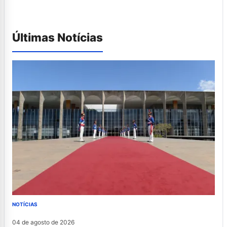
Últimas Notícias
NOTÍCIAS
04 de agosto de 2026