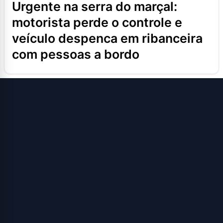
urgente na serra do marçal:
motorista perde o controle e
veículo despenca em ribanceira
com pessoas a bordo