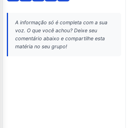
A informação só é completa com a sua
voz. O que você achou? Deixe seu
comentário abaixo e compartilhe esta
matéria no seu grupo!