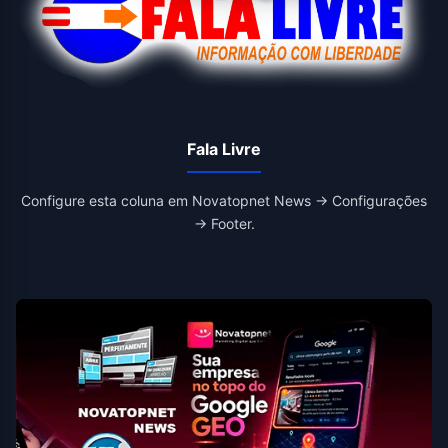
Fala Livre
Configure esta coluna em Novatopnet News → Configurações
→ Footer.