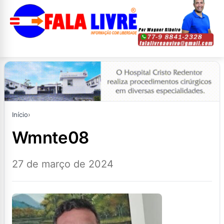
Início
›
wmnte08
27 de março de 2024