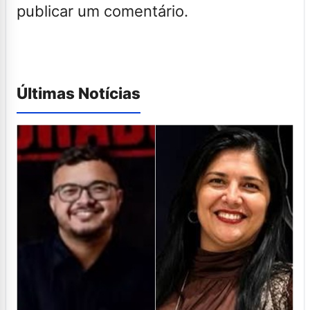
publicar um comentário.
Últimas Notícias