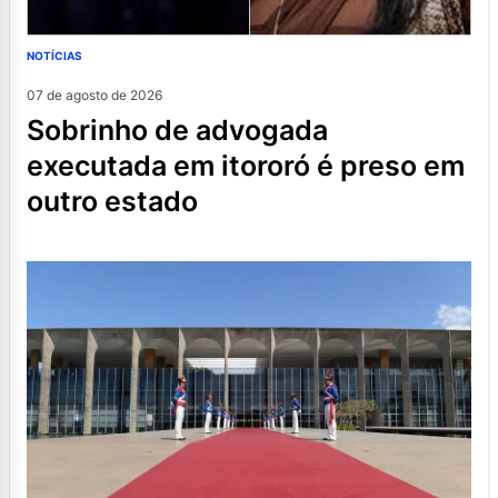
NOTÍCIAS
07 de agosto de 2026
sobrinho de advogada
executada em itororó é preso em
outro estado