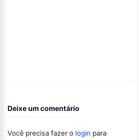
Deixe um comentário
Você precisa fazer o
login
para