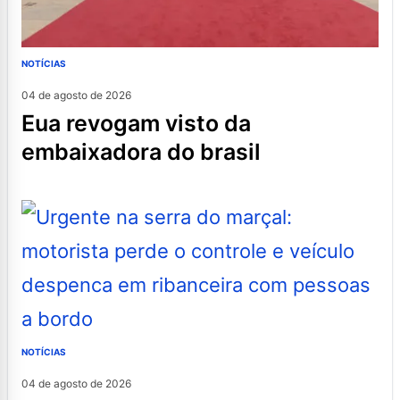
NOTÍCIAS
04 de agosto de 2026
eua revogam visto da
embaixadora do brasil
NOTÍCIAS
04 de agosto de 2026