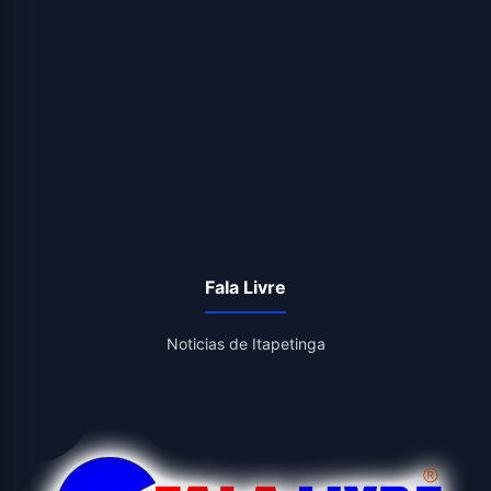
Fala Livre
Noticias de Itapetinga