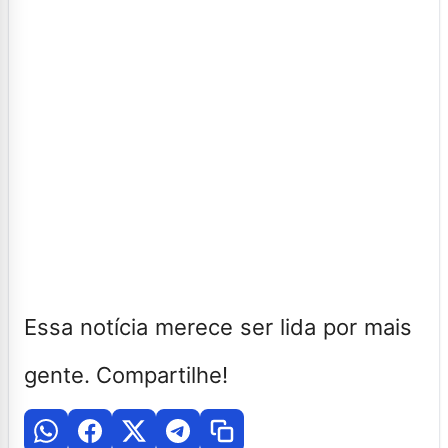
Essa notícia merece ser lida por mais
gente. Compartilhe!