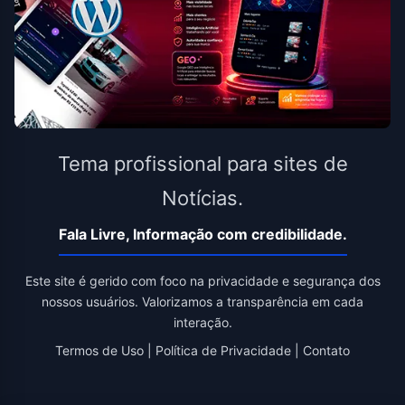
Tema profissional para sites de
Notícias.
Fala Livre, Informação com credibilidade.
Este site é gerido com foco na privacidade e segurança dos
nossos usuários. Valorizamos a transparência em cada
interação.
Termos de Uso
|
Política de Privacidade
|
Contato