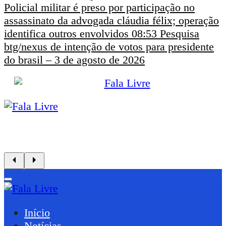
Policial militar é preso por participação no
assassinato da advogada cláudia félix; operação
identifica outros envolvidos
08:53
Pesquisa
btg/nexus de intenção de votos para presidente
do brasil – 3 de agosto de 2026
Início
Notícias