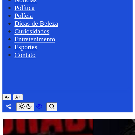
Política
Polícia
Dicas de Beleza
Curiosidades
Entretenimento
Esportes
Contato
A-
A+