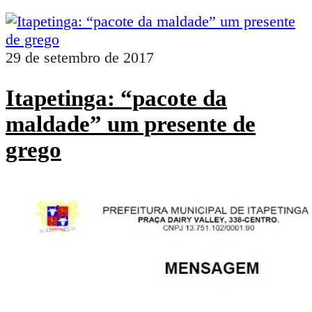
29 de setembro de 2017
Itapetinga: “pacote da
maldade” um presente de
grego