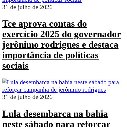
31 de julho de 2026
Tce aprova contas do
exercício 2025 do governador
jerônimo rodrigues e destaca
importância de políticas
sociais
31 de julho de 2026
Lula desembarca na bahia
neste sábado para reforçar