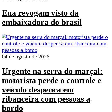
Eua revogam visto da
embaixadora do brasil
04 de agosto de 2026
Urgente na serra do marçal:
motorista perde o controle e
veículo despenca em
ribanceira com pessoas a
bordo