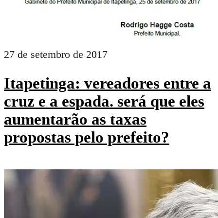
27 de setembro de 2017
Itapetinga: vereadores entre a
cruz e a espada. será que eles
aumentarão as taxas
propostas pelo prefeito?