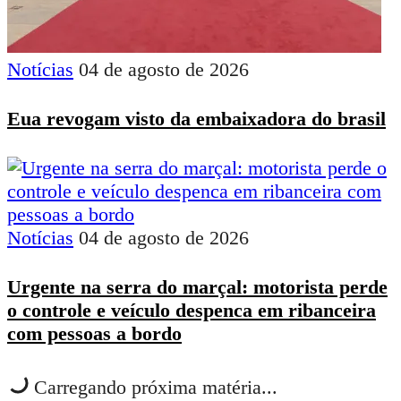
Notícias
04 de agosto de 2026
Eua revogam visto da embaixadora do brasil
Notícias
04 de agosto de 2026
Urgente na serra do marçal: motorista perde
o controle e veículo despenca em ribanceira
com pessoas a bordo
Carregando próxima matéria...