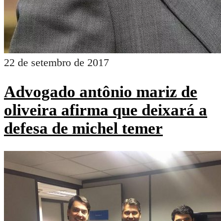
22 de setembro de 2017
Advogado antônio mariz de
oliveira afirma que deixará a
defesa de michel temer