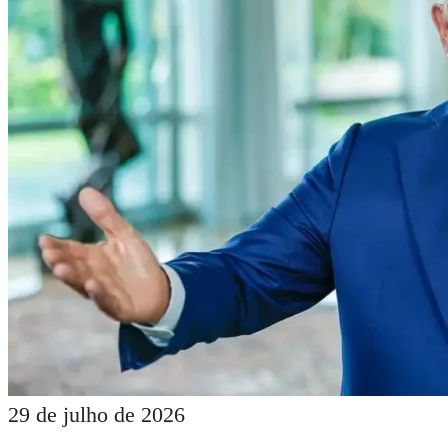
29 de julho de 2026