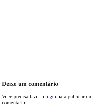
Deixe um comentário
Você precisa fazer o
login
para publicar um
comentário.