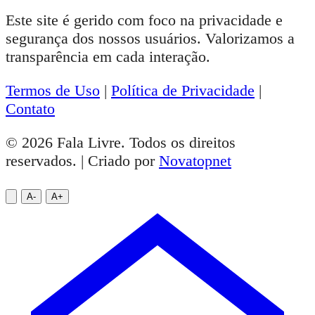
Este site é gerido com foco na privacidade e
segurança dos nossos usuários. Valorizamos a
transparência em cada interação.
Termos de Uso
|
Política de Privacidade
|
Contato
© 2026 Fala Livre. Todos os direitos
reservados. | Criado por
Novatopnet
A-
A+