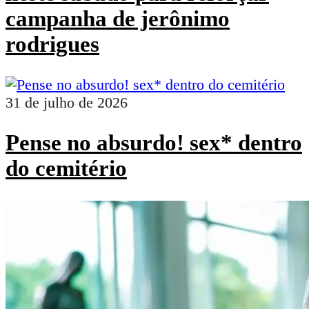
campanha de jerônimo
rodrigues
31 de julho de 2026
Pense no absurdo! sex* dentro
do cemitério