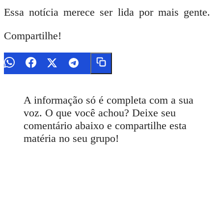
Essa notícia merece ser lida por mais gente.
Compartilhe!
A informação só é completa com a sua
voz. O que você achou? Deixe seu
comentário abaixo e compartilhe esta
matéria no seu grupo!