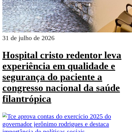
31 de julho de 2026
Hospital cristo redentor leva
experiência em qualidade e
segurança do paciente a
congresso nacional da saúde
filantrópica