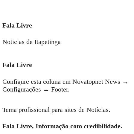
Fala Livre
Noticias de Itapetinga
Fala Livre
Configure esta coluna em Novatopnet News →
Configurações → Footer.
Tema profissional para sites de Notícias.
Fala Livre, Informação com credibilidade.