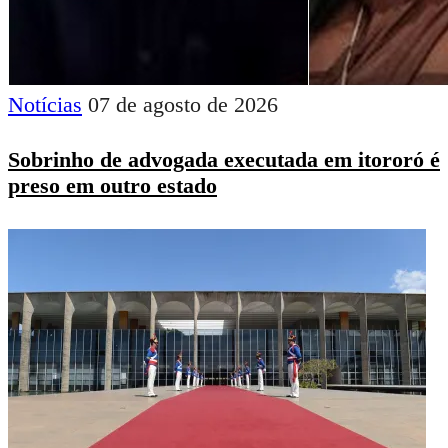
Notícias
07 de agosto de 2026
Sobrinho de advogada executada em itororó é
preso em outro estado