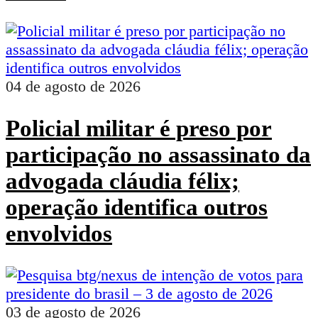
04 de agosto de 2026
Policial militar é preso por
participação no assassinato da
advogada cláudia félix;
operação identifica outros
envolvidos
03 de agosto de 2026