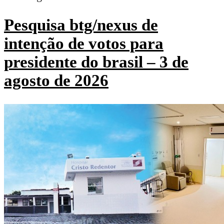
Pesquisa btg/nexus de
intenção de votos para
presidente do brasil – 3 de
agosto de 2026