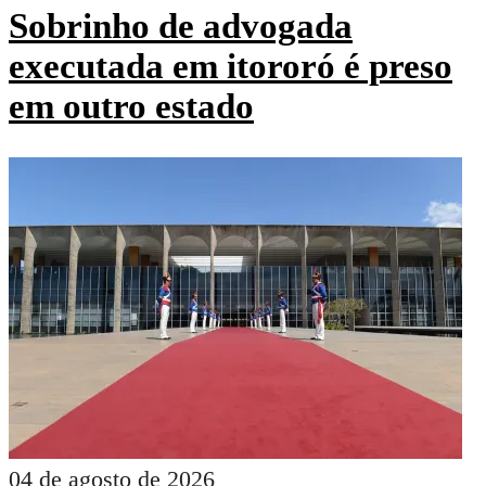
Sobrinho de advogada
executada em itororó é preso
em outro estado
04 de agosto de 2026