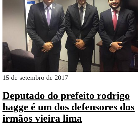
15 de setembro de 2017
Deputado do prefeito rodrigo
hagge é um dos defensores dos
irmãos vieira lima