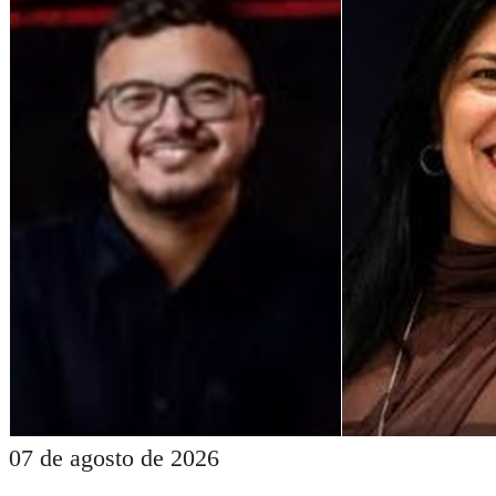
07 de agosto de 2026