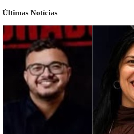
Últimas Notícias