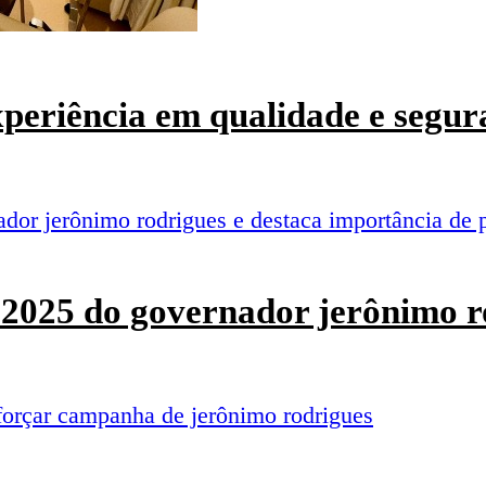
experiência em qualidade e segur
o 2025 do governador jerônimo r