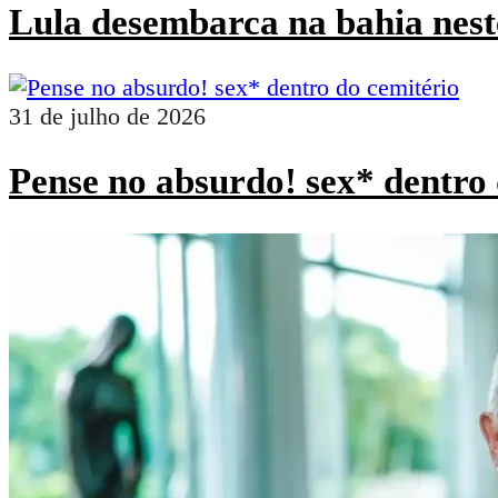
Lula desembarca na bahia nest
31 de julho de 2026
Pense no absurdo! sex* dentro 