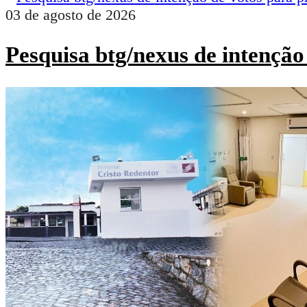
03 de agosto de 2026
Pesquisa btg/nexus de intenção 