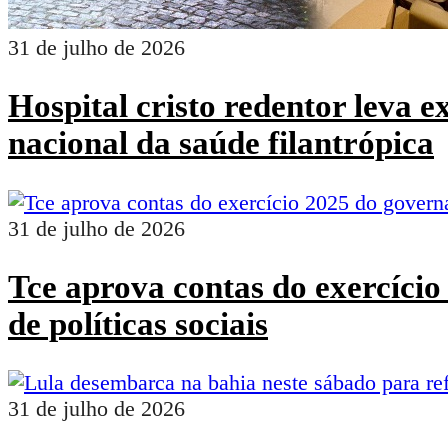
31 de julho de 2026
Hospital cristo redentor leva 
nacional da saúde filantrópica
31 de julho de 2026
Tce aprova contas do exercíci
de políticas sociais
31 de julho de 2026