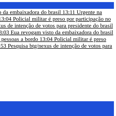
 da embaixadora do brasil
13:11
Urgente na
13:04
Policial militar é preso por participação no
us de intenção de votos para presidente do brasil
8:03
Eua revogam visto da embaixadora do brasil
m pessoas a bordo
13:04
Policial militar é preso
:53
Pesquisa btg/nexus de intenção de votos para