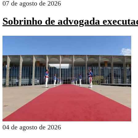
07 de agosto de 2026
Sobrinho de advogada executad
04 de agosto de 2026