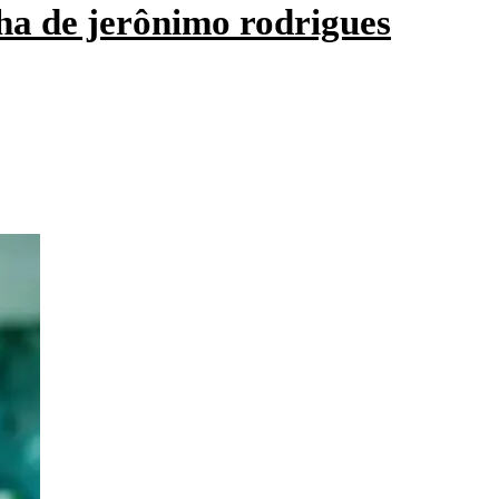
ha de jerônimo rodrigues