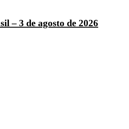
sil – 3 de agosto de 2026