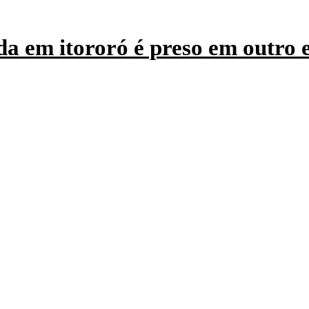
a em itororó é preso em outro 