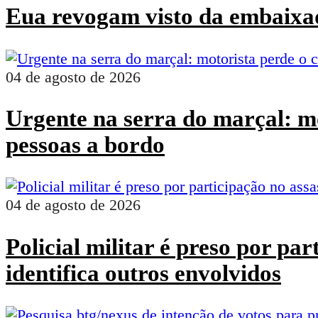
Eua revogam visto da embaixad
04 de agosto de 2026
Urgente na serra do marçal: mo
pessoas a bordo
04 de agosto de 2026
Policial militar é preso por pa
identifica outros envolvidos