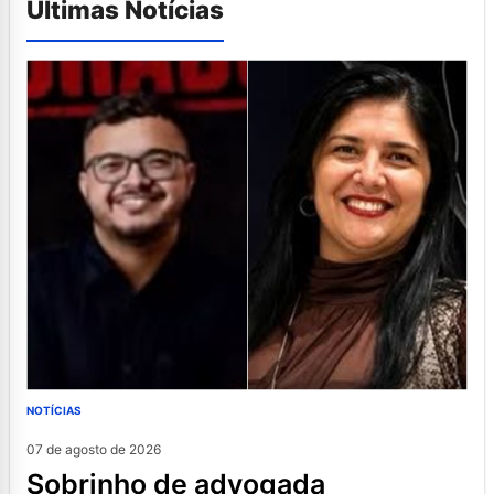
Últimas Notícias
NOTÍCIAS
07 de agosto de 2026
sobrinho de advogada