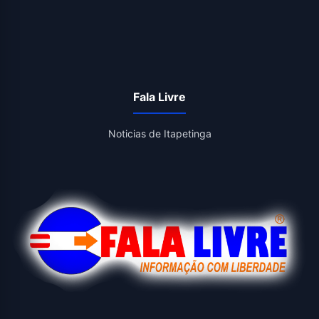
Fala Livre
Noticias de Itapetinga