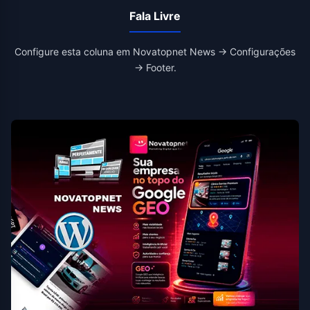
Fala Livre
Configure esta coluna em Novatopnet News → Configurações
→ Footer.