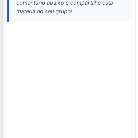
comentário abaixo e compartilhe esta
matéria no seu grupo!