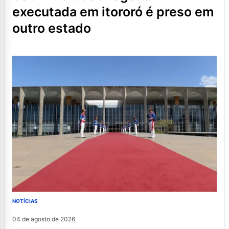
executada em itororó é preso em
outro estado
NOTÍCIAS
04 de agosto de 2026