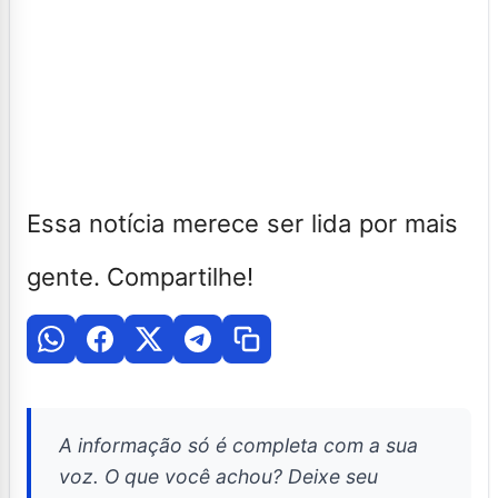
Essa notícia merece ser lida por mais
gente. Compartilhe!
A informação só é completa com a sua
voz. O que você achou? Deixe seu