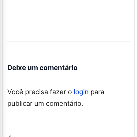
Deixe um comentário
Você precisa fazer o
login
para
publicar um comentário.