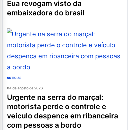
eua revogam visto da
embaixadora do brasil
NOTÍCIAS
04 de agosto de 2026
urgente na serra do marçal:
motorista perde o controle e
veículo despenca em ribanceira
com pessoas a bordo