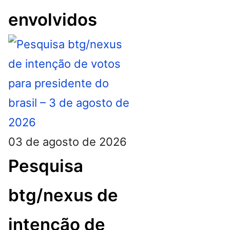
envolvidos
03 de agosto de 2026
Pesquisa
btg/nexus de
intenção de