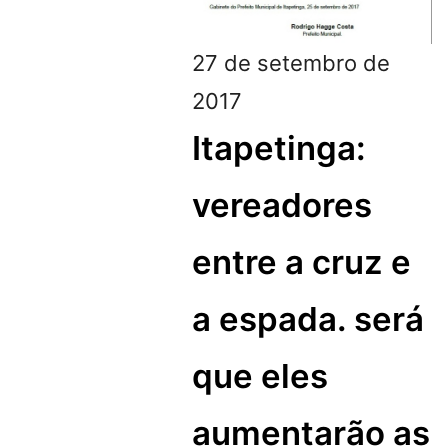
27 de setembro de
2017
Itapetinga:
vereadores
entre a cruz e
a espada. será
que eles
aumentarão as