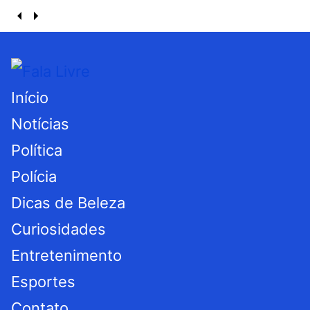
Início
Notícias
Política
Polícia
Dicas de Beleza
Curiosidades
Entretenimento
Esportes
Contato