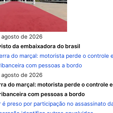
 agosto de 2026
isto da embaixadora do brasil
 agosto de 2026
ra do marçal: motorista perde o controle e
ibanceira com pessoas a bordo