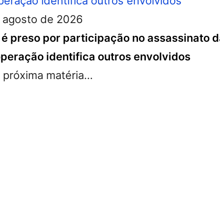
 agosto de 2026
ar é preso por participação no assassinato
 operação identifica outros envolvidos
próxima matéria...