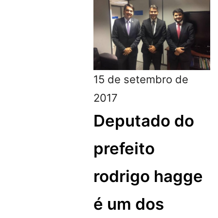
15 de setembro de
2017
Deputado do
prefeito
rodrigo hagge
é um dos