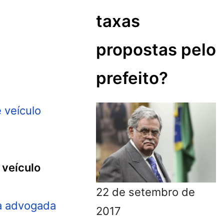
taxas
propostas pelo
prefeito?
 veículo
22 de setembro de
2017