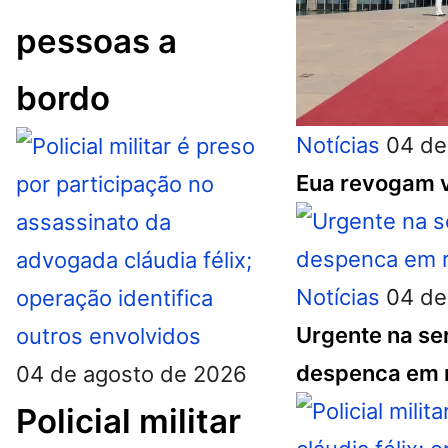
pessoas a
bordo
Notícias
04 de
Eua revogam v
Notícias
04 de
Urgente na ser
despenca em r
04 de agosto de 2026
Policial militar