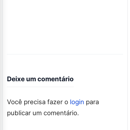
Deixe um comentário
Você precisa fazer o
login
para
publicar um comentário.