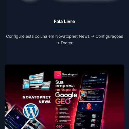
Fala Livre
Configure esta coluna em Novatopnet News → Configurações
→ Footer.