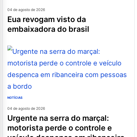
04 de agosto de 2026
eua revogam visto da
embaixadora do brasil
NOTÍCIAS
04 de agosto de 2026
urgente na serra do marçal:
motorista perde o controle e