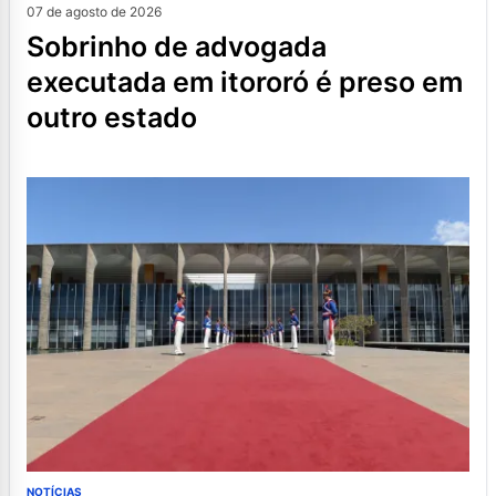
07 de agosto de 2026
sobrinho de advogada
executada em itororó é preso em
outro estado
NOTÍCIAS