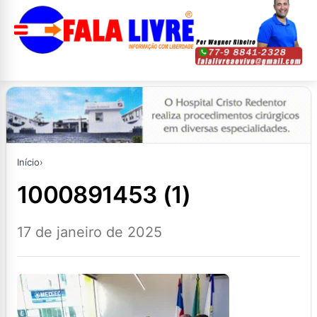
Início
›
1000891453 (1)
17 de janeiro de 2025