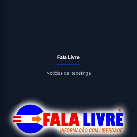
Fala Livre
Noticias de Itapetinga