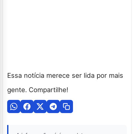
Essa notícia merece ser lida por mais
gente. Compartilhe!