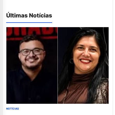
Últimas Notícias
NOTÍCIAS