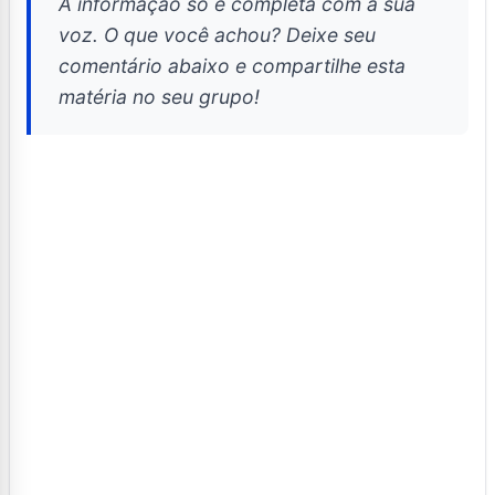
A informação só é completa com a sua
voz. O que você achou? Deixe seu
comentário abaixo e compartilhe esta
matéria no seu grupo!