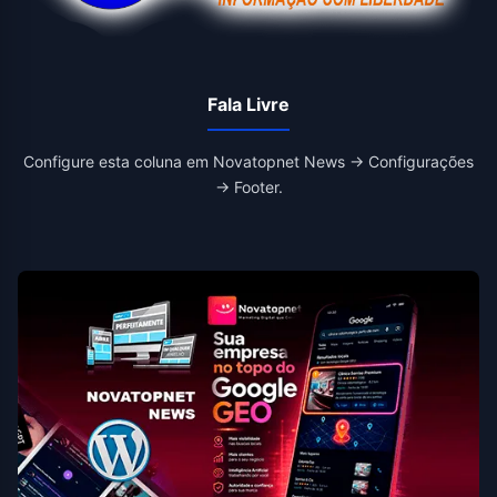
Fala Livre
Configure esta coluna em Novatopnet News → Configurações
→ Footer.