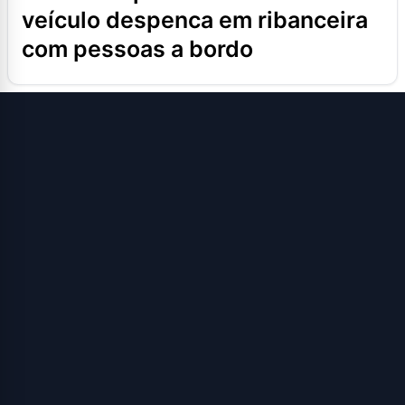
veículo despenca em ribanceira
com pessoas a bordo