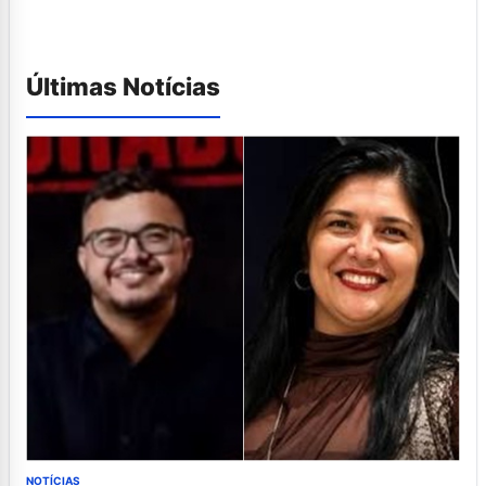
Últimas Notícias
NOTÍCIAS