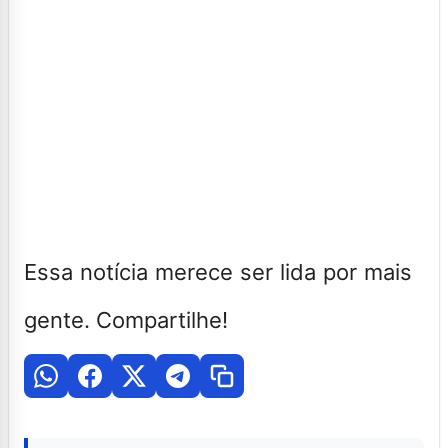
Essa notícia merece ser lida por mais
gente. Compartilhe!