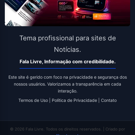
Tema profissional para sites de
Notícias.
Fala Livre, Informação com credibilidade.
Este site é gerido com foco na privacidade e segurança dos
nossos usuários. Valorizamos a transparência em cada
interação.
Termos de Uso
|
Política de Privacidade
|
Contato
© 2026 Fala Livre. Todos os direitos reservados. | Criado por