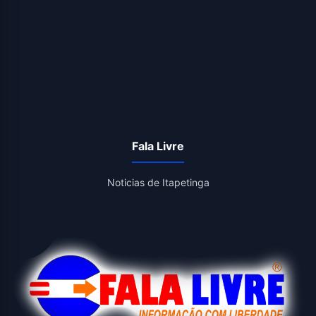
Fala Livre
Noticias de Itapetinga