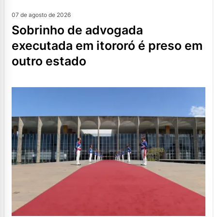
07 de agosto de 2026
sobrinho de advogada
executada em itororó é preso em
outro estado