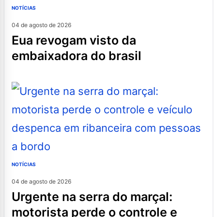
NOTÍCIAS
04 de agosto de 2026
eua revogam visto da
embaixadora do brasil
NOTÍCIAS
04 de agosto de 2026
urgente na serra do marçal:
motorista perde o controle e