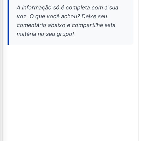
A informação só é completa com a sua
voz. O que você achou? Deixe seu
comentário abaixo e compartilhe esta
matéria no seu grupo!