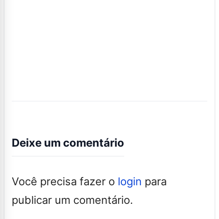
Deixe um comentário
Você precisa fazer o
login
para
publicar um comentário.