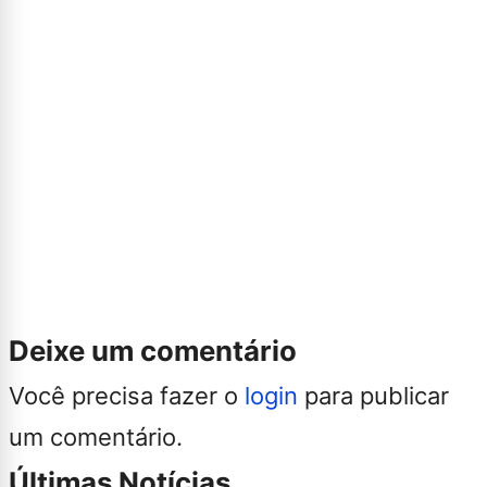
Deixe um comentário
Você precisa fazer o
login
para publicar
um comentário.
Últimas Notícias