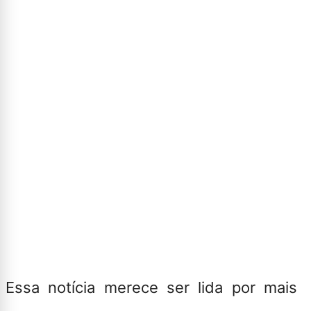
Essa notícia merece ser lida por mais