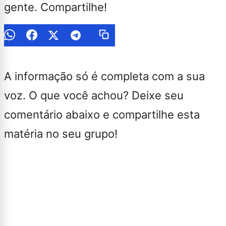
gente. Compartilhe!
A informação só é completa com a sua
voz. O que você achou? Deixe seu
comentário abaixo e compartilhe esta
matéria no seu grupo!