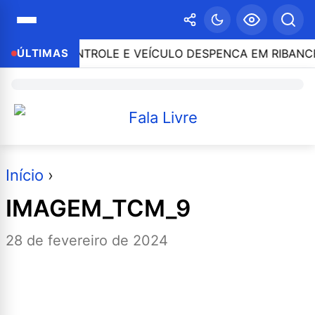
ERDE O CONTROLE E VEÍCULO DESPENCA EM RIBANCEI
ÚLTIMAS
Início
›
IMAGEM_TCM_9
28 de fevereiro de 2024