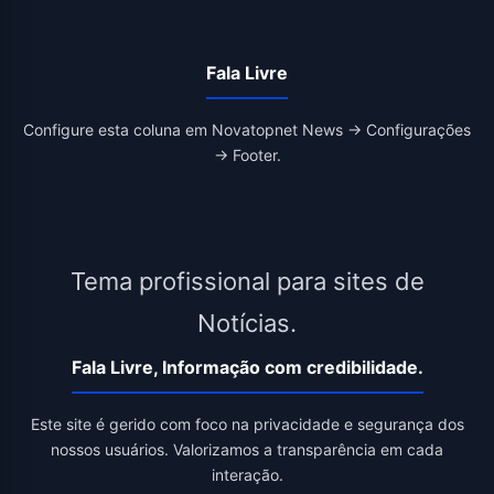
Fala Livre
Configure esta coluna em Novatopnet News → Configurações
→ Footer.
Tema profissional para sites de
Notícias.
Fala Livre, Informação com credibilidade.
Este site é gerido com foco na privacidade e segurança dos
nossos usuários. Valorizamos a transparência em cada
interação.