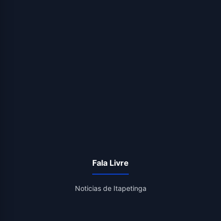
Fala Livre
Noticias de Itapetinga