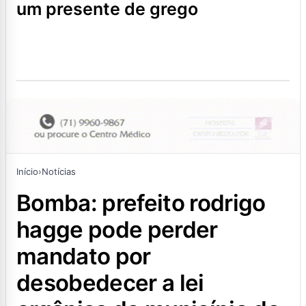
um presente de grego
Início
›
Notícias
bomba: prefeito rodrigo
hagge pode perder
mandato por
desobedecer a lei