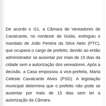
De acordo o G1, a Câmara de Vereadores de
Cavalcante, no nordeste de Goiás, extinguiu o
mandato de João Pereira da Silva Neto (PTC),
que ocupava o cargo de prefeito, devido ao então
administrador se ausentar por mais de 15 dias da
cidade sem a autorização dos vereadores. Após a
decisão, a Casa empossou a vice-prefeita, Maria
Celeste Cavalcante Alves (PSD).
A legislação
municipal determina que o prefeito não pode se
ausentar por mais de 15 dias sem ter a
autorização da Câmara.