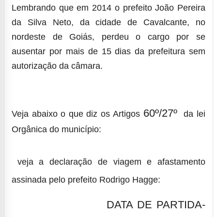
Lembrando que em 2014 o prefeito João Pereira
da Silva Neto, da cidade de Cavalcante, no
nordeste de Goiás, perdeu o cargo por se
ausentar por mais de 15 dias da prefeitura sem
autorização da câmara.
60º/27º
Veja abaixo o que diz os Artigos
da lei
Orgânica do município:
veja a declaração de viagem e afastamento
assinada pelo prefeito Rodrigo Hagge:
DATA DE PARTIDA-