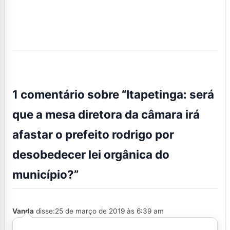
1 comentário sobre “
Itapetinga: será
que a mesa diretora da câmara irá
afastar o prefeito rodrigo por
desobedecer lei orgânica do
município?
”
Vanda
disse:
25 de março de 2019 às 6:39 am