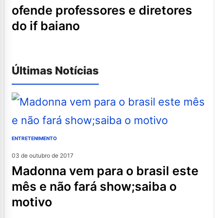
ofende professores e diretores
do if baiano
Últimas Notícias
ENTRETENIMENTO
03 de outubro de 2017
madonna vem para o brasil este
mês e não fará show;saiba o
motivo