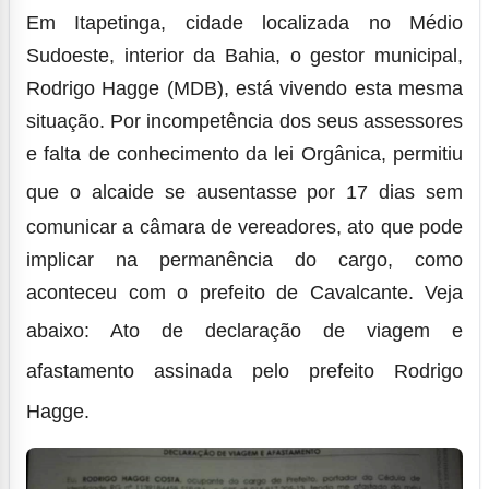
Em Itapetinga, cidade localizada no Médio
Sudoeste, interior da Bahia, o gestor municipal,
Rodrigo Hagge (MDB), está vivendo esta mesma
situação. Por incompetência dos seus assessores
e falta de conhecimento da lei Orgânica, permitiu
que o alcaide se ausentasse por
17
dias sem
comunicar a câmara de vereadores, ato que pode
implicar na permanência do cargo, como
aconteceu com o prefeito de Cavalcante. Veja
abaixo:
Ato de declaração de viagem e
afastamento assinada pelo prefeito Rodrigo
Hagge.