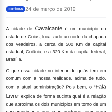
24 de março de 2019
NOTÍCIAS
Cavalcante
A cidade de
é um município do
estado de Goias, localizado ao norte da chapada
dos veadeiros, a cerca de 500 Km da capital
estadual, Goiânia, e a 320 Km da capital federal,
Brasília.
O que essa cidade no interior de goiás tem em
comum com a nossa realidade, acima de tudo,
Fala
com a atual administração? Pois bem, o “
Livre
” explica de forma sucinta qual é a relação
que aproxima os dois municípios em torno de um
descumprimento que seus gestores cometeram