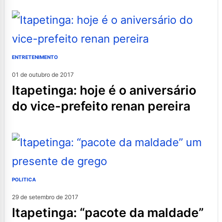
ENTRETENIMENTO
01 de outubro de 2017
itapetinga: hoje é o aniversário
do vice-prefeito renan pereira
POLITICA
29 de setembro de 2017
itapetinga: “pacote da maldade”