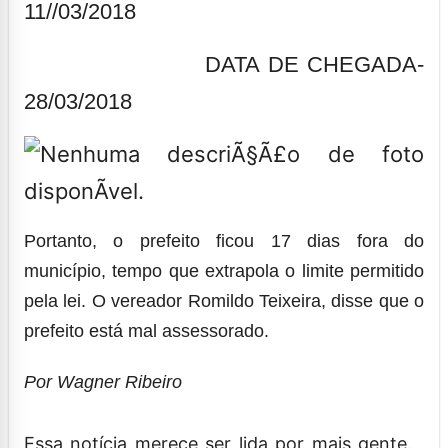
11//03/2018
DATA DE CHEGADA-
28/03/2018
Portanto, o prefeito ficou 17 dias fora do
município, tempo que extrapola o limite permitido
pela lei. O vereador Romildo Teixeira, disse que o
prefeito está mal assessorado.
Por Wagner Ribeiro
Essa notícia merece ser lida por mais gente.