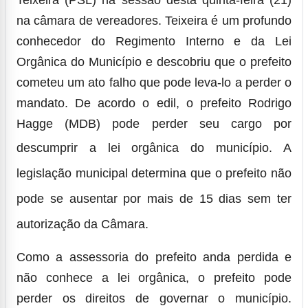
na câmara de vereadores. Teixeira é um profundo
conhecedor do Regimento Interno e da Lei
Orgânica do Município e descobriu que o prefeito
cometeu um ato falho que pode leva-lo a perder o
mandato. De acordo o edil, o prefeito Rodrigo
Hagge (MDB) pode perder seu cargo por
descumprir a lei orgânica do município.
A
legislação municipal determina que o prefeito não
pode se ausentar por mais de 15 dias sem ter
autorização da Câmara.
Como a assessoria do prefeito anda perdida e
não conhece a lei orgânica, o prefeito pode
perder os direitos de governar o município.