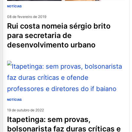
NOTÍCIAS
08 de fevereiro de 2019
rui costa nomeia sérgio brito
para secretaria de
desenvolvimento urbano
NOTÍCIAS
19 de outubro de 2022
itapetinga: sem provas,
bolsonarista faz duras críticas e