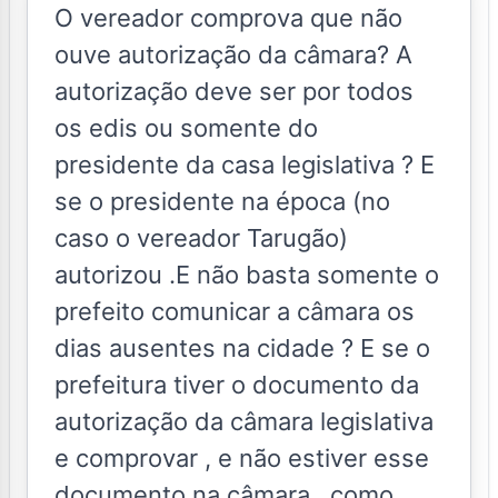
O vereador comprova que não
ouve autorização da câmara? A
autorização deve ser por todos
os edis ou somente do
presidente da casa legislativa ? E
se o presidente na época (no
caso o vereador Tarugão)
autorizou .E não basta somente o
prefeito comunicar a câmara os
dias ausentes na cidade ? E se o
prefeitura tiver o documento da
autorização da câmara legislativa
e comprovar , e não estiver esse
documento na câmara , como