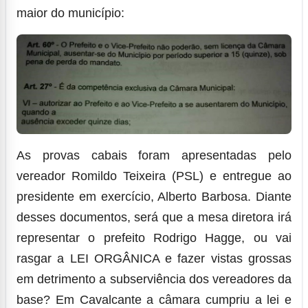
maior do município:
As provas cabais foram apresentadas pelo
vereador Romildo Teixeira (PSL) e entregue ao
presidente em exercício, Alberto Barbosa. Diante
desses documentos, será que a mesa diretora irá
representar o prefeito Rodrigo Hagge, ou vai
rasgar a LEI ORGÂNICA e fazer vistas grossas
em detrimento a subserviência dos vereadores da
base? Em Cavalcante a câmara cumpriu a lei e