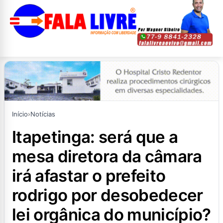
Início
›
Notícias
itapetinga: será que a
mesa diretora da câmara
irá afastar o prefeito
rodrigo por desobedecer
lei orgânica do município?