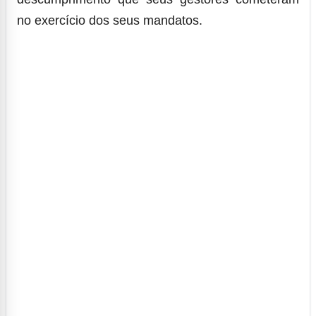
no exercício dos seus mandatos.