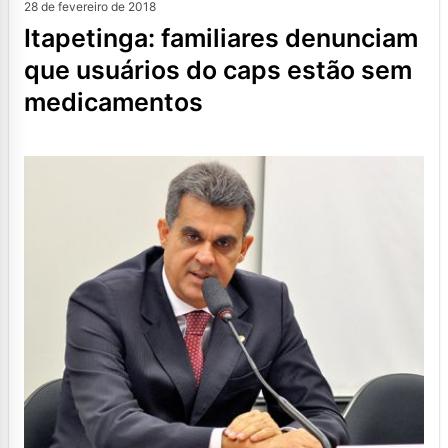
28 de fevereiro de 2018
itapetinga: familiares denunciam
que usuários do caps estão sem
medicamentos