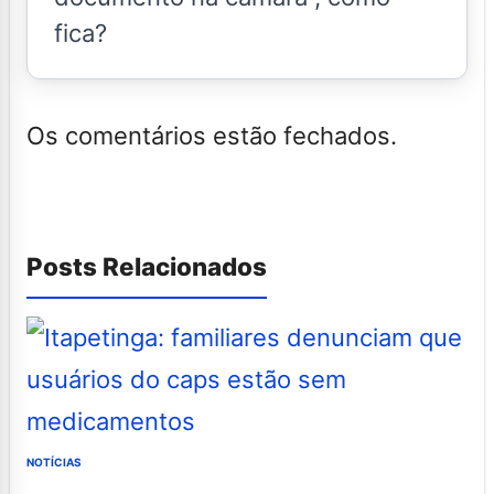
fica?
Os comentários estão fechados.
Posts Relacionados
NOTÍCIAS