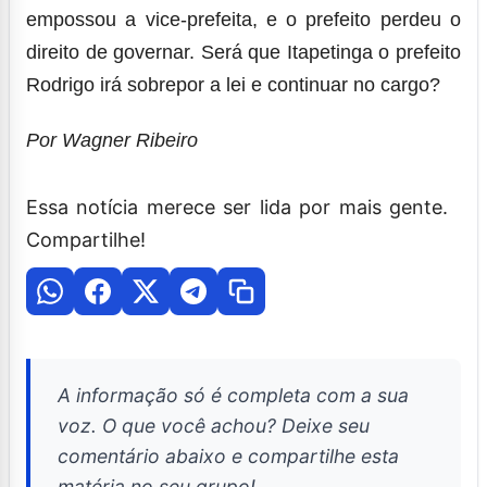
empossou a vice-prefeita, e o prefeito perdeu o
direito de governar. Será que Itapetinga o prefeito
Rodrigo irá sobrepor a lei e continuar no cargo?
Por Wagner Ribeiro
Essa notícia merece ser lida por mais gente.
Compartilhe!
A informação só é completa com a sua
voz. O que você achou? Deixe seu
comentário abaixo e compartilhe esta
matéria no seu grupo!