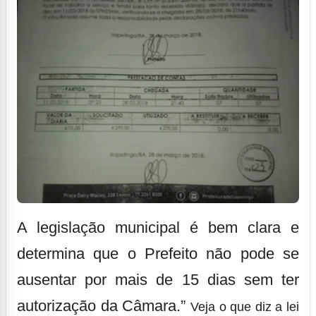
A legislação municipal é bem clara e
determina que o Prefeito não pode se
ausentar por mais de 15 dias sem ter
autorização da Câmara.”
Veja o que diz a lei