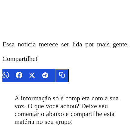
Essa notícia merece ser lida por mais gente.
Compartilhe!
A informação só é completa com a sua
voz. O que você achou? Deixe seu
comentário abaixo e compartilhe esta
matéria no seu grupo!