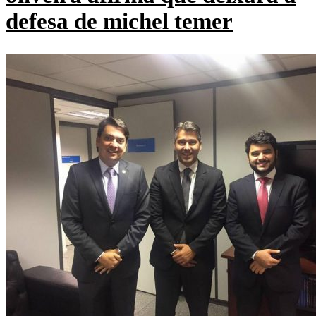
defesa de michel temer