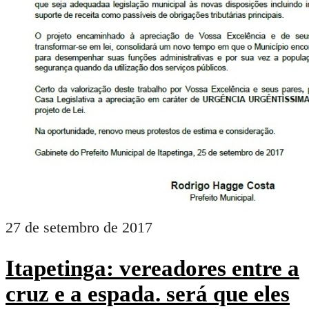
27 de setembro de 2017
Itapetinga: vereadores entre a
cruz e a espada. será que eles