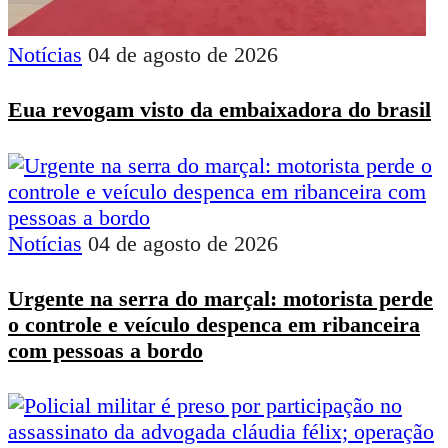
Notícias
04 de agosto de 2026
Eua revogam visto da embaixadora do brasil
Notícias
04 de agosto de 2026
Urgente na serra do marçal: motorista perde
o controle e veículo despenca em ribanceira
com pessoas a bordo