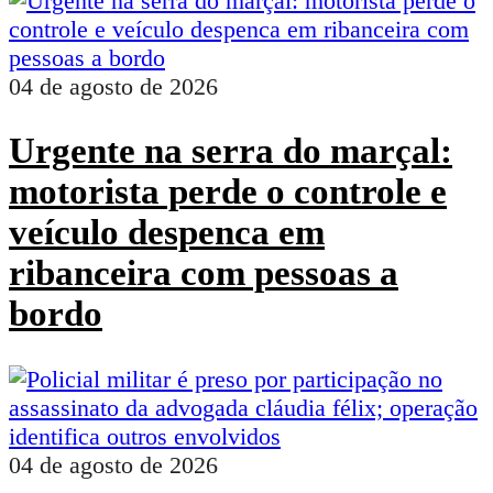
04 de agosto de 2026
Urgente na serra do marçal:
motorista perde o controle e
veículo despenca em
ribanceira com pessoas a
bordo
04 de agosto de 2026