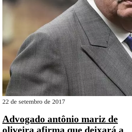
22 de setembro de 2017
Advogado antônio mariz de
oliveira afirma que deixará a