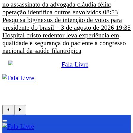
no assassinato da advogada cláudia félix;
operação identifica outros envolvidos
08:53
Pesquisa btg/nexus de intenção de votos para
presidente do brasil – 3 de agosto de 2026
19:35
Hospital cristo redentor leva experiência em
qualidade e segurança do paciente a congresso
nacional da saúde filantrópica