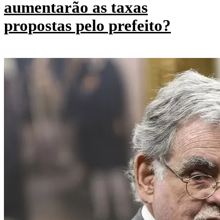
aumentarão as taxas
propostas pelo prefeito?