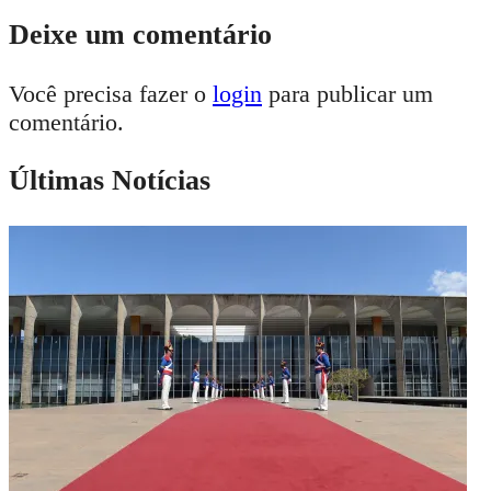
Deixe um comentário
Você precisa fazer o
login
para publicar um
comentário.
Últimas Notícias