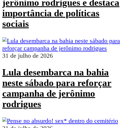
jerônimo rodrigues e destaca
importância de políticas
sociais
31 de julho de 2026
Lula desembarca na bahia
neste sábado para reforçar
campanha de jerônimo
rodrigues