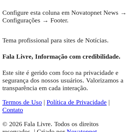
Configure esta coluna em Novatopnet News →
Configurações → Footer.
Tema profissional para sites de Notícias.
Fala Livre, Informação com credibilidade.
Este site é gerido com foco na privacidade e
segurança dos nossos usuários. Valorizamos a
transparência em cada interação.
Termos de Uso
|
Política de Privacidade
|
Contato
© 2026 Fala Livre. Todos os direitos
reservados. | Criado por
Novatopnet