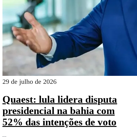
29 de julho de 2026
Quaest: lula lidera disputa
presidencial na bahia com
52% das intenções de voto