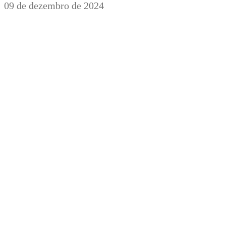
09 de dezembro de 2024