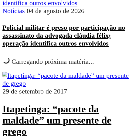
Notícias
04 de agosto de 2026
Policial militar é preso por participação no
assassinato da advogada cláudia félix;
operação identifica outros envolvidos
Carregando próxima matéria...
29 de setembro de 2017
Itapetinga: “pacote da
maldade” um presente de
grego