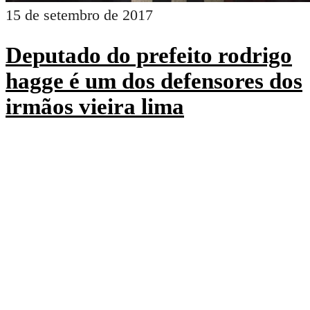
15 de setembro de 2017
Deputado do prefeito rodrigo
hagge é um dos defensores dos
irmãos vieira lima