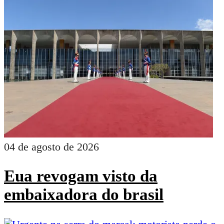
04 de agosto de 2026
Eua revogam visto da
embaixadora do brasil