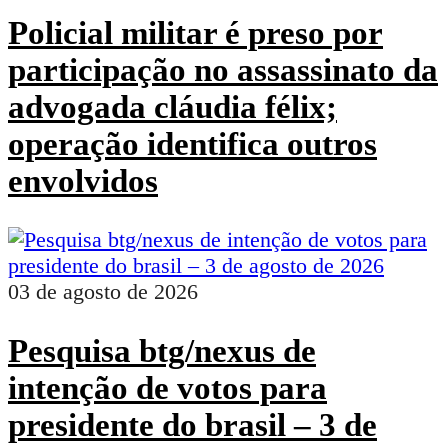
Policial militar é preso por
participação no assassinato da
advogada cláudia félix;
operação identifica outros
envolvidos
03 de agosto de 2026
Pesquisa btg/nexus de
intenção de votos para
presidente do brasil – 3 de