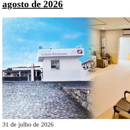
agosto de 2026
31 de julho de 2026