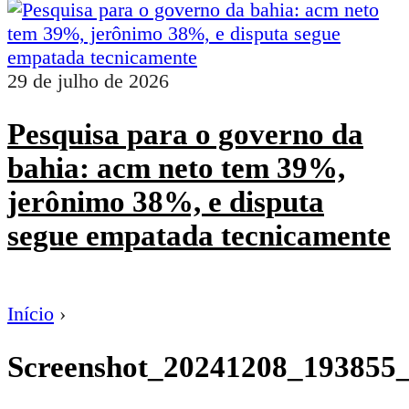
29 de julho de 2026
Pesquisa para o governo da
bahia: acm neto tem 39%,
jerônimo 38%, e disputa
segue empatada tecnicamente
Início
›
Screenshot_20241208_193855