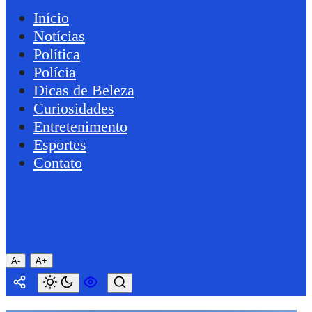
Início
Notícias
Política
Polícia
Dicas de Beleza
Curiosidades
Entretenimento
Esportes
Contato
A-
A+