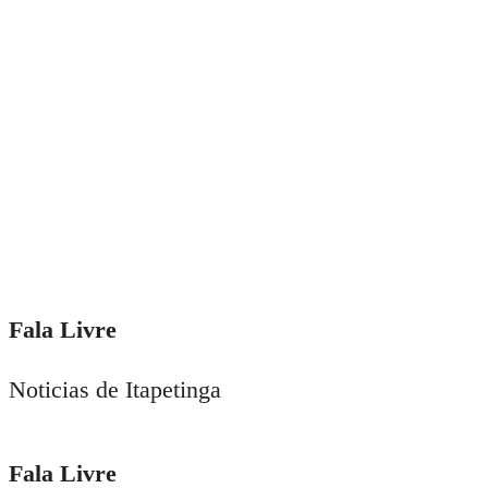
Fala Livre
Noticias de Itapetinga
Fala Livre