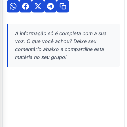
A informação só é completa com a sua
voz. O que você achou? Deixe seu
comentário abaixo e compartilhe esta
matéria no seu grupo!