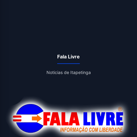
Fala Livre
Noticias de Itapetinga