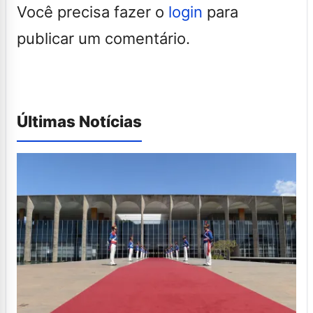
Você precisa fazer o
login
para
publicar um comentário.
Últimas Notícias