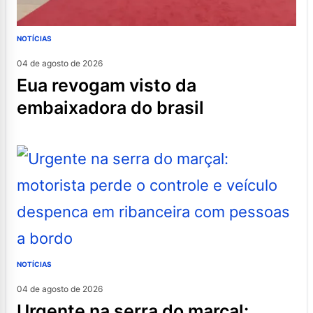
NOTÍCIAS
04 de agosto de 2026
eua revogam visto da
embaixadora do brasil
NOTÍCIAS
04 de agosto de 2026
urgente na serra do marçal: