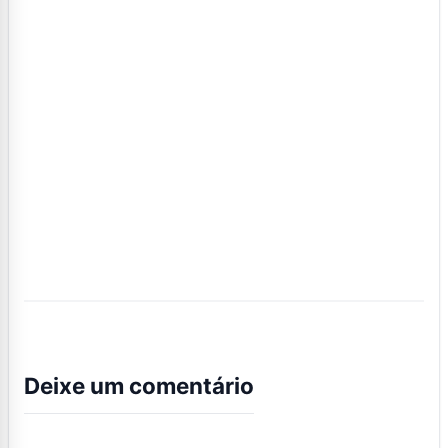
Deixe um comentário