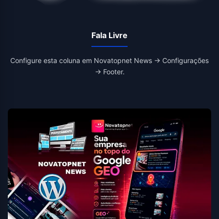
Fala Livre
Configure esta coluna em Novatopnet News → Configurações
→ Footer.