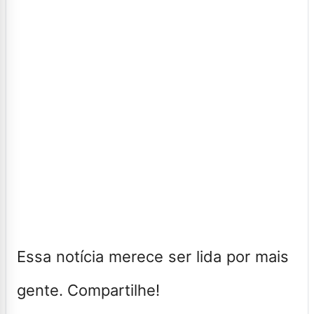
Essa notícia merece ser lida por mais
gente. Compartilhe!