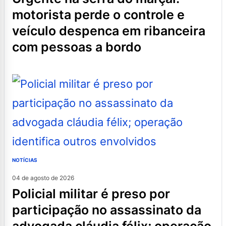
motorista perde o controle e
veículo despenca em ribanceira
com pessoas a bordo
NOTÍCIAS
04 de agosto de 2026
policial militar é preso por
participação no assassinato da