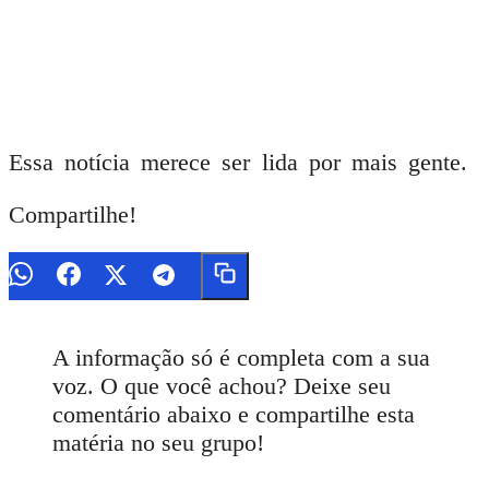
Essa notícia merece ser lida por mais gente.
Compartilhe!
A informação só é completa com a sua
voz. O que você achou? Deixe seu
comentário abaixo e compartilhe esta
matéria no seu grupo!