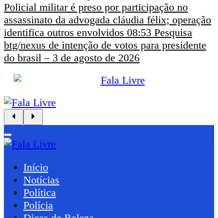
Policial militar é preso por participação no
assassinato da advogada cláudia félix; operação
identifica outros envolvidos
08:53
Pesquisa
btg/nexus de intenção de votos para presidente
do brasil – 3 de agosto de 2026
Início
Notícias
Política
Polícia
Dicas de Beleza