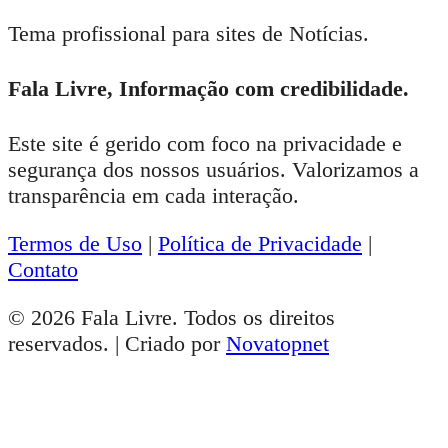
Tema profissional para sites de Notícias.
Fala Livre, Informação com credibilidade.
Este site é gerido com foco na privacidade e
segurança dos nossos usuários. Valorizamos a
transparência em cada interação.
Termos de Uso
|
Política de Privacidade
|
Contato
© 2026 Fala Livre. Todos os direitos
reservados. | Criado por
Novatopnet