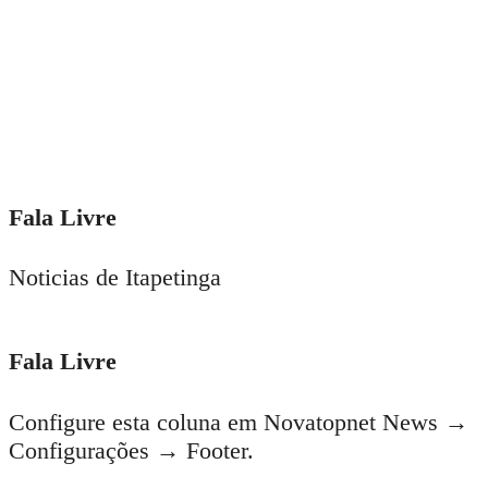
Fala Livre
Noticias de Itapetinga
Fala Livre
Configure esta coluna em Novatopnet News →
Configurações → Footer.