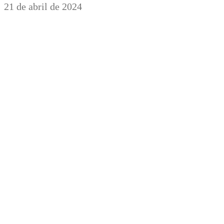
21 de abril de 2024