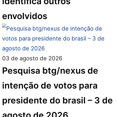
identifica outros
envolvidos
03 de agosto de 2026
Pesquisa btg/nexus de
intenção de votos para
presidente do brasil – 3 de
agosto de 2026