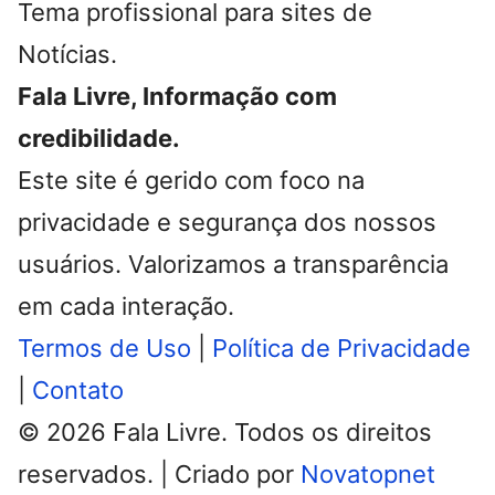
Tema profissional para sites de
Notícias.
Fala Livre, Informação com
credibilidade.
Este site é gerido com foco na
privacidade e segurança dos nossos
usuários. Valorizamos a transparência
em cada interação.
Termos de Uso
|
Política de Privacidade
|
Contato
© 2026 Fala Livre. Todos os direitos
reservados. | Criado por
Novatopnet