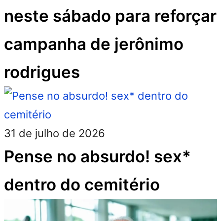
neste sábado para reforçar
campanha de jerônimo
rodrigues
31 de julho de 2026
Pense no absurdo! sex*
dentro do cemitério