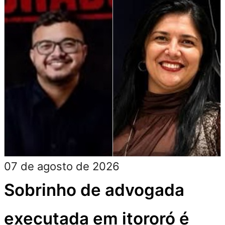
07 de agosto de 2026
Sobrinho de advogada
executada em itororó é