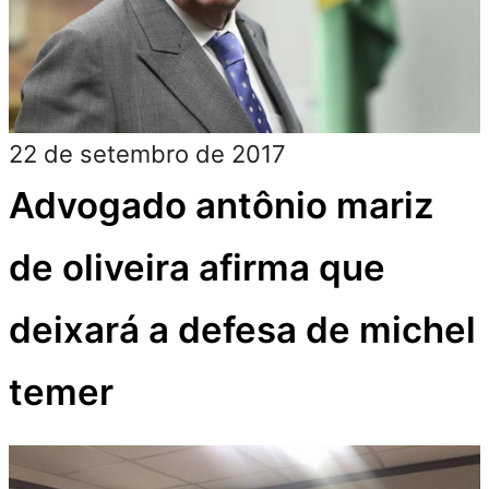
22 de setembro de 2017
Advogado antônio mariz
de oliveira afirma que
deixará a defesa de michel
temer