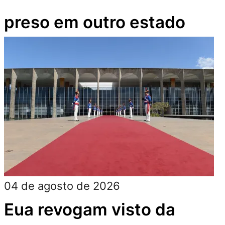
preso em outro estado
04 de agosto de 2026
Eua revogam visto da