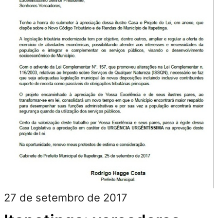
27 de setembro de 2017