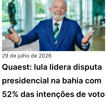
29 de julho de 2026
Quaest: lula lidera disputa
presidencial na bahia com
52% das intenções de voto