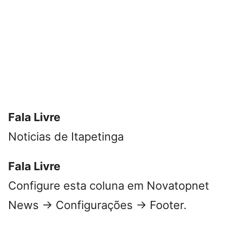
Fala Livre
Noticias de Itapetinga
Fala Livre
Configure esta coluna em Novatopnet
News → Configurações → Footer.