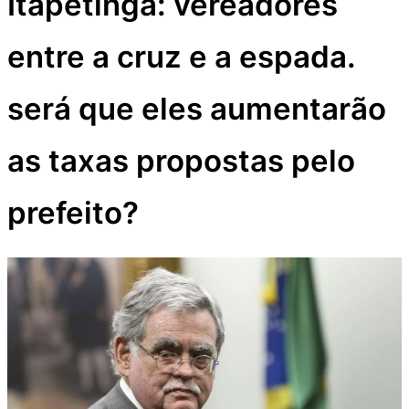
Itapetinga: vereadores
entre a cruz e a espada.
será que eles aumentarão
as taxas propostas pelo
prefeito?