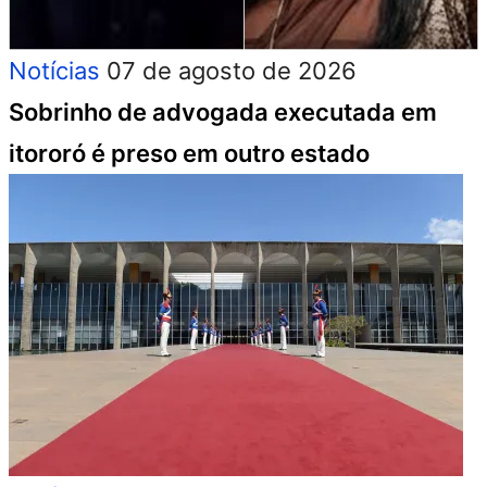
Notícias
07 de agosto de 2026
Sobrinho de advogada executada em
itororó é preso em outro estado