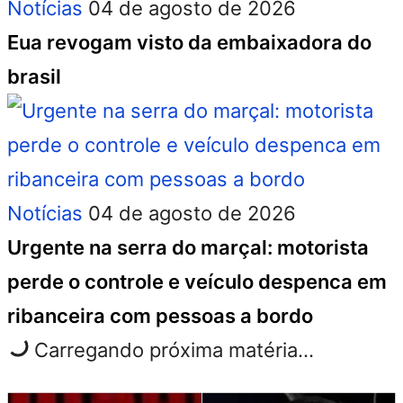
Notícias
04 de agosto de 2026
Eua revogam visto da embaixadora do
brasil
Notícias
04 de agosto de 2026
Urgente na serra do marçal: motorista
perde o controle e veículo despenca em
ribanceira com pessoas a bordo
Carregando próxima matéria...