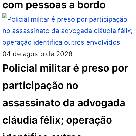
com pessoas a bordo
04 de agosto de 2026
Policial militar é preso por
participação no
assassinato da advogada
cláudia félix; operação