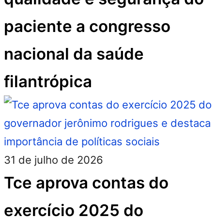
paciente a congresso
nacional da saúde
filantrópica
31 de julho de 2026
Tce aprova contas do
exercício 2025 do