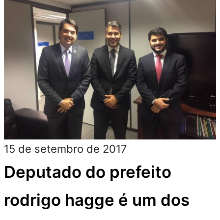
15 de setembro de 2017
Deputado do prefeito
rodrigo hagge é um dos