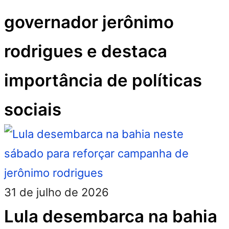
governador jerônimo
rodrigues e destaca
importância de políticas
sociais
31 de julho de 2026
Lula desembarca na bahia