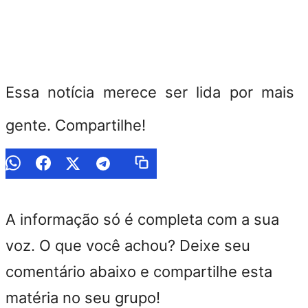
Essa notícia merece ser lida por mais
gente. Compartilhe!
A informação só é completa com a sua
voz. O que você achou? Deixe seu
comentário abaixo e compartilhe esta
matéria no seu grupo!