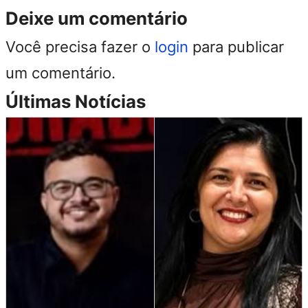
Deixe um comentário
Você precisa fazer o
login
para publicar
um comentário.
Últimas Notícias