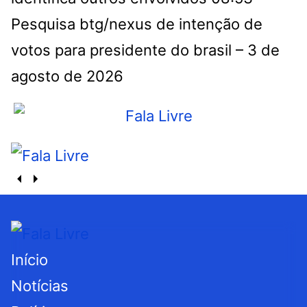
Pesquisa btg/nexus de intenção de
votos para presidente do brasil – 3 de
agosto de 2026
Início
Notícias