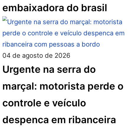
embaixadora do brasil
04 de agosto de 2026
Urgente na serra do
marçal: motorista perde o
controle e veículo
despenca em ribanceira