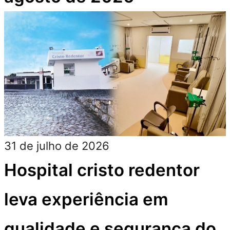
31 de julho de 2026
Hospital cristo redentor
leva experiência em
qualidade e segurança do