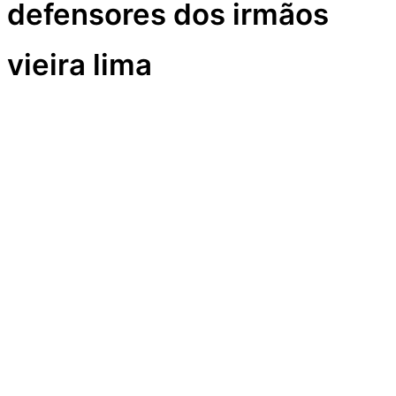
defensores dos irmãos
vieira lima