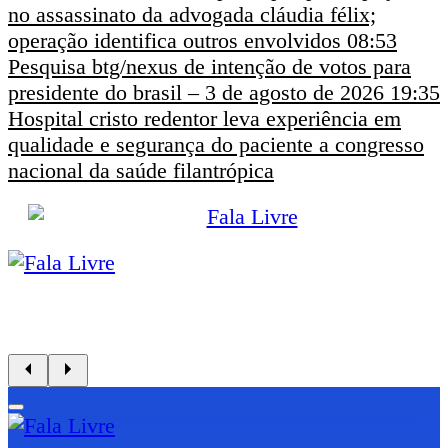
no assassinato da advogada cláudia félix;
operação identifica outros envolvidos
08:53
Pesquisa btg/nexus de intenção de votos para
presidente do brasil – 3 de agosto de 2026
19:35
Hospital cristo redentor leva experiência em
qualidade e segurança do paciente a congresso
nacional da saúde filantrópica