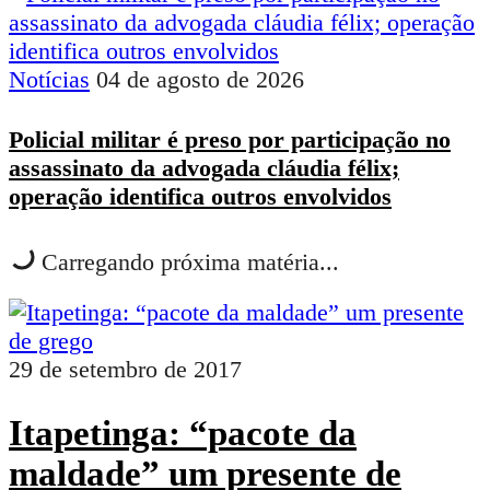
Notícias
04 de agosto de 2026
Policial militar é preso por participação no
assassinato da advogada cláudia félix;
operação identifica outros envolvidos
Carregando próxima matéria...
29 de setembro de 2017
Itapetinga: “pacote da
maldade” um presente de