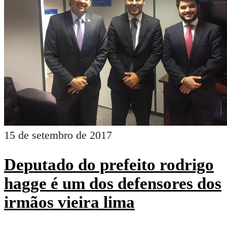
15 de setembro de 2017
Deputado do prefeito rodrigo
hagge é um dos defensores dos
irmãos vieira lima