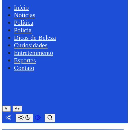
Início
Notícias
Política
Polícia
Dicas de Beleza
Curiosidades
Entretenimento
Esportes
Contato
A-
A+