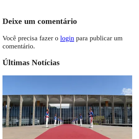
Deixe um comentário
Você precisa fazer o
login
para publicar um
comentário.
Últimas Notícias