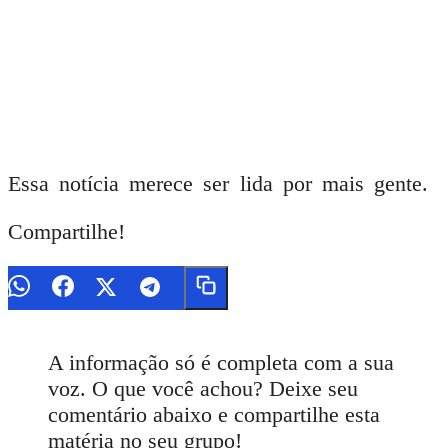
Essa notícia merece ser lida por mais gente.
Compartilhe!
A informação só é completa com a sua
voz. O que você achou? Deixe seu
comentário abaixo e compartilhe esta
matéria no seu grupo!