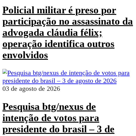
Policial militar é preso por
participação no assassinato da
advogada cláudia félix;
operação identifica outros
envolvidos
03 de agosto de 2026
Pesquisa btg/nexus de
intenção de votos para
presidente do brasil – 3 de