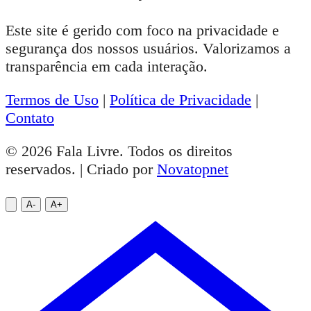
Este site é gerido com foco na privacidade e
segurança dos nossos usuários. Valorizamos a
transparência em cada interação.
Termos de Uso
|
Política de Privacidade
|
Contato
© 2026 Fala Livre. Todos os direitos
reservados. | Criado por
Novatopnet
A-
A+