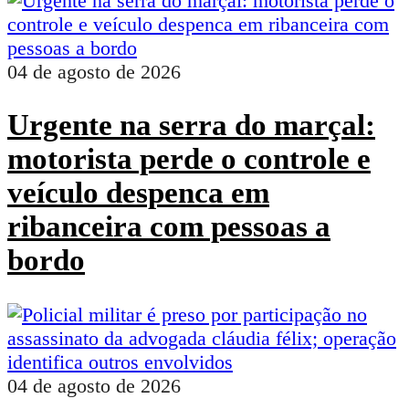
04 de agosto de 2026
Urgente na serra do marçal:
motorista perde o controle e
veículo despenca em
ribanceira com pessoas a
bordo
04 de agosto de 2026