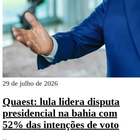
29 de julho de 2026
Quaest: lula lidera disputa
presidencial na bahia com
52% das intenções de voto