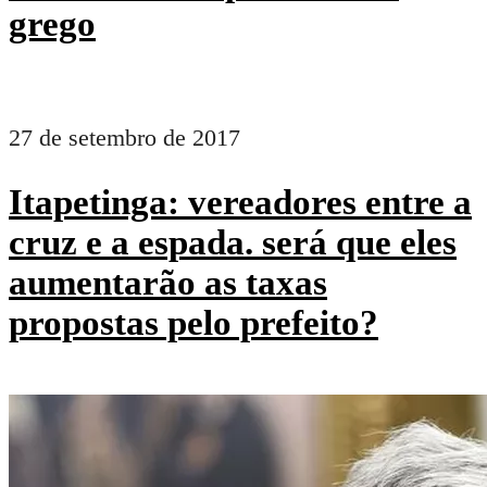
grego
27 de setembro de 2017
Itapetinga: vereadores entre a
cruz e a espada. será que eles
aumentarão as taxas
propostas pelo prefeito?