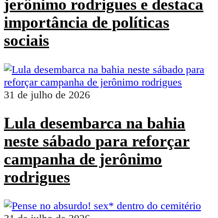
jerônimo rodrigues e destaca
importância de políticas
sociais
31 de julho de 2026
Lula desembarca na bahia
neste sábado para reforçar
campanha de jerônimo
rodrigues