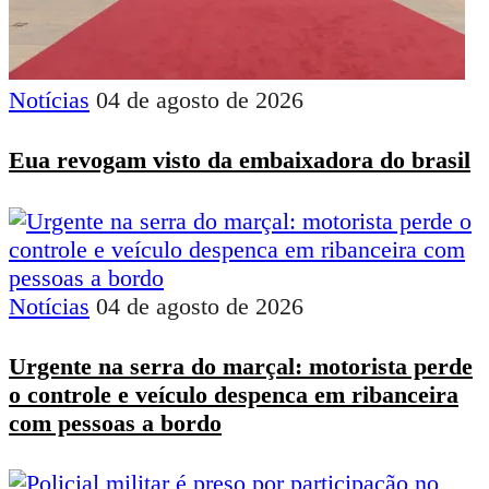
Notícias
04 de agosto de 2026
Eua revogam visto da embaixadora do brasil
Notícias
04 de agosto de 2026
Urgente na serra do marçal: motorista perde
o controle e veículo despenca em ribanceira
com pessoas a bordo