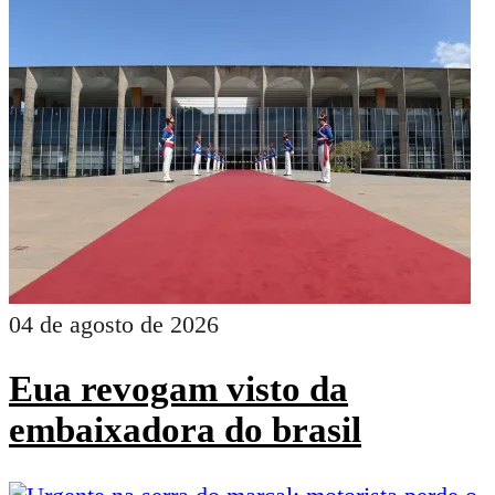
04 de agosto de 2026
Eua revogam visto da
embaixadora do brasil