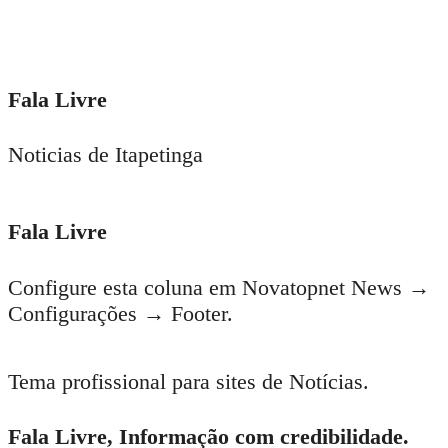
Fala Livre
Noticias de Itapetinga
Fala Livre
Configure esta coluna em Novatopnet News →
Configurações → Footer.
Tema profissional para sites de Notícias.
Fala Livre, Informação com credibilidade.