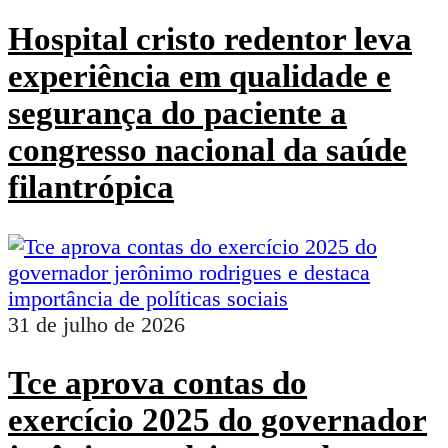
Hospital cristo redentor leva
experiência em qualidade e
segurança do paciente a
congresso nacional da saúde
filantrópica
31 de julho de 2026
Tce aprova contas do
exercício 2025 do governador