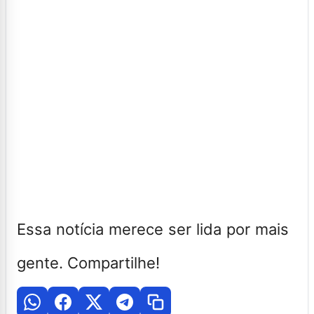
Essa notícia merece ser lida por mais
gente. Compartilhe!