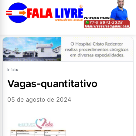
Início
›
vagas-quantitativo
05 de agosto de 2024