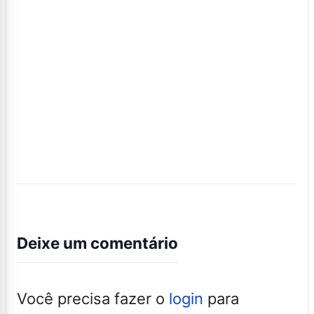
Deixe um comentário
Você precisa fazer o
login
para