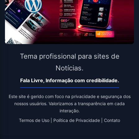
Tema profissional para sites de
Notícias.
Fala Livre, Informação com credibilidade.
Este site é gerido com foco na privacidade e segurança dos
nossos usuários. Valorizamos a transparência em cada
interação.
Termos de Uso
|
Política de Privacidade
|
Contato