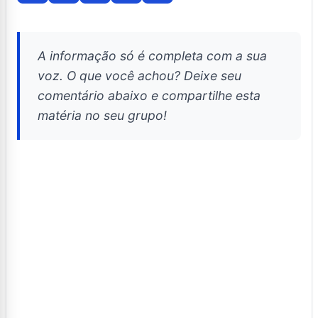
A informação só é completa com a sua
voz. O que você achou? Deixe seu
comentário abaixo e compartilhe esta
matéria no seu grupo!