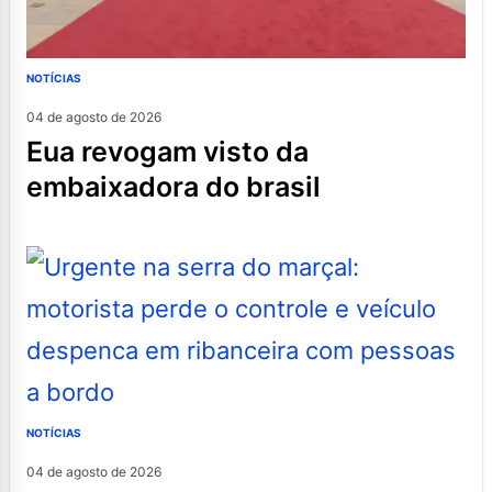
NOTÍCIAS
04 de agosto de 2026
eua revogam visto da
embaixadora do brasil
NOTÍCIAS
04 de agosto de 2026