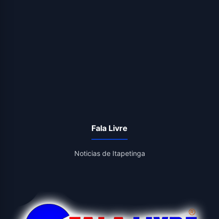
Fala Livre
Noticias de Itapetinga