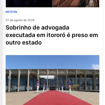
NOTÍCIAS
07 de agosto de 2026
sobrinho de advogada
executada em itororó é preso em
outro estado