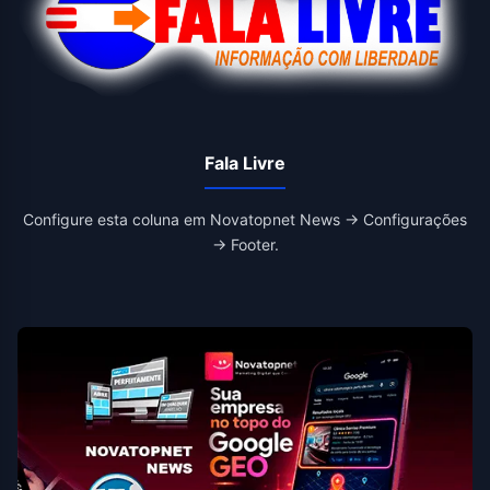
Fala Livre
Configure esta coluna em Novatopnet News → Configurações
→ Footer.