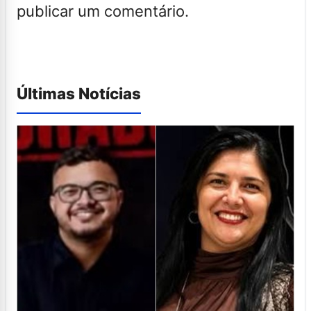
publicar um comentário.
Últimas Notícias