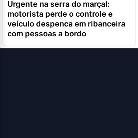
urgente na serra do marçal:
motorista perde o controle e
veículo despenca em ribanceira
com pessoas a bordo