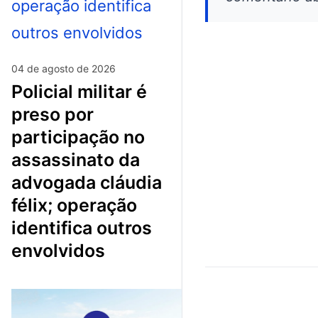
04 de agosto de 2026
policial militar é
preso por
participação no
assassinato da
advogada cláudia
félix; operação
identifica outros
envolvidos