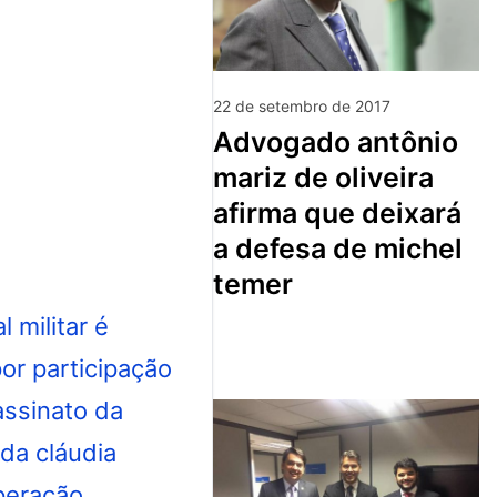
22 de setembro de 2017
advogado antônio
mariz de oliveira
afirma que deixará
a defesa de michel
temer