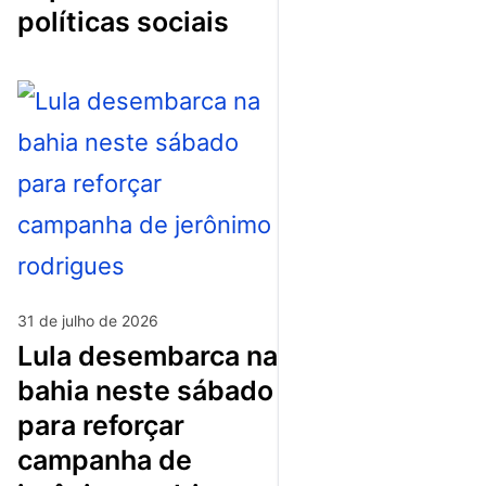
políticas sociais
31 de julho de 2026
lula desembarca na
bahia neste sábado
para reforçar
campanha de