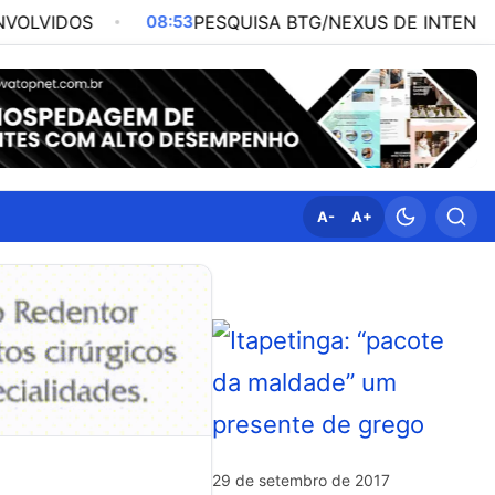
08:53
PESQUISA BTG/NEXUS DE INTENÇÃO DE VOTOS 
A-
A+
29 de setembro de 2017