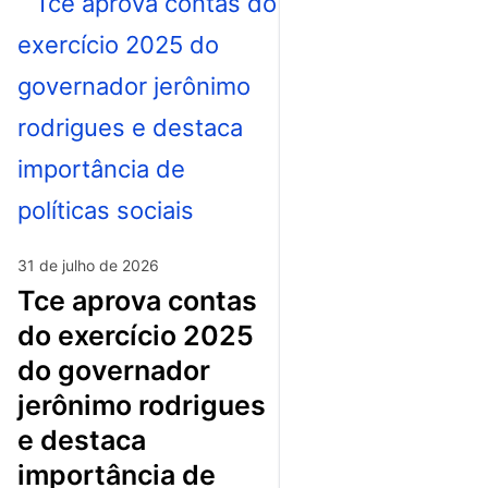
31 de julho de 2026
tce aprova contas
do exercício 2025
do governador
jerônimo rodrigues
e destaca
importância de