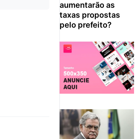
aumentarão as
taxas propostas
pelo prefeito?