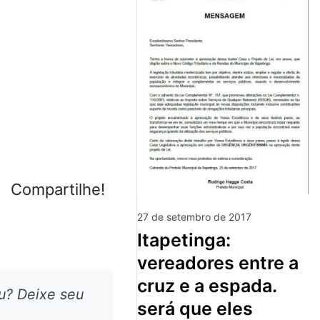
Compartilhe!
27 de setembro de 2017
itapetinga:
vereadores entre a
cruz e a espada.
u? Deixe seu
será que eles