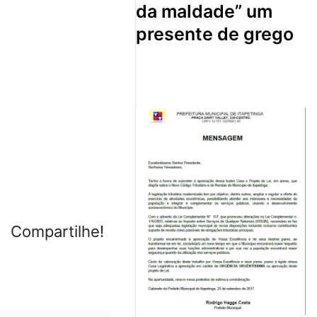
da maldade” um
presente de grego
Compartilhe!