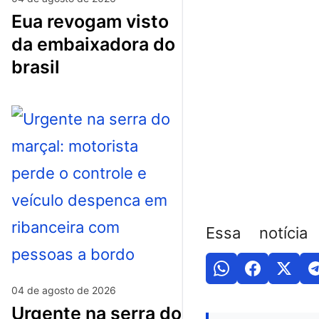
eua revogam visto
da embaixadora do
brasil
Essa notícia
04 de agosto de 2026
urgente na serra do