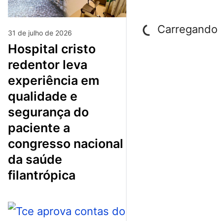
Carregando p
31 de julho de 2026
hospital cristo
redentor leva
experiência em
qualidade e
segurança do
paciente a
congresso nacional
da saúde
filantrópica