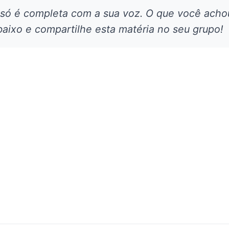
 só é completa com a sua voz. O que você acho
aixo e compartilhe esta matéria no seu grupo!