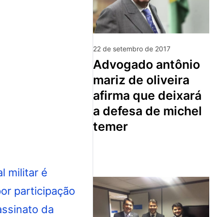
22 de setembro de 2017
advogado antônio
mariz de oliveira
afirma que deixará
a defesa de michel
temer