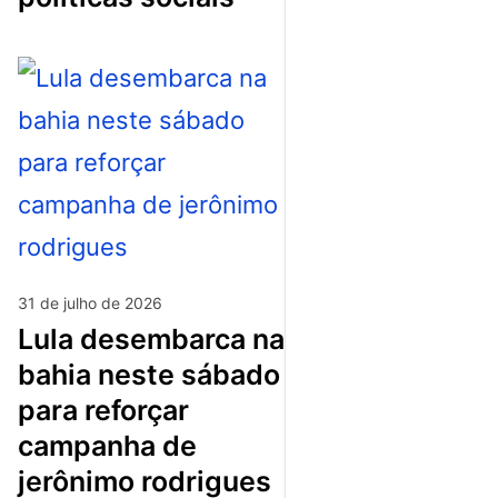
31 de julho de 2026
lula desembarca na
bahia neste sábado
para reforçar
campanha de
jerônimo rodrigues