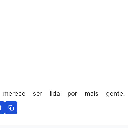
 merece ser lida por mais gente. 