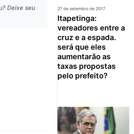
u? Deixe seu
27 de setembro de 2017
itapetinga:
vereadores entre a
cruz e a espada.
será que eles
aumentarão as
taxas propostas
pelo prefeito?