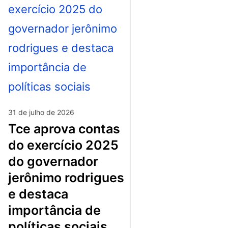
31 de julho de 2026
tce aprova contas
do exercício 2025
do governador
jerônimo rodrigues
e destaca
importância de
políticas sociais