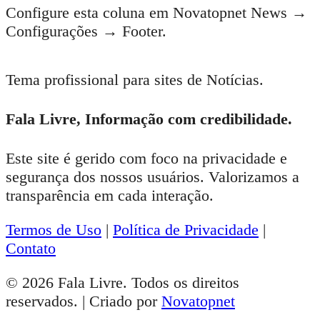
Configure esta coluna em Novatopnet News →
Configurações → Footer.
Tema profissional para sites de Notícias.
Fala Livre, Informação com credibilidade.
Este site é gerido com foco na privacidade e
segurança dos nossos usuários. Valorizamos a
transparência em cada interação.
Termos de Uso
|
Política de Privacidade
|
Contato
© 2026 Fala Livre. Todos os direitos
reservados. | Criado por
Novatopnet