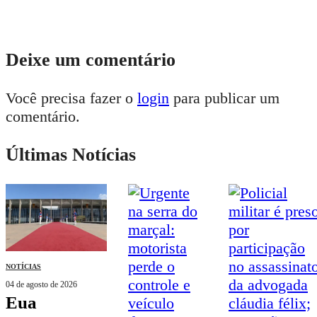
Deixe um comentário
Você precisa fazer o
login
para publicar um
comentário.
Últimas Notícias
NOTÍCIAS
04 de agosto de 2026
eua