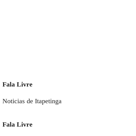
Fala Livre
Noticias de Itapetinga
Fala Livre