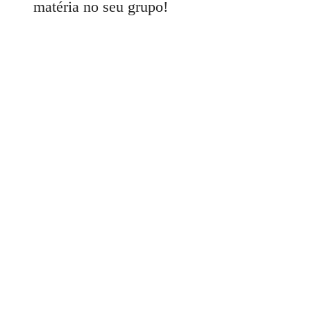
matéria no seu grupo!