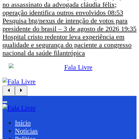
no assassinato da advogada cláudia félix;
operação identifica outros envolvidos
08:53
Pesquisa btg/nexus de intenção de votos para
presidente do brasil – 3 de agosto de 2026
19:35
Hospital cristo redentor leva experiência em
qualidade e segurança do paciente a congresso
nacional da saúde filantrópica
Início
Notícias
Política