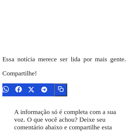
Essa notícia merece ser lida por mais gente.
Compartilhe!
A informação só é completa com a sua
voz. O que você achou? Deixe seu
comentário abaixo e compartilhe esta