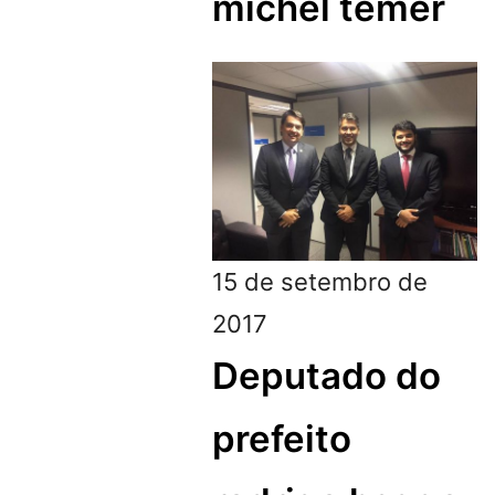
michel temer
15 de setembro de
2017
Deputado do
prefeito