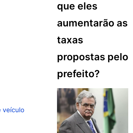
que eles
aumentarão as
taxas
propostas pelo
prefeito?