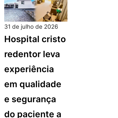
31 de julho de 2026
Hospital cristo
redentor leva
experiência
em qualidade
e segurança
do paciente a