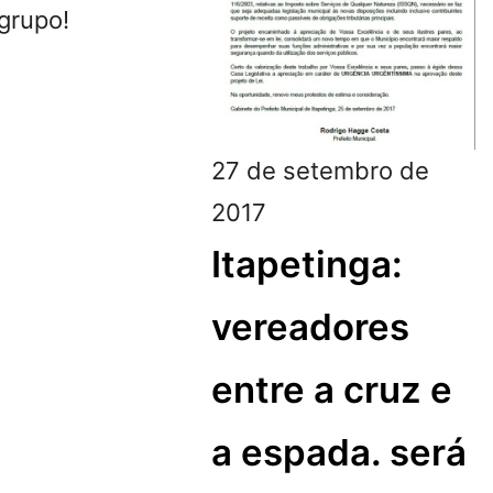
grupo!
27 de setembro de
2017
Itapetinga:
vereadores
entre a cruz e
a espada. será