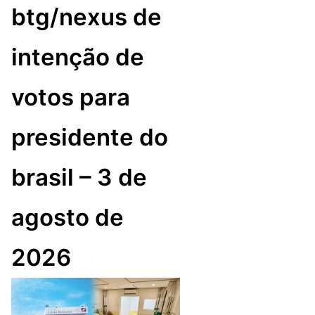
btg/nexus de
intenção de
votos para
presidente do
brasil – 3 de
agosto de
2026