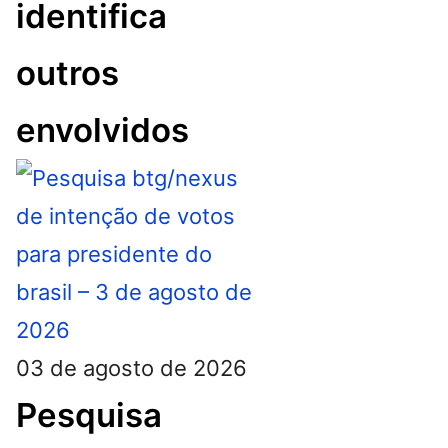
identifica
outros
envolvidos
03 de agosto de 2026
Pesquisa