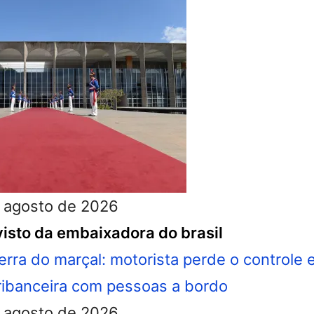
 agosto de 2026
isto da embaixadora do brasil
 agosto de 2026