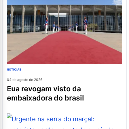
NOTÍCIAS
04 de agosto de 2026
eua revogam visto da
embaixadora do brasil