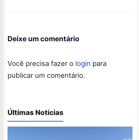
Deixe um comentário
Você precisa fazer o
login
para
publicar um comentário.
Últimas Notícias