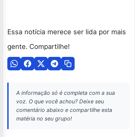
Essa notícia merece ser lida por mais
gente. Compartilhe!
A informação só é completa com a sua
voz. O que você achou? Deixe seu
comentário abaixo e compartilhe esta
matéria no seu grupo!