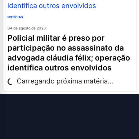
NOTÍCIAS
04 de agosto de 2026
policial militar é preso por
participação no assassinato da
advogada cláudia félix; operação
identifica outros envolvidos
Carregando próxima matéria...