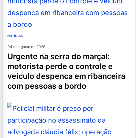
NOTÍCIAS
04 de agosto de 2026
urgente na serra do marçal:
motorista perde o controle e
veículo despenca em ribanceira
com pessoas a bordo