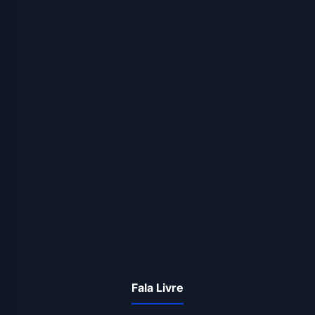
Fala Livre