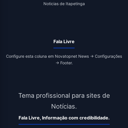
Noticias de Itapetinga
Fala Livre
Configure esta coluna em Novatopnet News → Configurações
→ Footer.
Tema profissional para sites de
Notícias.
Fala Livre, Informação com credibilidade.