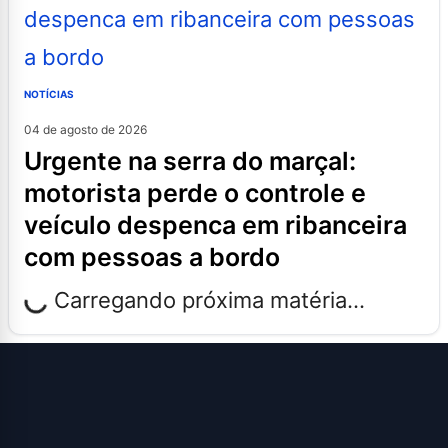
NOTÍCIAS
04 de agosto de 2026
urgente na serra do marçal:
motorista perde o controle e
veículo despenca em ribanceira
com pessoas a bordo
Carregando próxima matéria...