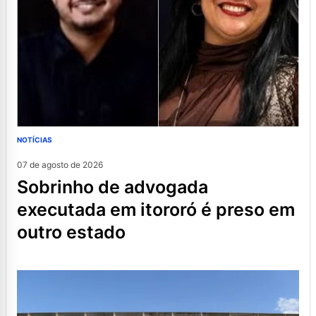
NOTÍCIAS
07 de agosto de 2026
sobrinho de advogada
executada em itororó é preso em
outro estado