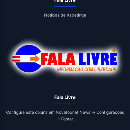
Fala Livre
Noticias de Itapetinga
Fala Livre
Configure esta coluna em Novatopnet News → Configurações
→ Footer.