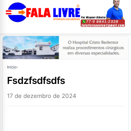
Início
›
fsdzfsdfsdfs
17 de dezembro de 2024