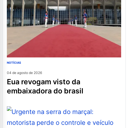
NOTÍCIAS
04 de agosto de 2026
eua revogam visto da
embaixadora do brasil