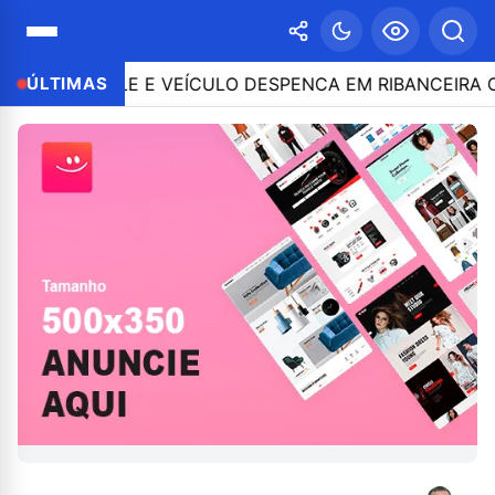
CONTROLE E VEÍCULO DESPENCA EM RIBANCEIRA COM 
ÚLTIMAS