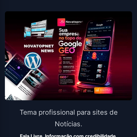
Tema profissional para sites de
Notícias.
Fala Livre, Informação com credibilidade.