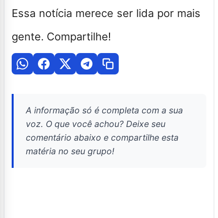
Essa notícia merece ser lida por mais
gente. Compartilhe!
A informação só é completa com a sua
voz. O que você achou? Deixe seu
comentário abaixo e compartilhe esta
matéria no seu grupo!