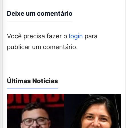
Deixe um comentário
Você precisa fazer o
login
para
publicar um comentário.
Últimas Notícias