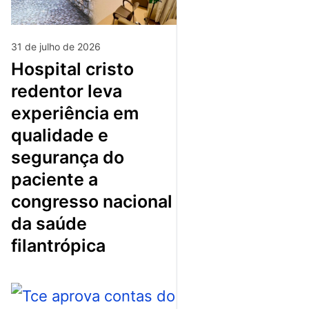
31 de julho de 2026
hospital cristo
redentor leva
experiência em
qualidade e
segurança do
paciente a
congresso nacional
da saúde
filantrópica