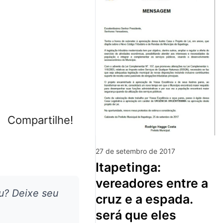
Compartilhe!
27 de setembro de 2017
itapetinga:
vereadores entre a
u? Deixe seu
cruz e a espada.
será que eles