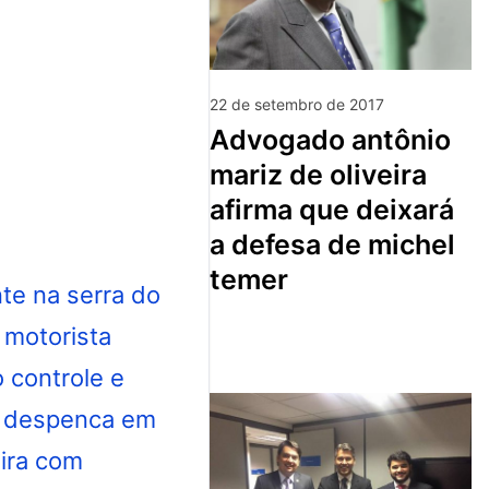
22 de setembro de 2017
advogado antônio
mariz de oliveira
afirma que deixará
a defesa de michel
temer