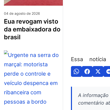
04 de agosto de 2026
eua revogam visto
da embaixadora do
brasil
Essa notícia
A informação
comentário ab