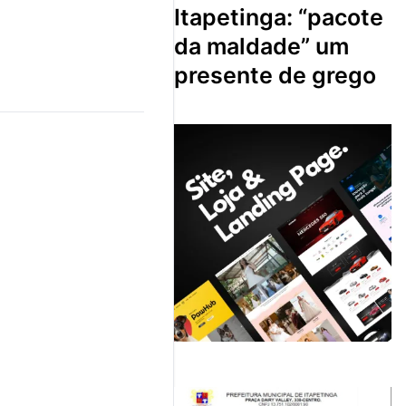
itapetinga: “pacote
da maldade” um
presente de grego