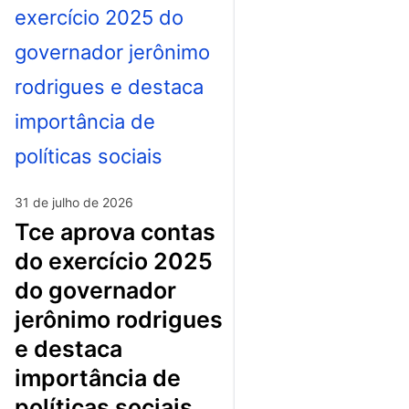
31 de julho de 2026
tce aprova contas
do exercício 2025
do governador
jerônimo rodrigues
e destaca
importância de
políticas sociais