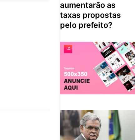
aumentarão as
taxas propostas
pelo prefeito?