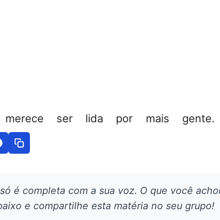
 merece ser lida por mais gente. 
 só é completa com a sua voz. O que você acho
aixo e compartilhe esta matéria no seu grupo!