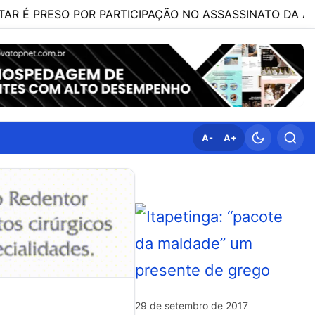
ESO POR PARTICIPAÇÃO NO ASSASSINATO DA ADVOGADA 
A-
A+
29 de setembro de 2017