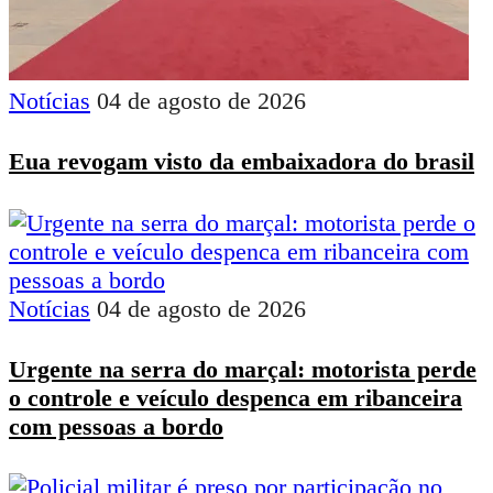
Notícias
04 de agosto de 2026
Eua revogam visto da embaixadora do brasil
Notícias
04 de agosto de 2026
Urgente na serra do marçal: motorista perde
o controle e veículo despenca em ribanceira
com pessoas a bordo