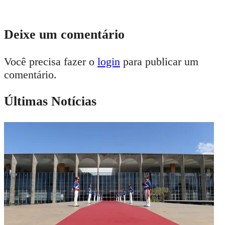
Deixe um comentário
Você precisa fazer o
login
para publicar um
comentário.
Últimas Notícias