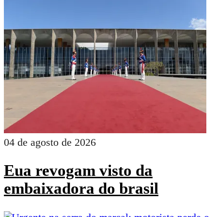
04 de agosto de 2026
Eua revogam visto da
embaixadora do brasil