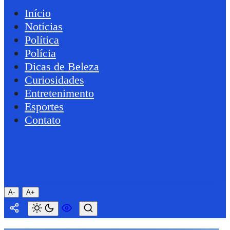
Início
Notícias
Política
Polícia
Dicas de Beleza
Curiosidades
Entretenimento
Esportes
Contato
A-
A+