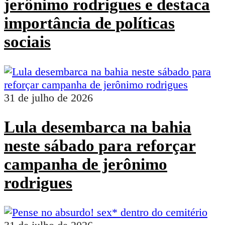
jerônimo rodrigues e destaca
importância de políticas
sociais
31 de julho de 2026
Lula desembarca na bahia
neste sábado para reforçar
campanha de jerônimo
rodrigues