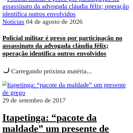
Notícias
04 de agosto de 2026
Policial militar é preso por participação no
assassinato da advogada cláudia félix;
operação identifica outros envolvidos
Carregando próxima matéria...
29 de setembro de 2017
Itapetinga: “pacote da
maldade” um presente de