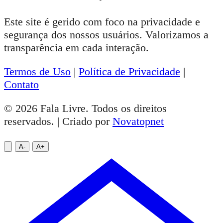
Fala Livre
Noticias de Itapetinga