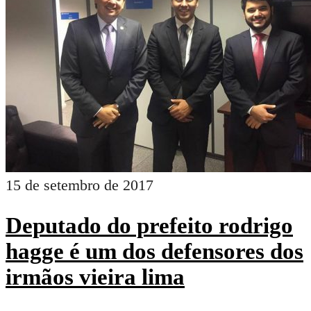
22 de setembro de 2017
Advogado antônio mariz de