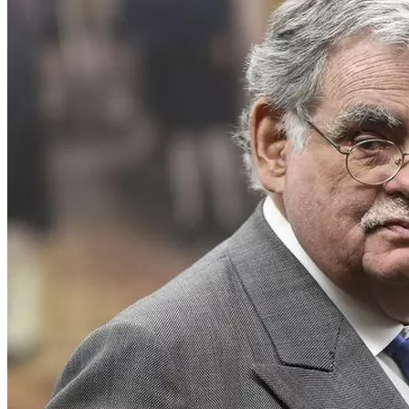
27 de setembro de 2017
Itapetinga: vereadores entre a