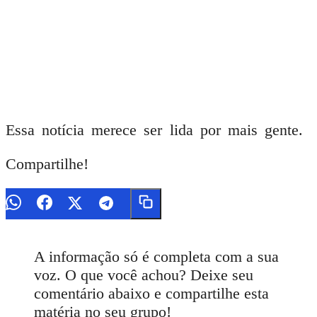
Essa notícia merece ser lida por mais gente.
Compartilhe!
A informação só é completa com a sua
voz. O que você achou? Deixe seu
comentário abaixo e compartilhe esta
matéria no seu grupo!