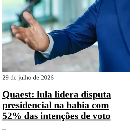
29 de julho de 2026
Quaest: lula lidera disputa
presidencial na bahia com
52% das intenções de voto