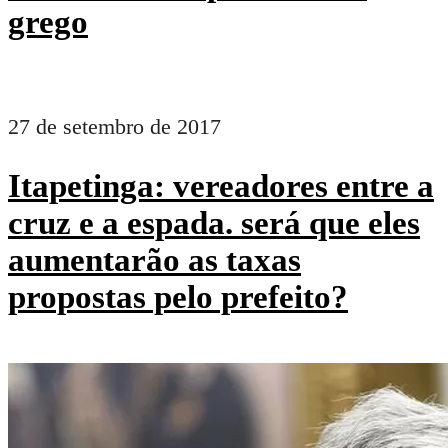
grego