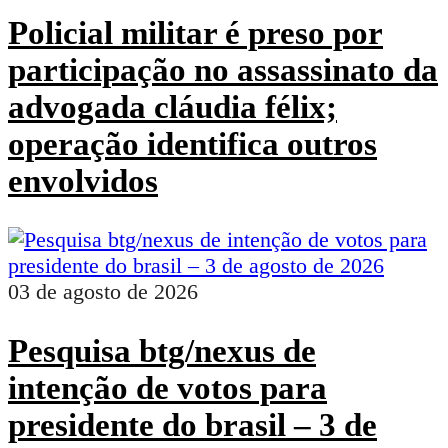
Policial militar é preso por
participação no assassinato da
advogada cláudia félix;
operação identifica outros
envolvidos
03 de agosto de 2026
Pesquisa btg/nexus de
intenção de votos para
presidente do brasil – 3 de