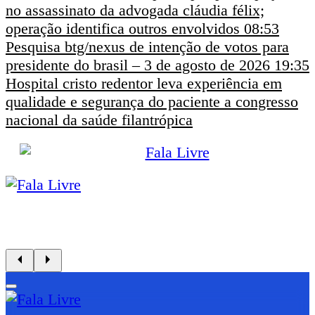
no assassinato da advogada cláudia félix;
operação identifica outros envolvidos
08:53
Pesquisa btg/nexus de intenção de votos para
presidente do brasil – 3 de agosto de 2026
19:35
Hospital cristo redentor leva experiência em
qualidade e segurança do paciente a congresso
nacional da saúde filantrópica