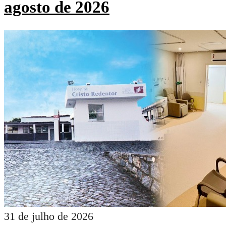
agosto de 2026
31 de julho de 2026