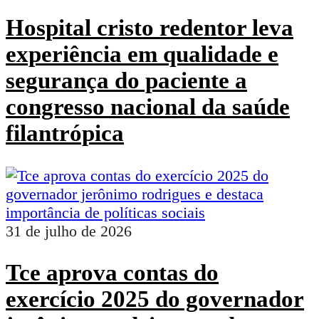
Hospital cristo redentor leva
experiência em qualidade e
segurança do paciente a
congresso nacional da saúde
filantrópica
31 de julho de 2026
Tce aprova contas do
exercício 2025 do governador