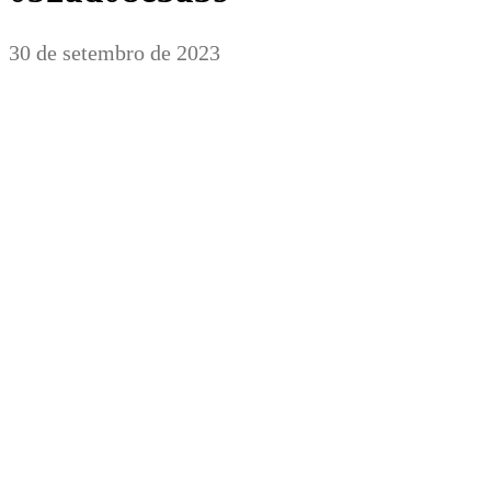
30 de setembro de 2023