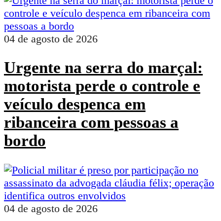
04 de agosto de 2026
Urgente na serra do marçal:
motorista perde o controle e
veículo despenca em
ribanceira com pessoas a
bordo
04 de agosto de 2026